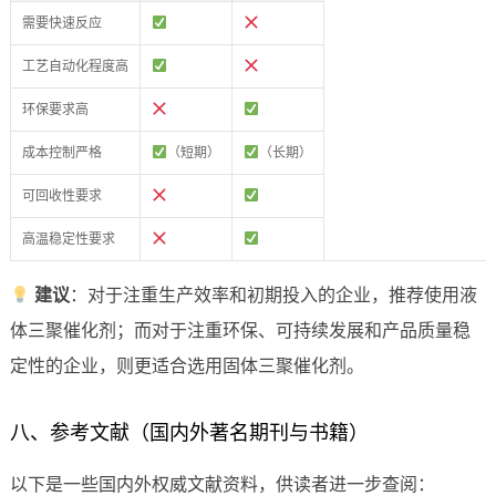
需要快速反应
工艺自动化程度高
环保要求高
成本控制严格
（短期）
（长期）
可回收性要求
高温稳定性要求
建议
：对于注重生产效率和初期投入的企业，推荐使用液
体三聚催化剂；而对于注重环保、可持续发展和产品质量稳
定性的企业，则更适合选用固体三聚催化剂。
八、参考文献（国内外著名期刊与书籍）
以下是一些国内外权威文献资料，供读者进一步查阅：