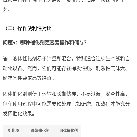
体系中可在室温下迅速启动三聚反应，适用于快速固化工
艺。
（二）操作便利性对比
问题5：哪种催化剂更容易操作和储存？
答：液体催化剂易于计量和混合，特别适合连续生产线和自
动化设备。然而，它们可能存在挥发性强、刺激性气味大、
储存条件要求高等缺点。
固体催化剂则便于运输和长期储存，不易泄漏，安全性高，
但在使用过程中可能需要预处理（如研磨、加热）才能充分
发挥催化效果。
对比项
液体催化剂
固体催化剂