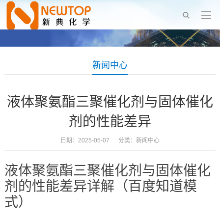
新闻中心
液体聚氨酯三聚催化剂与固体催化
剂的性能差异
日期：2025-05-07 分类：
新闻中心
液体聚氨酯三聚催化剂与固体催化
剂的性能差异详解（百度知道模
式）