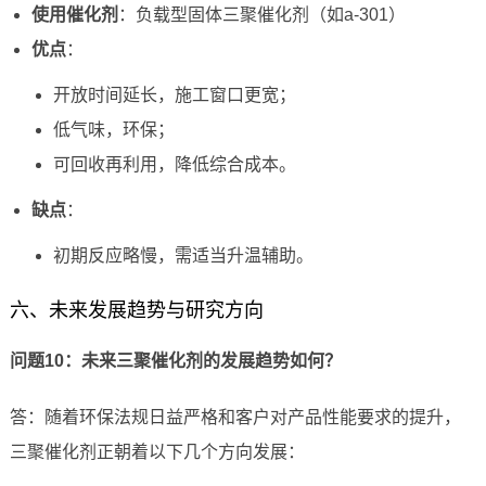
使用催化剂
：负载型固体三聚催化剂（如a-301）
优点
：
开放时间延长，施工窗口更宽；
低气味，环保；
可回收再利用，降低综合成本。
缺点
：
初期反应略慢，需适当升温辅助。
六、未来发展趋势与研究方向
问题10：未来三聚催化剂的发展趋势如何？
答：随着环保法规日益严格和客户对产品性能要求的提升，
三聚催化剂正朝着以下几个方向发展：