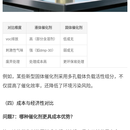
对比维度
液体催化剂
固体催化剂
voc排放
高（部分含溶剂）
低或无
刺激性气味
强（如dmp-30）
弱或无
废弃处理
处理成本高
更环保易处理
例如，某些新型固体催化剂采用多孔载体负载活性组分，不
仅提高了催化效率，还降低了环境污染风险。
（四）成本与经济性对比
问题7：哪种催化剂更具成本优势？