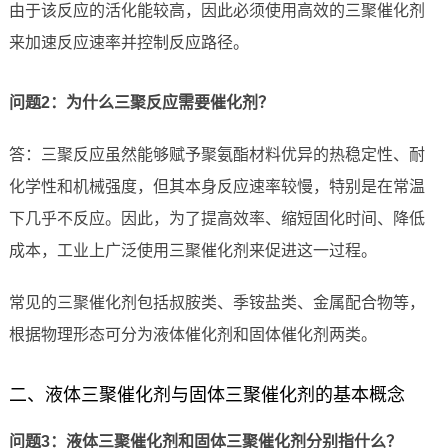
由于该反应的活化能较高，因此必须使用高效的三聚催化剂
来加速反应速率并控制反应路径。
问题2：为什么三聚反应需要催化剂？
答：三聚反应虽然能够赋予聚氨酯材料优异的热稳定性、耐
化学性和机械强度，但其本身反应速率较慢，特别是在常温
下几乎不反应。因此，为了提高效率、缩短固化时间、降低
成本，工业上广泛使用三聚催化剂来促进这一过程。
常见的三聚催化剂包括叔胺类、季铵盐类、金属配合物等，
根据物理形态可分为液体催化剂和固体催化剂两类。
二、液体三聚催化剂与固体三聚催化剂的基本概念
问题3：液体三聚催化剂和固体三聚催化剂分别指什么？