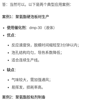
答：当然可以。以下是两个典型应用案例：
案例1：聚氨酯硬泡板材生产
使用催化剂
：dmp-30（液体）
优点
：
反应速度快，脱模时间缩短至3分钟以内；
泡孔结构均匀，导热系数降低；
适合连续生产线。
缺点
：
气味较大，需加强通风；
易挥发，损耗率高。
案例2：聚氨酯胶粘剂制备