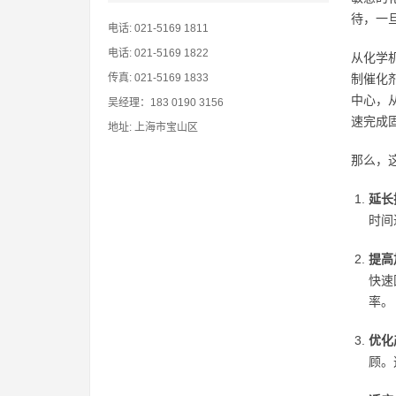
待，一
电话: 021-5169 1811
电话: 021-5169 1822
从化学
传真: 021-5169 1833
制催化
中心，
吴经理：183 0190 3156
速完成
地址: 上海市宝山区
那么，
延长
时间
提高
快速
率。
优化
顾。