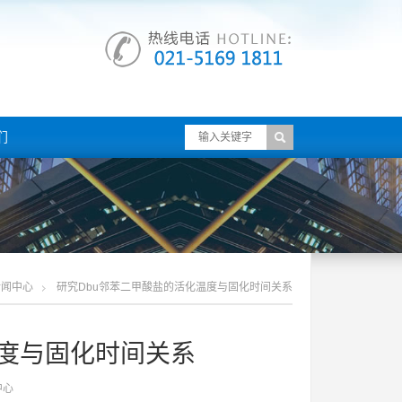
们
新闻中心
研究dbu邻苯二甲酸盐的活化温度与固化时间关系
温度与固化时间关系
中心