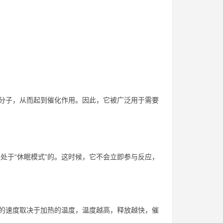
u分子，从而起到催化作用。因此，它被广泛用于需要
处于“休眠模式”的。这时候，它不会立即参与反应，
放的速度取决于加热的温度，温度越高，释放越快，催