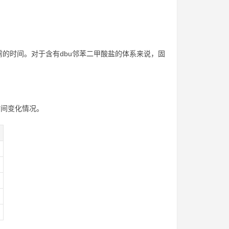
的时间。对于含有dbu邻苯二甲酸盐的体系来说，固
时间变化情况。