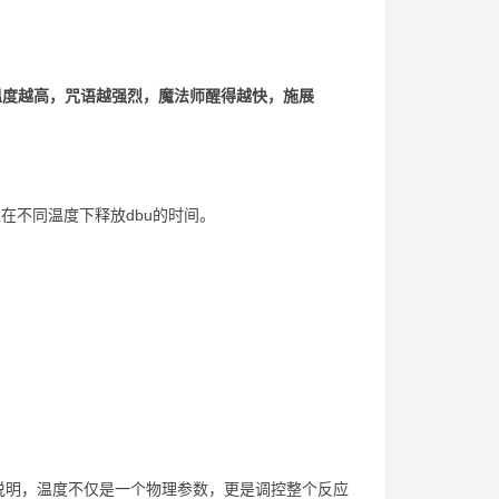
温度越高，咒语越强烈，魔法师醒得越快，施展
在不同温度下释放dbu的时间。
说明，温度不仅是一个物理参数，更是调控整个反应