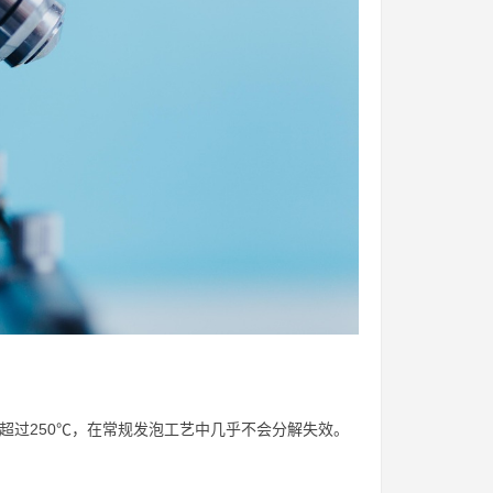
度超过250℃，在常规发泡工艺中几乎不会分解失效。