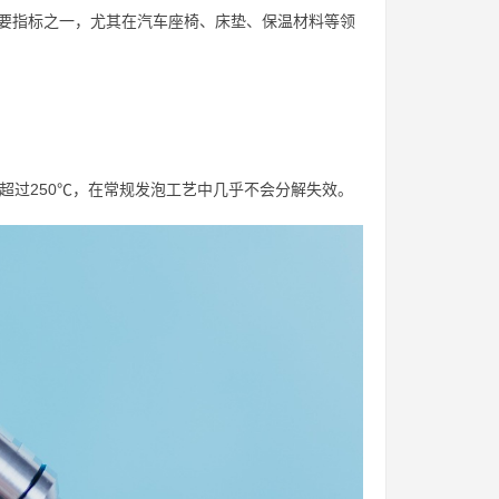
重要指标之一，尤其在汽车座椅、床垫、保温材料等领
度超过250℃，在常规发泡工艺中几乎不会分解失效。