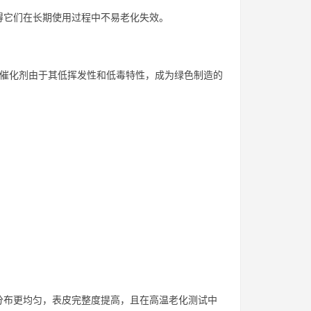
得它们在长期使用过程中不易老化失效。
类催化剂由于其低挥发性和低毒特性，成为绿色制造的
分布更均匀，表皮完整度提高，且在高温老化测试中