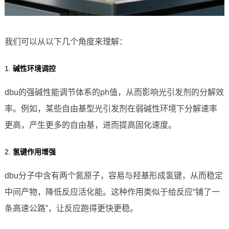
我们可以从以下几个角度来理解：
1.
碱性环境调控
dbu的强碱性能调节体系的ph值，从而影响光引发剂的分解效
率。例如，某些自由基型光引发剂在弱碱性环境下分解速率
更高，产生更多的自由基，进而提高固化速度。
2.
氢键作用增强
dbu分子中含有两个氮原子，容易与羟基形成氢键，从而稳定
中间产物，降低反应活化能。这种作用类似于给反应“铺了一
条高速公路”，让反应跑得更快更稳。