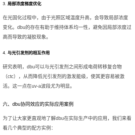
3.
局部浓度梯度优化
在光固化过程中，由于光照区域温度升高，会导致局部浓度
变化。dbu的存在有助于维持体系均一性，避免因局部浓度过
高而导致的凝胶现象。
4.
与光引发剂的相互作用
研究表明，dbu可以与光引发剂之间形成电荷转移复合物
（ctc），从而降低光引发剂的激发能级，使其更容易被激
活。这一点在uv-a波段尤为明显。
六、dbu协同效应的实际应用案例
为了让大家更直观地了解dbu在实际生产中的应用，我们来看
看几个典型的配方实例：