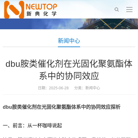
新闻中心
dbu胺类催化剂在光固化聚氨酯体
系中的协同效应
日期：2025-06-28 分类：
新闻中心
dbu胺类催化剂在光固化聚氨酯体系中的协同效应探析
一、前言：从一杯咖啡说起