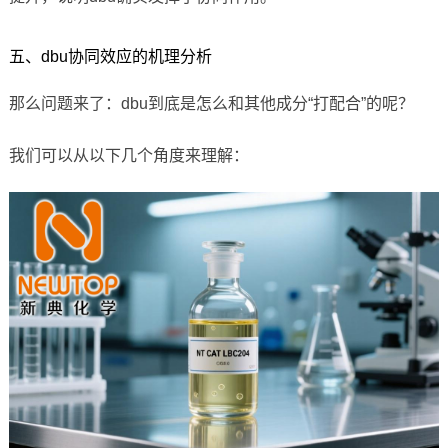
五、dbu协同效应的机理分析
那么问题来了：dbu到底是怎么和其他成分“打配合”的呢？
我们可以从以下几个角度来理解：