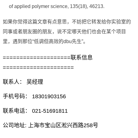
of applied polymer science, 135(18), 46213.
如果你觉得这篇文章有点意思，不妨把它转发给你实验室的
同事或者朋友圈的朋友，说不定哪天他们也会在某个项目
里，遇到那位“低调但高效的dbu先生”。
====================联系信息
=====================
联系人： 吴经理
手机号码： 18301903156
联系电话： 021-51691811
公司地址: 上海市宝山区淞兴西路258号