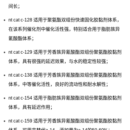
间长；
nt cat c-128 适用于聚氨酯双组份快速固化胶黏剂体系，
在该系列催化剂中催化活性强，特别适合用于脂肪族异
氰酸酯体系；
nt cat c-129 适用于芳香族异氰酸酯双组份聚氨酯胶黏剂
体系，具有很强的延迟效果，与水的稳定性较强；
nt cat c-138 适用于芳香族异氰酸酯双组份聚氨酯胶黏剂
体系，中等催化活性，良好的流动性和耐水解性；
nt cat c-154 适用于脂肪族异氰酸酯双组份聚氨酯胶黏剂
体系，具有延迟作用；
nt cat c-159 适用于芳香族异氰酸酯双组份聚氨酯胶黏剂