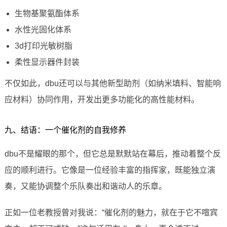
生物基聚氨酯体系
水性光固化体系
3d打印光敏树脂
柔性显示器件封装
不仅如此，dbu还可以与其他新型助剂（如纳米填料、智能响
应材料）协同作用，开发出更多功能化的高性能材料。
九、结语：一个催化剂的自我修养
dbu不是耀眼的那个，但它总是默默站在幕后，推动着整个反
应的顺利进行。它像是一位经验丰富的指挥家，既能独立演
奏，又能协调整个乐队奏出和谐动人的乐章。
正如一位老教授曾对我说：“催化剂的魅力，就在于它不喧宾