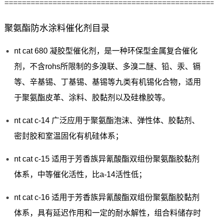
================================================
聚氨酯防水涂料催化剂目录
nt cat 680 凝胶型催化剂，是一种环保型金属复合催化
剂，不含rohs所限制的多溴联、多溴二醚、铅、汞、镉
等、辛基锡、丁基锡、基锡等九类有机锡化合物，适用
于聚氨酯皮革、涂料、胶黏剂以及硅橡胶等。
nt cat c-14 广泛应用于聚氨酯泡沫、弹性体、胶黏剂、
密封胶和室温固化有机硅体系；
nt cat c-15 适用于芳香族异氰酸酯双组份聚氨酯胶黏剂
体系，中等催化活性，比a-14活性低；
nt cat c-16 适用于芳香族异氰酸酯双组份聚氨酯胶黏剂
体系，具有延迟作用和一定的耐水解性，组合料储存时