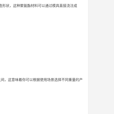
造形状，这种聚氨酯材料可以通过模具直接浇注成
间，这意味着你可以根据使用场景选择不同重量的产