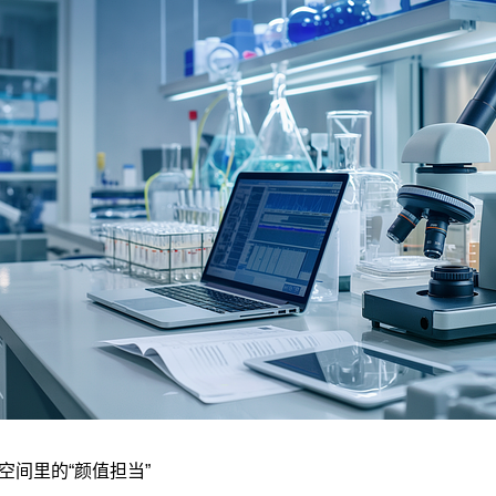
业空间里的“颜值担当”