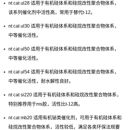
nt cat ul28 适用于有机硅体系和硅烷改性聚合物体系，
该系列催化剂中活性高，常用于替代t-12。
nt cat ul30 适用于有机硅体系和硅烷改性聚合物体系，
中等催化活性。
nt cat ul50 适用于有机硅体系和硅烷改性聚合物体系，
中等催化活性。
nt cat ul54 适用于有机硅体系和硅烷改性聚合物体系，
中等催化活性，耐水解性良好。
nt cat si220 适用于有机硅体系和硅烷改性聚合物体系，
特别推荐用于ms胶，活性比t-12高。
nt cat mb20 适用有机铋类催化剂，可用于有机硅体系和
硅烷改性聚合物体系，活性较低，满足各类环保法规要