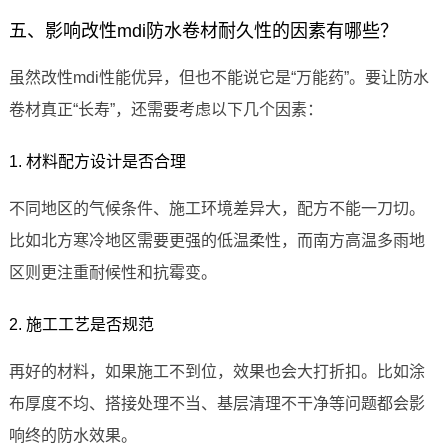
五、影响改性mdi防水卷材耐久性的因素有哪些？
虽然改性mdi性能优异，但也不能说它是“万能药”。要让防水
卷材真正“长寿”，还需要考虑以下几个因素：
1. 材料配方设计是否合理
不同地区的气候条件、施工环境差异大，配方不能一刀切。
比如北方寒冷地区需要更强的低温柔性，而南方高温多雨地
区则更注重耐候性和抗霉变。
2. 施工工艺是否规范
再好的材料，如果施工不到位，效果也会大打折扣。比如涂
布厚度不均、搭接处理不当、基层清理不干净等问题都会影
响终的防水效果。