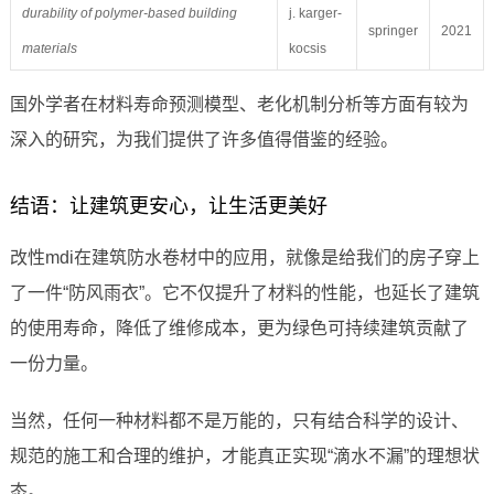
durability of polymer-based building
j. karger-
springer
2021
materials
kocsis
国外学者在材料寿命预测模型、老化机制分析等方面有较为
深入的研究，为我们提供了许多值得借鉴的经验。
结语：让建筑更安心，让生活更美好
改性mdi在建筑防水卷材中的应用，就像是给我们的房子穿上
了一件“防风雨衣”。它不仅提升了材料的性能，也延长了建筑
的使用寿命，降低了维修成本，更为绿色可持续建筑贡献了
一份力量。
当然，任何一种材料都不是万能的，只有结合科学的设计、
规范的施工和合理的维护，才能真正实现“滴水不漏”的理想状
态。