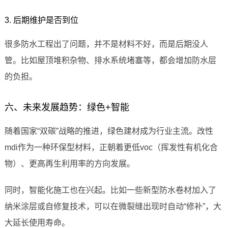
3. 后期维护是否到位
很多防水工程出了问题，并不是材料不好，而是后期没人
管。比如屋顶堆积杂物、排水系统堵塞等，都会增加防水层
的负担。
六、未来发展趋势：绿色+智能
随着国家“双碳”战略的推进，绿色建材成为行业主流。改性
mdi作为一种环保型材料，正朝着更低voc（挥发性有机化合
物）、更高再生利用率的方向发展。
同时，智能化施工也在兴起。比如一些新型防水卷材加入了
纳米涂层或自修复技术，可以在微裂缝出现时自动“修补”，大
大延长使用寿命。