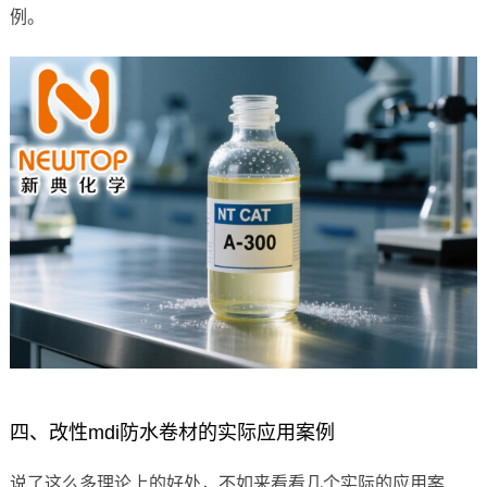
例。
四、改性mdi防水卷材的实际应用案例
说了这么多理论上的好处，不如来看看几个实际的应用案