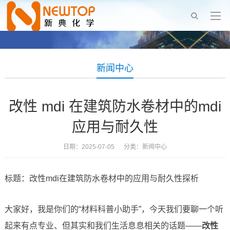
新闻中心
改性 mdi 在建筑防水卷材中的mdi
应用与耐久性
日期：2025-07-05 分类：
新闻中心
标题：改性mdi在建筑防水卷材中的应用与耐久性探析
大家好，我是你们的“材料科普小助手”，今天我们要聊一个听
起来有点专业、但其实和我们生活息息相关的话题——
改性