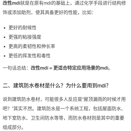
改性mdi
就是在原有mdi的基础上，通过化学手段进行结构修
饰或添加助剂，使其具备更好的性能，比如：
更好的耐候性
更强的粘接强度
更高的柔韧性和伸长率
更低的挥发性和毒性
一句话总结：
改性mdi = 更适合特定应用场景的mdi
。
二、建筑防水卷材是什么？为什么要用到mdi？
说到建筑防水卷材，可能很多人反应是“屋顶漏雨的时候才用
吧？”其实不然。建筑防水是一个系统工程，包括屋面防水、
地下室防水、卫生间防水等等，而防水卷材则是其中的重要
组成部分。