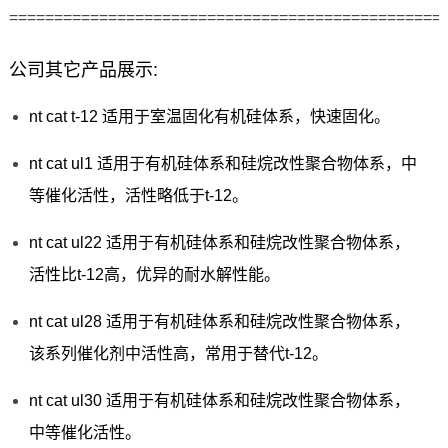
================================================
公司其它产品展示:
nt cat t-12 适用于室温固化有机硅体系，快速固化。
nt cat ul1 适用于有机硅体系和硅烷改性聚合物体系，中
等催化活性，活性略低于t-12。
nt cat ul22 适用于有机硅体系和硅烷改性聚合物体系，
活性比t-12高，优异的耐水解性能。
nt cat ul28 适用于有机硅体系和硅烷改性聚合物体系，
该系列催化剂中活性高，常用于替代t-12。
nt cat ul30 适用于有机硅体系和硅烷改性聚合物体系，
中等催化活性。