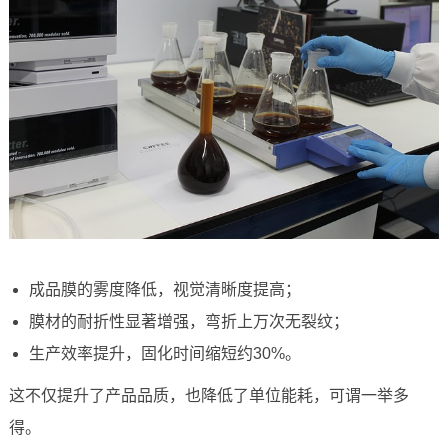
成品膜的雾度降低，视觉清晰度提高；
膜材的耐折性显著增强，弯折上万次无裂纹；
生产效率提升，固化时间缩短约30%。
这不仅提升了产品品质，也降低了单位能耗，可谓一举多
得。