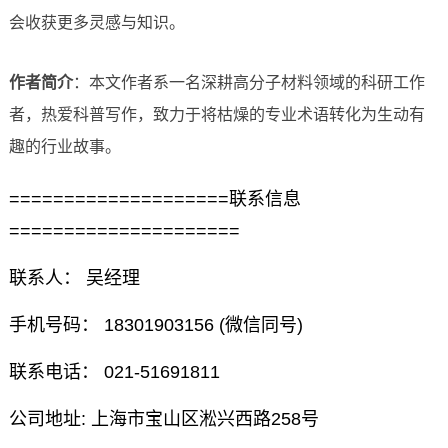
会收获更多灵感与知识。
作者简介
：本文作者系一名深耕高分子材料领域的科研工作
者，热爱科普写作，致力于将枯燥的专业术语转化为生动有
趣的行业故事。
====================联系信息
=====================
联系人： 吴经理
手机号码： 18301903156 (微信同号)
联系电话： 021-51691811
公司地址: 上海市宝山区淞兴西路258号