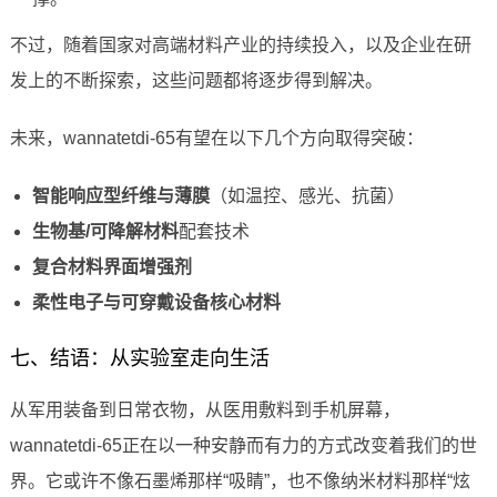
不过，随着国家对高端材料产业的持续投入，以及企业在研
发上的不断探索，这些问题都将逐步得到解决。
未来，wannatetdi-65有望在以下几个方向取得突破：
智能响应型纤维与薄膜
（如温控、感光、抗菌）
生物基/可降解材料
配套技术
复合材料界面增强剂
柔性电子与可穿戴设备核心材料
七、结语：从实验室走向生活
从军用装备到日常衣物，从医用敷料到手机屏幕，
wannatetdi-65正在以一种安静而有力的方式改变着我们的世
界。它或许不像石墨烯那样“吸睛”，也不像纳米材料那样“炫