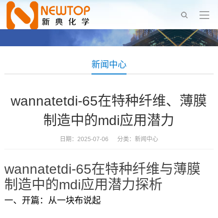
新闻中心
wannatetdi-65在特种纤维、薄膜
制造中的mdi应用潜力
日期：2025-07-06 分类：
新闻中心
wannatetdi-65在特种纤维与薄膜
制造中的mdi应用潜力探析
一、开篇：从一块布说起