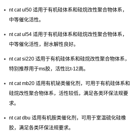
nt cat ul50 适用于有机硅体系和硅烷改性聚合物体系，
中等催化活性。
nt cat ul54 适用于有机硅体系和硅烷改性聚合物体系，
中等催化活性，耐水解性良好。
nt cat si220 适用于有机硅体系和硅烷改性聚合物体系，
特别推荐用于ms胶，活性比t-12高。
nt cat mb20 适用有机铋类催化剂，可用于有机硅体系和
硅烷改性聚合物体系，活性较低，满足各类环保法规要
求。
nt cat dbu 适用有机胺类催化剂，可用于室温硫化硅橡
胶，满足各类环保法规要求。