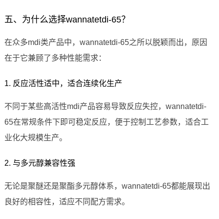
五、为什么选择wannatetdi-65？
在众多mdi类产品中，wannatetdi-65之所以脱颖而出，原因
在于它兼顾了多种性能需求：
1. 反应活性适中，适合连续化生产
不同于某些高活性mdi产品容易导致反应失控，wannatetdi-
65在常规条件下即可稳定反应，便于控制工艺参数，适合工
业化大规模生产。
2. 与多元醇兼容性强
无论是聚醚还是聚酯多元醇体系，wannatetdi-65都能展现出
良好的相容性，适应不同配方需求。