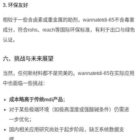
3. 环保友好
相较于一些含卤素或重金属的助剂，wannatetdi-65不含毒害
成分，符合rohs、reach等国际环保标准，有利于出口与绿色
认证。
六、挑战与未来展望
当然，任何新材料都不是完美的。wannatetdi-65在实际应用
中也面临一些挑战：
成本略高于传统mdi产品
；
对于某些极端环境（如极高湿度或强酸碱条件）仍需进
一步优化；
国内相关应用研究尚处于起步阶段，缺乏系统数据支
撑。