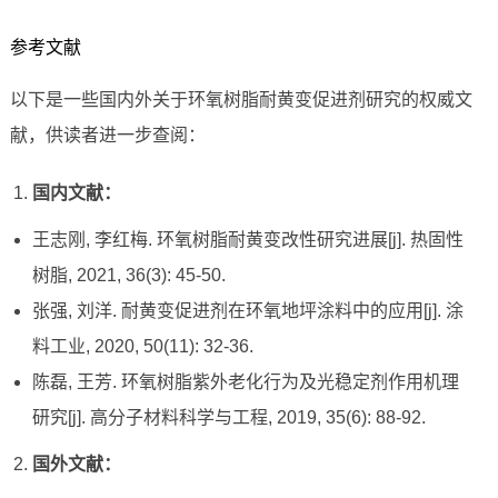
参考文献
以下是一些国内外关于环氧树脂耐黄变促进剂研究的权威文
献，供读者进一步查阅：
国内文献：
王志刚, 李红梅. 环氧树脂耐黄变改性研究进展[j]. 热固性
树脂, 2021, 36(3): 45-50.
张强, 刘洋. 耐黄变促进剂在环氧地坪涂料中的应用[j]. 涂
料工业, 2020, 50(11): 32-36.
陈磊, 王芳. 环氧树脂紫外老化行为及光稳定剂作用机理
研究[j]. 高分子材料科学与工程, 2019, 35(6): 88-92.
国外文献：