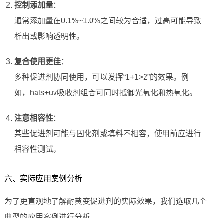
控制添加量
：
通常添加量在0.1%~1.0%之间较为合适，过高可能导致
析出或影响透明性。
复合使用更佳
：
多种促进剂协同使用，可以发挥“1+1>2”的效果。例
如，hals+uv吸收剂组合可同时抵御光氧化和热氧化。
注意相容性
：
某些促进剂可能与固化剂或填料不相容，使用前应进行
相容性测试。
六、实际应用案例分析
为了更直观地了解耐黄变促进剂的实际效果，我们选取几个
典型的应用案例进行分析。