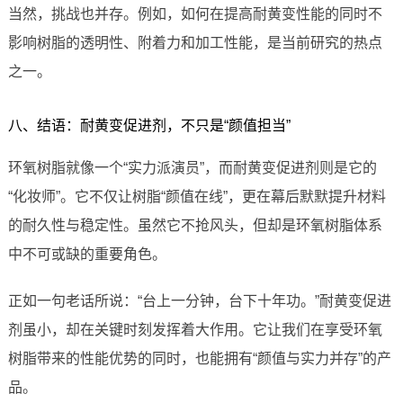
当然，挑战也并存。例如，如何在提高耐黄变性能的同时不
影响树脂的透明性、附着力和加工性能，是当前研究的热点
之一。
八、结语：耐黄变促进剂，不只是“颜值担当”
环氧树脂就像一个“实力派演员”，而耐黄变促进剂则是它的
“化妆师”。它不仅让树脂“颜值在线”，更在幕后默默提升材料
的耐久性与稳定性。虽然它不抢风头，但却是环氧树脂体系
中不可或缺的重要角色。
正如一句老话所说：“台上一分钟，台下十年功。”耐黄变促进
剂虽小，却在关键时刻发挥着大作用。它让我们在享受环氧
树脂带来的性能优势的同时，也能拥有“颜值与实力并存”的产
品。