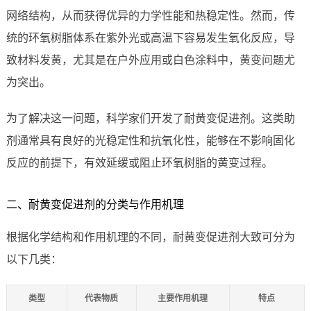
网络结构，从而获得优异的力学性能和热稳定性。然而，传
统的环氧树脂体系在紫外光或高温下容易发生氧化反应，导
致材料发黄，尤其是在户外应用或白色涂料中，黄变问题尤
为突出。
为了解决这一问题，科学家们开发了耐黄变促进剂。这类助
剂通常具有良好的光稳定性和抗氧化性，能够在不影响固化
反应的前提下，有效延缓或阻止环氧树脂的黄变过程。
二、耐黄变促进剂的分类与作用机理
根据化学结构和作用机理的不同，耐黄变促进剂大致可分为
以下几类：
类型
代表物质
主要作用机理
特点