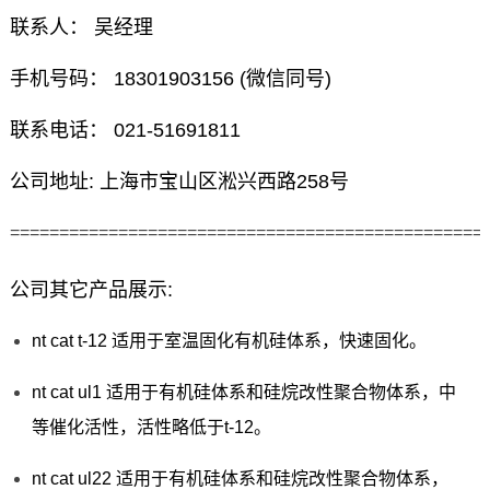
联系人： 吴经理
手机号码： 18301903156 (微信同号)
联系电话： 021-51691811
公司地址: 上海市宝山区淞兴西路258号
================================================
公司其它产品展示:
nt cat t-12 适用于室温固化有机硅体系，快速固化。
nt cat ul1 适用于有机硅体系和硅烷改性聚合物体系，中
等催化活性，活性略低于t-12。
nt cat ul22 适用于有机硅体系和硅烷改性聚合物体系，