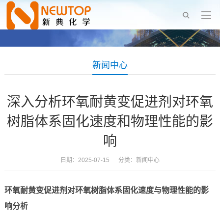
新闻中心
深入分析环氧耐黄变促进剂对环氧
树脂体系固化速度和物理性能的影
响
日期：2025-07-15 分类：
新闻中心
环氧耐黄变促进剂对环氧树脂体系固化速度与物理性能的影
响分析