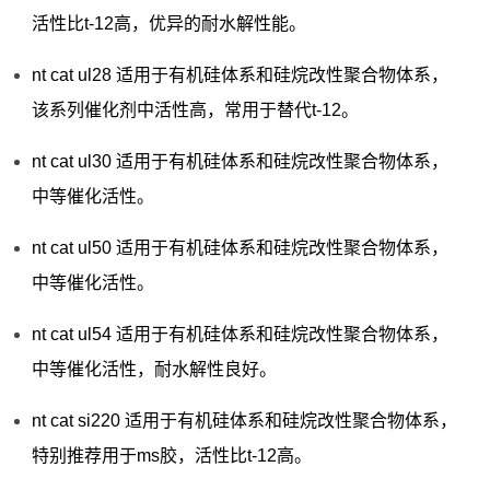
活性比t-12高，优异的耐水解性能。
nt cat ul28 适用于有机硅体系和硅烷改性聚合物体系，
该系列催化剂中活性高，常用于替代t-12。
nt cat ul30 适用于有机硅体系和硅烷改性聚合物体系，
中等催化活性。
nt cat ul50 适用于有机硅体系和硅烷改性聚合物体系，
中等催化活性。
nt cat ul54 适用于有机硅体系和硅烷改性聚合物体系，
中等催化活性，耐水解性良好。
nt cat si220 适用于有机硅体系和硅烷改性聚合物体系，
特别推荐用于ms胶，活性比t-12高。