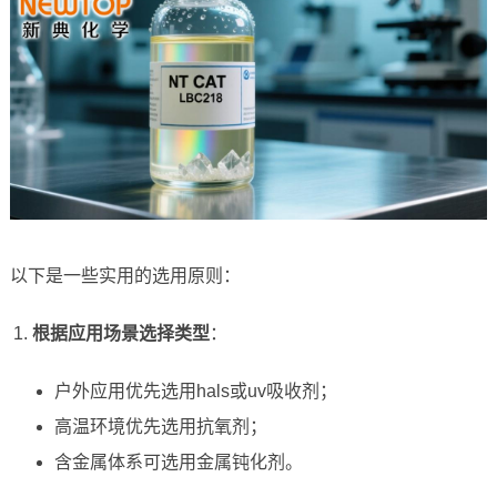
以下是一些实用的选用原则：
根据应用场景选择类型
：
户外应用优先选用hals或uv吸收剂；
高温环境优先选用抗氧剂；
含金属体系可选用金属钝化剂。