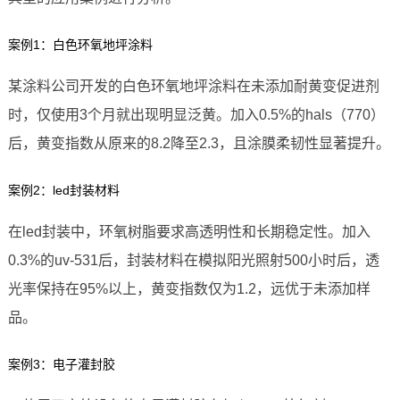
案例1：白色环氧地坪涂料
某涂料公司开发的白色环氧地坪涂料在未添加耐黄变促进剂
时，仅使用3个月就出现明显泛黄。加入0.5%的hals（770）
后，黄变指数从原来的8.2降至2.3，且涂膜柔韧性显著提升。
案例2：led封装材料
在led封装中，环氧树脂要求高透明性和长期稳定性。加入
0.3%的uv-531后，封装材料在模拟阳光照射500小时后，透
光率保持在95%以上，黄变指数仅为1.2，远优于未添加样
品。
案例3：电子灌封胶