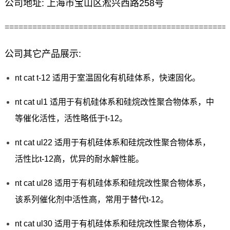
公司地址: 上海市宝山区淞兴西路258号
================================================
公司其它产品展示:
nt cat t-12 适用于室温固化有机硅体系，快速固化。
nt cat ul1 适用于有机硅体系和硅烷改性聚合物体系，中
等催化活性，活性略低于t-12。
nt cat ul22 适用于有机硅体系和硅烷改性聚合物体系，
活性比t-12高，优异的耐水解性能。
nt cat ul28 适用于有机硅体系和硅烷改性聚合物体系，
该系列催化剂中活性高，常用于替代t-12。
nt cat ul30 适用于有机硅体系和硅烷改性聚合物体系，