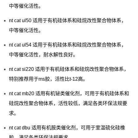
中等催化活性。
nt cat ul50 适用于有机硅体系和硅烷改性聚合物体系，
中等催化活性。
nt cat ul54 适用于有机硅体系和硅烷改性聚合物体系，
中等催化活性，耐水解性良好。
nt cat si220 适用于有机硅体系和硅烷改性聚合物体系，
特别推荐用于ms胶，活性比t-12高。
nt cat mb20 适用有机铋类催化剂，可用于有机硅体系和
硅烷改性聚合物体系，活性较低，满足各类环保法规要
求。
nt cat dbu 适用有机胺类催化剂，可用于室温硫化硅橡
胶，满足各类环保法规要求。