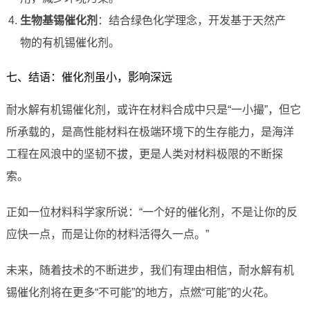
生物基锡催化剂
：结合绿色化学理念，开发基于天然产
物的有机锡催化剂。
七、结语：催化剂虽小，影响深远
耐水解有机锡催化剂，或许在材料合成中只是“一小撮”，但它
所承载的，是高性能材料在极端环境下的生存能力，是海洋
工程在风浪中的坚韧不拔，更是人类对材料极限的不断探
索。
正如一位材料科学家所说：“一个好的催化剂，不是让你的反
应快一点，而是让你的材料活得久一点。”
未来，随着技术的不断进步，我们有理由相信，耐水解有机
锡催化剂将在更多“不可能”的地方，点燃“可能”的火花。