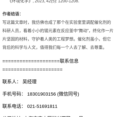
《环境化学》, 2023, 42(5): 1200-1208.
作者结语：
写这篇文章时，我仿佛也成了那个在实验室里调配催化剂的
科研人员，看着小小的锡元素在反应釜中“舞动”，终化作一片
片坚固的材料，守护着人类的工程梦想。催化剂虽小，但它
背后的科学与人文，值得我们每一个人去了解、去尊重。
====================联系信息
=====================
联系人： 吴经理
手机号码： 18301903156 (微信同号)
联系电话： 021-51691811