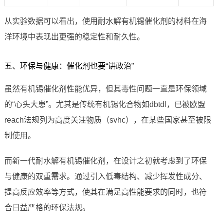
从实验数据可以看出，使用耐水解有机锡催化剂的材料在海
洋环境中表现出更强的稳定性和耐久性。
五、环保与健康：催化剂也要“讲政治”
虽然有机锡催化剂性能优异，但其毒性问题一直是环保领域
的“心头大患”。尤其是传统有机锡化合物如dbtdl，已被欧盟
reach法规列为高度关注物质（svhc），在某些国家甚至被限
制使用。
而新一代耐水解有机锡催化剂，在设计之初就考虑到了环保
与健康的双重需求。通过引入低毒结构、减少挥发性成分、
提高反应效率等方式，使其在满足高性能要求的同时，也符
合日益严格的环保法规。