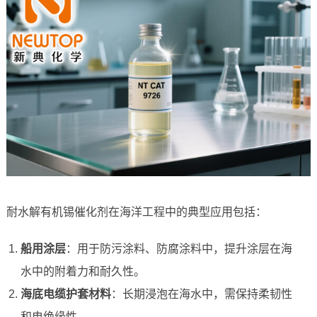
耐水解有机锡催化剂在海洋工程中的典型应用包括：
船用涂层
：用于防污涂料、防腐涂料中，提升涂层在海
水中的附着力和耐久性。
海底电缆护套材料
：长期浸泡在海水中，需保持柔韧性
和电绝缘性。