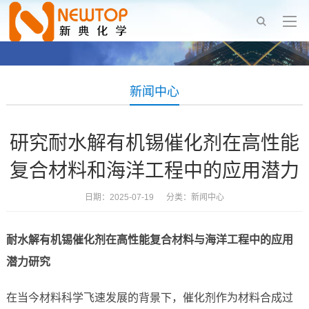
新闻中心
研究耐水解有机锡催化剂在高性能
复合材料和海洋工程中的应用潜力
日期：2025-07-19 分类：
新闻中心
耐水解有机锡催化剂在高性能复合材料与海洋工程中的应用
潜力研究
在当今材料科学飞速发展的背景下，催化剂作为材料合成过