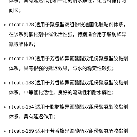
体系，具有延迟作用和一定的耐水解性，组合料储存时
间长；
nt cat c-128 适用于聚氨酯双组份快速固化胶黏剂体系，
在该系列催化剂中催化活性强，特别适合用于脂肪族异
氰酸酯体系；
nt cat c-129 适用于芳香族异氰酸酯双组份聚氨酯胶黏剂
体系，具有很强的延迟效果，与水的稳定性较强；
nt cat c-138 适用于芳香族异氰酸酯双组份聚氨酯胶黏剂
体系，中等催化活性，良好的流动性和耐水解性；
nt cat c-154 适用于脂肪族异氰酸酯双组份聚氨酯胶黏剂
体系，具有延迟作用；
nt cat c-159 适用于芳香族异氰酸酯双组份聚氨酯胶黏剂