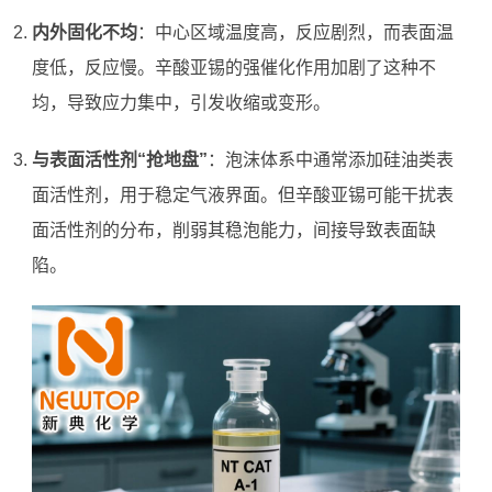
内外固化不均
：中心区域温度高，反应剧烈，而表面温
度低，反应慢。辛酸亚锡的强催化作用加剧了这种不
均，导致应力集中，引发收缩或变形。
与表面活性剂“抢地盘”
：泡沫体系中通常添加硅油类表
面活性剂，用于稳定气液界面。但辛酸亚锡可能干扰表
面活性剂的分布，削弱其稳泡能力，间接导致表面缺
陷。