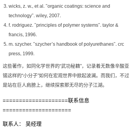
wicks, z. w., et al. "organic coatings: science and
technology". wiley, 2007.
f. rodriguez. "principles of polymer systems". taylor &
francis, 1996.
m. szycher. "szycher’s handbook of polyurethanes". crc
press, 1999.
这些著作，如同化学世界的“武功秘籍”，记录着无数像辛酸亚
锡这样的“小分子”如何在宏观世界中掀起波澜。而我们，不过
是站在巨人肩膀上，继续探索那无尽的分子江湖。
====================联系信息
=====================
联系人： 吴经理