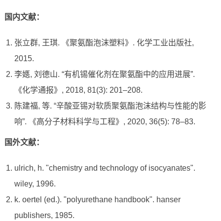
国内文献：
张立群, 王琪. 《聚氨酯泡沫塑料》. 化学工业出版社,
2015.
李嫕, 刘德山. “有机锡催化剂在聚氨酯中的应用进展”.
《化学通报》, 2018, 81(3): 201–208.
陈建福, 等. “辛酸亚锡对软质聚氨酯泡沫结构与性能的影
响”. 《高分子材料科学与工程》, 2020, 36(5): 78–83.
国外文献：
ulrich, h. "chemistry and technology of isocyanates".
wiley, 1996.
k. oertel (ed.). "polyurethane handbook". hanser
publishers, 1985.