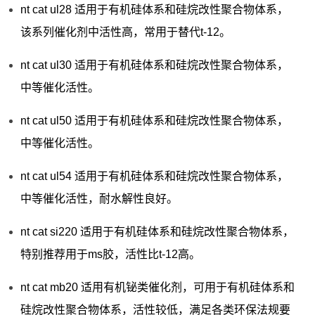
nt cat ul28 适用于有机硅体系和硅烷改性聚合物体系，
该系列催化剂中活性高，常用于替代t-12。
nt cat ul30 适用于有机硅体系和硅烷改性聚合物体系，
中等催化活性。
nt cat ul50 适用于有机硅体系和硅烷改性聚合物体系，
中等催化活性。
nt cat ul54 适用于有机硅体系和硅烷改性聚合物体系，
中等催化活性，耐水解性良好。
nt cat si220 适用于有机硅体系和硅烷改性聚合物体系，
特别推荐用于ms胶，活性比t-12高。
nt cat mb20 适用有机铋类催化剂，可用于有机硅体系和
硅烷改性聚合物体系，活性较低，满足各类环保法规要