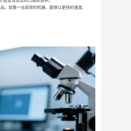
才能呈现出佳的口感和营养。
品。就像一台高效的机器，能够以更快的速度、