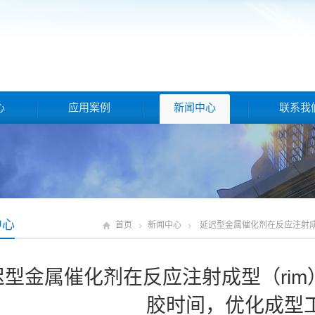
心
应用案例
新闻中心
联系我
中心
首页
新闻中心
延迟型金属催化剂在反应注射成
迟型金属催化剂在反应注射成型（ri
胶时间，优化成型