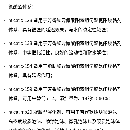
氰酸酯体系；
nt cat c-129 适用于芳香族异氰酸酯双组份聚氨酯胶黏剂
体系，具有很强的延迟效果，与水的稳定性较强；
nt cat c-138 适用于芳香族异氰酸酯双组份聚氨酯胶黏剂
体系，中等催化活性，良好的流动性和耐水解性；
nt cat c-154 适用于脂肪族异氰酸酯双组份聚氨酯胶黏剂
体系，具有延迟作用；
nt cat c-159 适用于芳香族异氰酸酯双组份聚氨酯胶黏剂
体系，可用来替代a-14，添加量为a-14的50-60%；
nt cat mb20 凝胶型催化剂，可用于替代软质块状泡沫、
高密度软质泡沫、喷涂泡沫、微孔泡沫以及硬质泡沫体