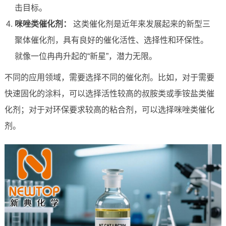
击目标。
咪唑类催化剂：
这类催化剂是近年来发展起来的新型三
聚体催化剂，具有良好的催化活性、选择性和环保性。
就像一位冉冉升起的“新星”，潜力无限。
不同的应用领域，需要选择不同的催化剂。比如，对于需要
快速固化的涂料，可以选择活性较高的叔胺类或季铵盐类催
化剂；对于对环保要求较高的粘合剂，可以选择咪唑类催化
剂。