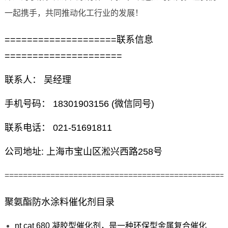
一起携手，共同推动化工行业的发展！
====================联系信息
=====================
联系人： 吴经理
手机号码： 18301903156 (微信同号)
联系电话： 021-51691811
公司地址: 上海市宝山区淞兴西路258号
================================================
聚氨酯防水涂料催化剂目录
nt cat 680 凝胶型催化剂，是一种环保型金属复合催化