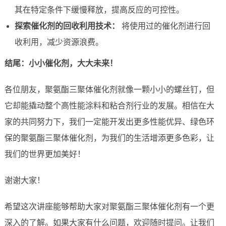
其在特定条件下缓慢释放，提高反应的可控性。
探索催化剂的回收利用技术：
将使用过的催化剂进行回
收利用，减少资源浪费。
结尾：小小催化剂，大大未来！
各位朋友，聚氨酯三聚体催化剂就像一颗小小的螺丝钉，但
它却能撬动整个高性能涂料和粘合剂行业的发展。相信在大
家的共同努力下，我们一定能开发出更多性能优异、绿色环
保的聚氨酯三聚体催化剂，为我们的生活增添更多色彩，让
我们的世界更加美好！
谢谢大家！
希望这次讲座能够帮助大家对聚氨酯三聚体催化剂有一个更
深入的了解。如果大家有什么问题，欢迎随时提问。让我们