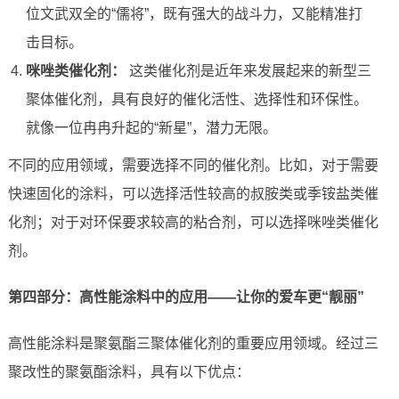
位文武双全的“儒将”，既有强大的战斗力，又能精准打
击目标。
咪唑类催化剂：
这类催化剂是近年来发展起来的新型三
聚体催化剂，具有良好的催化活性、选择性和环保性。
就像一位冉冉升起的“新星”，潜力无限。
不同的应用领域，需要选择不同的催化剂。比如，对于需要
快速固化的涂料，可以选择活性较高的叔胺类或季铵盐类催
化剂；对于对环保要求较高的粘合剂，可以选择咪唑类催化
剂。
第四部分：高性能涂料中的应用——让你的爱车更“靓丽”
高性能涂料是聚氨酯三聚体催化剂的重要应用领域。经过三
聚改性的聚氨酯涂料，具有以下优点：