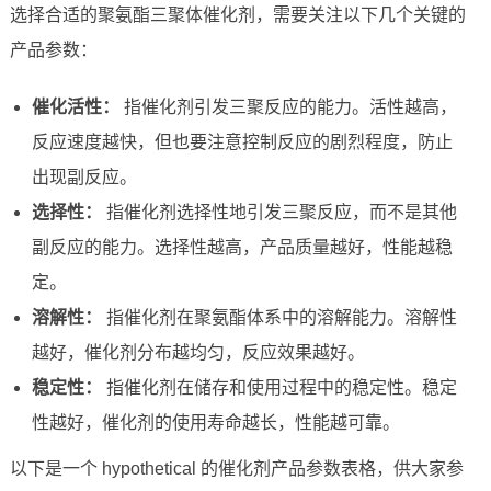
选择合适的聚氨酯三聚体催化剂，需要关注以下几个关键的
产品参数：
催化活性：
指催化剂引发三聚反应的能力。活性越高，
反应速度越快，但也要注意控制反应的剧烈程度，防止
出现副反应。
选择性：
指催化剂选择性地引发三聚反应，而不是其他
副反应的能力。选择性越高，产品质量越好，性能越稳
定。
溶解性：
指催化剂在聚氨酯体系中的溶解能力。溶解性
越好，催化剂分布越均匀，反应效果越好。
稳定性：
指催化剂在储存和使用过程中的稳定性。稳定
性越好，催化剂的使用寿命越长，性能越可靠。
以下是一个 hypothetical 的催化剂产品参数表格，供大家参