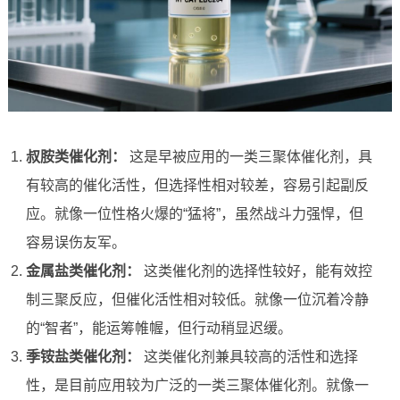
叔胺类催化剂：
这是早被应用的一类三聚体催化剂，具
有较高的催化活性，但选择性相对较差，容易引起副反
应。就像一位性格火爆的“猛将”，虽然战斗力强悍，但
容易误伤友军。
金属盐类催化剂：
这类催化剂的选择性较好，能有效控
制三聚反应，但催化活性相对较低。就像一位沉着冷静
的“智者”，能运筹帷幄，但行动稍显迟缓。
季铵盐类催化剂：
这类催化剂兼具较高的活性和选择
性，是目前应用较为广泛的一类三聚体催化剂。就像一