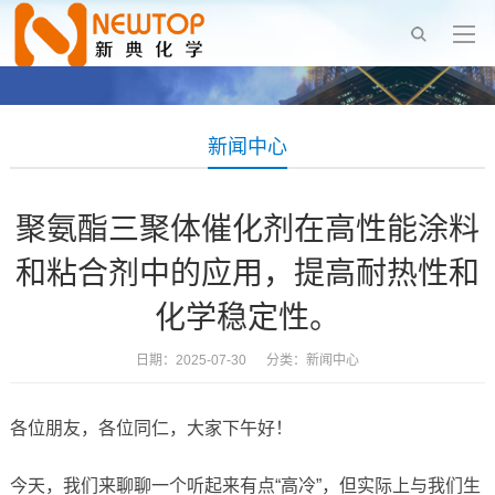
新闻中心
聚氨酯三聚体催化剂在高性能涂料
和粘合剂中的应用，提高耐热性和
化学稳定性。
日期：2025-07-30 分类：
新闻中心
各位朋友，各位同仁，大家下午好！
今天，我们来聊聊一个听起来有点“高冷”，但实际上与我们生