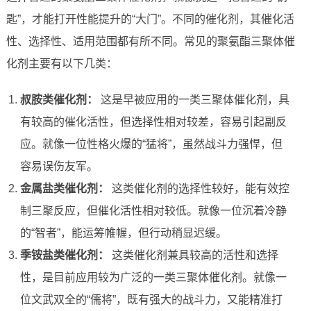
匙”，才能打开性能提升的“大门”。不同的催化剂，其催化活
性、选择性、适用范围都有所不同。常见的聚氨酯三聚体催
化剂主要有以下几类：
叔胺类催化剂：
这是早被应用的一类三聚体催化剂，具
有较高的催化活性，但选择性相对较差，容易引起副反
应。就像一位性格火爆的“猛将”，虽然战斗力强悍，但
容易误伤友军。
金属盐类催化剂：
这类催化剂的选择性较好，能有效控
制三聚反应，但催化活性相对较低。就像一位沉着冷静
的“智者”，能运筹帷幄，但行动稍显迟缓。
季铵盐类催化剂：
这类催化剂兼具较高的活性和选择
性，是目前应用较为广泛的一类三聚体催化剂。就像一
位文武双全的“儒将”，既有强大的战斗力，又能精准打