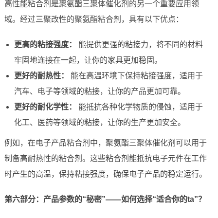
高性能粘合剂是聚氨酯三聚体催化剂的另一个重要应用领
域。经过三聚改性的聚氨酯粘合剂，具有以下优点：
更高的粘接强度：
能提供更强的粘接力，将不同的材料
牢固地连接在一起，让你的家具更加稳固。
更好的耐热性：
能在高温环境下保持粘接强度，适用于
汽车、电子等领域的粘接，让你的产品更加可靠。
更好的耐化学性：
能抵抗各种化学物质的侵蚀，适用于
化工、医药等领域的粘接，让你的生产更加安全。
例如，在电子产品粘合剂中，聚氨酯三聚体催化剂可以用于
制备高耐热性的粘合剂。这些粘合剂能抵抗电子元件在工作
时产生的高温，保持粘接强度，确保电子产品的稳定运行。
第六部分：产品参数的“秘密”——如何选择“适合你的ta”？