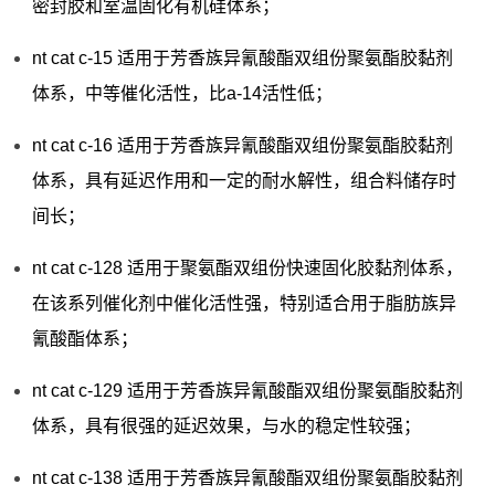
密封胶和室温固化有机硅体系；
nt cat c-15 适用于芳香族异氰酸酯双组份聚氨酯胶黏剂
体系，中等催化活性，比a-14活性低；
nt cat c-16 适用于芳香族异氰酸酯双组份聚氨酯胶黏剂
体系，具有延迟作用和一定的耐水解性，组合料储存时
间长；
nt cat c-128 适用于聚氨酯双组份快速固化胶黏剂体系，
在该系列催化剂中催化活性强，特别适合用于脂肪族异
氰酸酯体系；
nt cat c-129 适用于芳香族异氰酸酯双组份聚氨酯胶黏剂
体系，具有很强的延迟效果，与水的稳定性较强；
nt cat c-138 适用于芳香族异氰酸酯双组份聚氨酯胶黏剂