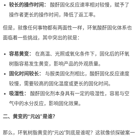
较长的操作时间：
酸酐固化反应速率相对较慢，赋予了
操作者更长的操作时间，降低了返工率。
但是，就像任何事物都有两面性一样，环氧酸酐固化体系也
面临着一些挑战，其中突出的就是：
容易黄变：
在高温、光照或氧化条件下，固化后的环氧
树脂容易发生黄变，影响产品的外观质量。
固化时间较长：
与胺类固化剂相比，酸酐固化反应速度
较慢，需要较高的固化温度或更长的固化时间。
吸湿性：
酸酐固化剂本身具有一定的吸湿性，容易与空
气中的水分反应，影响固化效果。
二、黄变的“元凶”是谁？
那么，环氧树脂黄变的“元凶”到底是谁呢？这就像侦探破案一