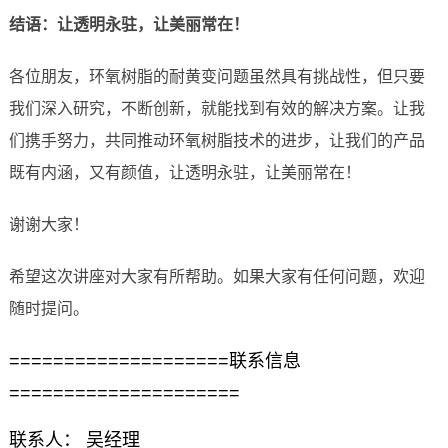
结语：让透明永驻，让美丽常在！
各位朋友，环氧树脂的耐黄变问题虽然具有挑战性，但只要
我们深入研究，不断创新，就能找到有效的解决方案。让我
们携手努力，共同推动环氧树脂技术的进步，让我们的产品
既有内涵，又有颜值，让透明永驻，让美丽常在！
谢谢大家！
希望这次讲座对大家有所帮助。如果大家有任何问题，欢迎
随时提问。
====================联系信息
=====================
联系人： 吴经理