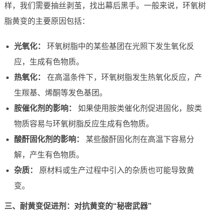
样，我们需要抽丝剥茧，找出幕后黑手。一般来说，环氧树
脂黄变的主要原因包括：
光氧化：
环氧树脂中的某些基团在光照下发生氧化反
应，生成有色物质。
热氧化：
在高温条件下，环氧树脂发生热氧化反应，产
生羰基、烯酮等发色基团。
胺催化剂的影响：
如果使用胺类催化剂促进固化，胺类
物质容易与环氧树脂反应生成有色物质。
酸酐固化剂的影响：
某些酸酐固化剂在高温下容易分
解，产生有色物质。
杂质：
原材料或生产过程中引入的杂质也可能导致黄
变。
三、耐黄变促进剂：对抗黄变的“秘密武器”