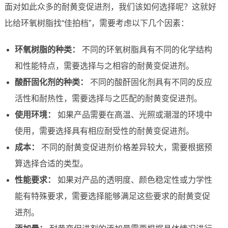
面对如此众多的耐黄变促进剂，我们该如何选择呢？这就好
比给环氧树脂找“佳拍档”，需要考虑以下几个因素：
环氧树脂的种类：
不同的环氧树脂具有不同的化学结构
和性能特点，需要选择与之相容的耐黄变促进剂。
酸酐固化剂的种类：
不同的酸酐固化剂具有不同的反应
活性和耐热性，需要选择与之匹配的耐黄变促进剂。
使用环境：
如果产品需要在高温、光照或潮湿的环境中
使用，需要选择具有相应耐受性的耐黄变促进剂。
成本：
不同的耐黄变促进剂价格差异较大，需要根据预
算选择合适的类型。
性能要求：
如果对产品的透明度、颜色稳定性或力学性
能有特殊要求，需要选择能够满足这些要求的耐黄变促
进剂。