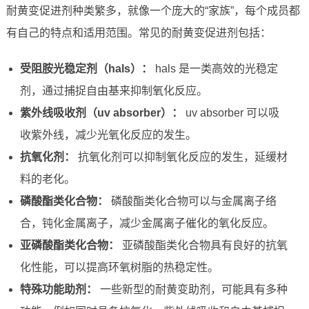
耐黄变促进剂种类繁多，就像一个庞大的“家族”，每个成员都
有自己的特点和适用范围。常见的耐黄变促进剂包括：
受阻胺光稳定剂（hals）：
hals 是一类高效的光稳定
剂，通过捕捉自由基来抑制氧化反应。
紫外线吸收剂（uv absorber）：
uv absorber 可以吸
收紫外线，减少光氧化反应的发生。
抗氧化剂：
抗氧化剂可以抑制氧化反应的发生，延缓材
料的老化。
磷酸酯类化合物：
磷酸酯类化合物可以与金属离子络
合，钝化金属离子，减少金属离子催化的氧化反应。
亚磷酸酯类化合物：
亚磷酸酯类化合物具有良好的抗氧
化性能，可以提高环氧树脂的热稳定性。
特殊功能助剂：
一些新型的耐黄变助剂，可能具有多种