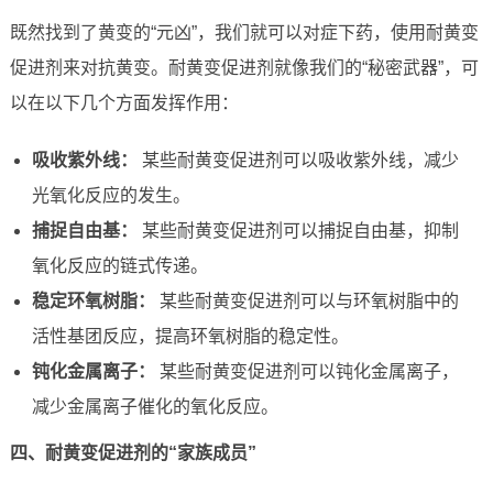
既然找到了黄变的“元凶”，我们就可以对症下药，使用耐黄变
促进剂来对抗黄变。耐黄变促进剂就像我们的“秘密武器”，可
以在以下几个方面发挥作用：
吸收紫外线：
某些耐黄变促进剂可以吸收紫外线，减少
光氧化反应的发生。
捕捉自由基：
某些耐黄变促进剂可以捕捉自由基，抑制
氧化反应的链式传递。
稳定环氧树脂：
某些耐黄变促进剂可以与环氧树脂中的
活性基团反应，提高环氧树脂的稳定性。
钝化金属离子：
某些耐黄变促进剂可以钝化金属离子，
减少金属离子催化的氧化反应。
四、耐黄变促进剂的“家族成员”