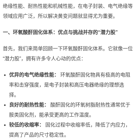
绝缘性能、耐热性能和机械性能，在电子封装、电气绝缘等
领域应用广泛，所以解决黄变问题就显得尤为重要。
一、环氧酸酐固化体系：优点与挑战并存的“潜力股”
首先，我们来简单回顾一下环氧酸酐固化体系。它就像一位
“潜力股”，拥有许多令人心动的优点：
优异的电气绝缘性能：
环氧酸酐固化物具有极高的电阻
率和击穿强度，是电子封装和高压电器绝缘的理想选
择。
良好的耐热性能：
酸酐固化的环氧树脂耐热性通常优于
胺类固化剂，能承受更高的工作温度。
较低的收缩率：
固化过程中收缩率低，降低了内应力，
提高了产品的尺寸稳定性。