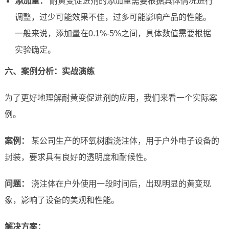
添加量：
耐黄变促进剂的添加量需要根据具体情况进行
调整，过少可能效果不佳，过多可能影响产品的性能。
一般来说，添加量在0.1%-5%之间，具体数值需要根据
实验确定。
六、案例分析：实战演练
为了更好地理解耐黄变促进剂的应用，我们来看一个实际案
例。
案例：
某公司生产的环氧树脂浇注体，用于户外电子设备的
封装，要求具有良好的透明度和耐候性。
问题：
浇注体在户外使用一段时间后，出现明显的黄变现
象，影响了设备的美观和性能。
解决方案：