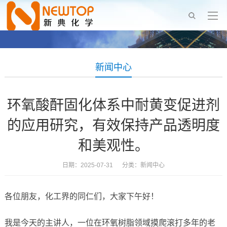
新闻中心
环氧酸酐固化体系中耐黄变促进剂
的应用研究，有效保持产品透明度
和美观性。
日期：2025-07-31 分类：
新闻中心
各位朋友，化工界的同仁们，大家下午好！
我是今天的主讲人，一位在环氧树脂领域摸爬滚打多年的老