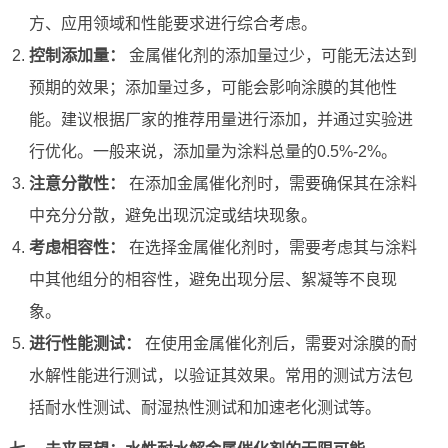
方、应用领域和性能要求进行综合考虑。
控制添加量：
金属催化剂的添加量过少，可能无法达到
预期的效果；添加量过多，可能会影响涂膜的其他性
能。建议根据厂家的推荐用量进行添加，并通过实验进
行优化。一般来说，添加量为涂料总量的0.5%-2%。
注意分散性：
在添加金属催化剂时，需要确保其在涂料
中充分分散，避免出现沉淀或结块现象。
考虑相容性：
在选择金属催化剂时，需要考虑其与涂料
中其他组分的相容性，避免出现分层、絮凝等不良现
象。
进行性能测试：
在使用金属催化剂后，需要对涂膜的耐
水解性能进行测试，以验证其效果。常用的测试方法包
括耐水性测试、耐湿热性测试和加速老化测试等。