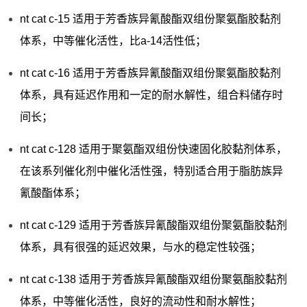
nt cat c-15 适用于芳香族异氰酸酯双组份聚氨酯胶黏剂
体系，中等催化活性，比a-14活性低；
nt cat c-16 适用于芳香族异氰酸酯双组份聚氨酯胶黏剂
体系，具有延迟作用和一定的耐水解性，组合料储存时
间长；
nt cat c-128 适用于聚氨酯双组份快速固化胶黏剂体系，
在该系列催化剂中催化活性强，特别适合用于脂肪族异
氰酸酯体系；
nt cat c-129 适用于芳香族异氰酸酯双组份聚氨酯胶黏剂
体系，具有很强的延迟效果，与水的稳定性较强；
nt cat c-138 适用于芳香族异氰酸酯双组份聚氨酯胶黏剂
体系，中等催化活性，良好的流动性和耐水解性；