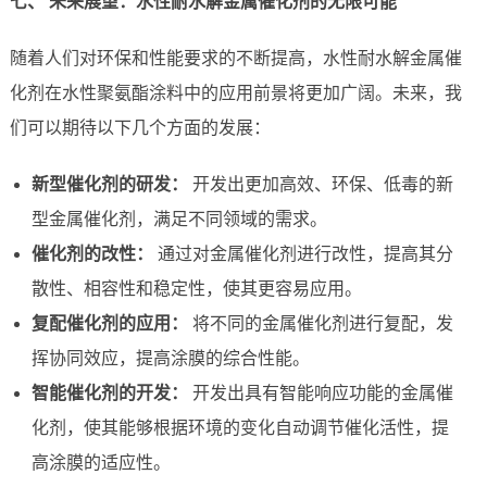
七、 未来展望：水性耐水解金属催化剂的无限可能
随着人们对环保和性能要求的不断提高，水性耐水解金属催
化剂在水性聚氨酯涂料中的应用前景将更加广阔。未来，我
们可以期待以下几个方面的发展：
新型催化剂的研发：
开发出更加高效、环保、低毒的新
型金属催化剂，满足不同领域的需求。
催化剂的改性：
通过对金属催化剂进行改性，提高其分
散性、相容性和稳定性，使其更容易应用。
复配催化剂的应用：
将不同的金属催化剂进行复配，发
挥协同效应，提高涂膜的综合性能。
智能催化剂的开发：
开发出具有智能响应功能的金属催
化剂，使其能够根据环境的变化自动调节催化活性，提
高涂膜的适应性。