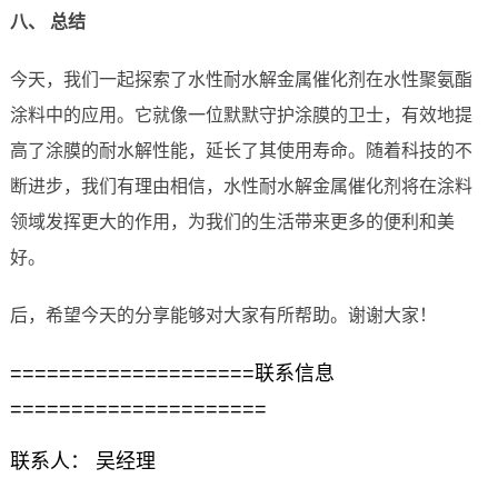
八、 总结
今天，我们一起探索了水性耐水解金属催化剂在水性聚氨酯
涂料中的应用。它就像一位默默守护涂膜的卫士，有效地提
高了涂膜的耐水解性能，延长了其使用寿命。随着科技的不
断进步，我们有理由相信，水性耐水解金属催化剂将在涂料
领域发挥更大的作用，为我们的生活带来更多的便利和美
好。
后，希望今天的分享能够对大家有所帮助。谢谢大家！
====================联系信息
=====================
联系人： 吴经理