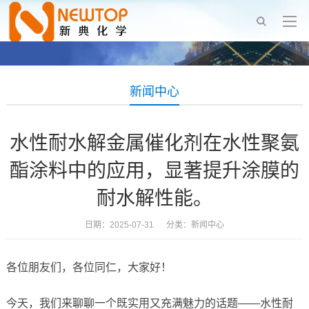
新闻中心
水性耐水解金属催化剂在水性聚氨
酯涂料中的应用，显著提升涂膜的
耐水解性能。
日期：2025-07-31 分类：
新闻中心
各位朋友们，各位同仁，大家好！
今天，我们来聊聊一个既实用又充满魅力的话题——水性耐