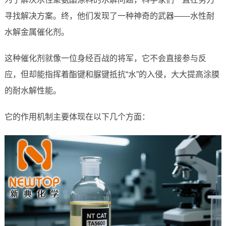
寻找解决方案。终，他们发现了一种神奇的武器——水性耐
水解金属催化剂。
这种催化剂就像一位身经百战的将军，它不会直接参与反
应，但却能指挥着酯键和脲键抵抗“水”的入侵，大大提高涂膜
的耐水解性能。
它的作用机制主要体现在以下几个方面：