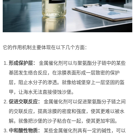
它的作用机制主要体现在以下几个方面：
形成保护层：
金属催化剂可以与聚氨酯分子链中的某些
基团发生络合反应，在涂膜表面形成一层致密的保护
层，阻止水分子的渗透。就像给城堡穿上一层坚固的盔
甲，让海水无法直接侵蚀沙堡。
促进交联反应：
金属催化剂可以促进聚氨酯分子链之间
的交联反应，提高涂膜的密度和强度，使其更难以被水
解。就像把沙堡的沙子粘合在一起，使其更加牢固。
中和酸性物质：
某些金属催化剂具有一定的碱性，可以