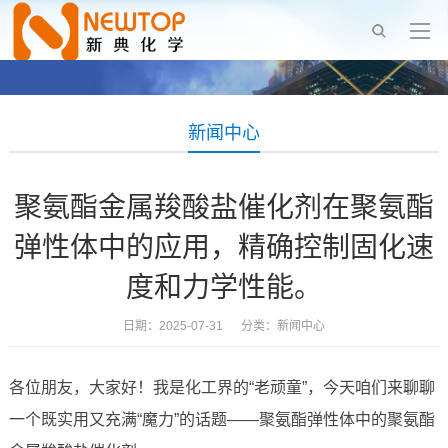
新闻中心
聚氨酯金属羧酸盐催化剂在聚氨酯
弹性体中的应用，精确控制固化速
度和力学性能。
日期：2025-07-31 分类：
新闻中心
各位朋友，大家好！我是化工界的“老顽童”，今天咱们来聊聊
一个既实用又充满“魔力”的话题——聚氨酯弹性体中的聚氨酯