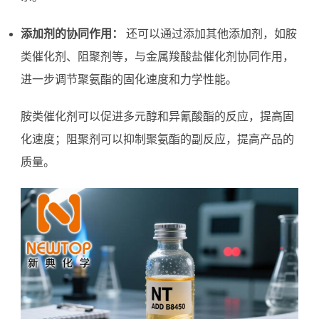
添加剂的协同作用：
还可以通过添加其他添加剂，如胺
类催化剂、阻聚剂等，与金属羧酸盐催化剂协同作用，
进一步调节聚氨酯的固化速度和力学性能。
胺类催化剂可以促进多元醇和异氰酸酯的反应，提高固
化速度；阻聚剂可以抑制聚氨酯的副反应，提高产品的
质量。