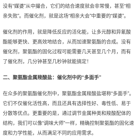
没有“媒婆”从中撮合，它们的结合速度就会非常慢，甚至“相
亲失败”。而催化剂，就是这场“相亲大会”中重要的“媒婆”。
催化剂的作用，就是降低反应的活化能，让多元醇和异氰酸
酯能够更快、更高效地结合，从而加速聚氨酯的合成。没有
催化剂，聚氨酯的固化过程可能需要几天甚至几个月，而有
了催化剂，几分钟甚至几秒钟就能搞定！
二、聚氨酯金属羧酸盐：催化剂中的“多面手”
在众多的聚氨酯催化剂中，聚氨酯金属羧酸盐堪称“多面手”。
它们不仅催化活性高，而且还具有选择性好、毒性低、易于
分散等优点。更重要的是，通过调节金属种类和羧酸配体的
结构，我们可以像“调味大师”一样，精确控制聚氨酯的固化速
度和力学性能，从而满足不同的应用需求。