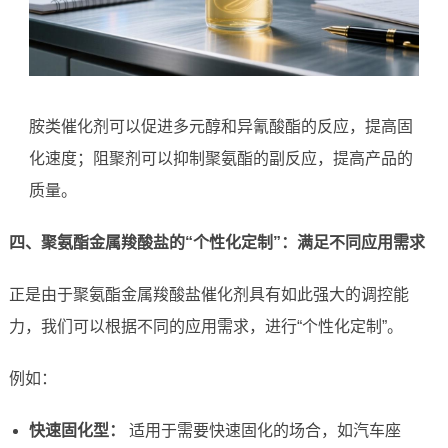
胺类催化剂可以促进多元醇和异氰酸酯的反应，提高固
化速度；阻聚剂可以抑制聚氨酯的副反应，提高产品的
质量。
四、聚氨酯金属羧酸盐的“个性化定制”：满足不同应用需求
正是由于聚氨酯金属羧酸盐催化剂具有如此强大的调控能
力，我们可以根据不同的应用需求，进行“个性化定制”。
例如：
快速固化型：
适用于需要快速固化的场合，如汽车座