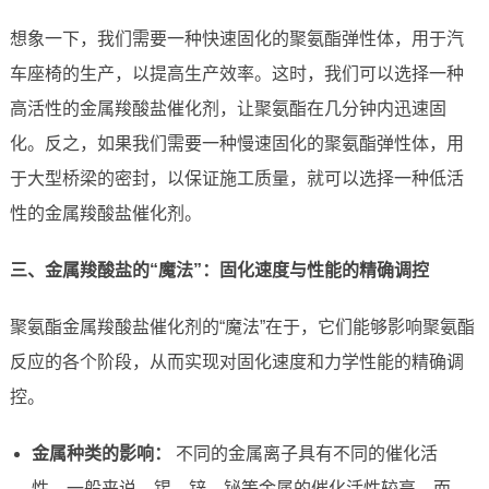
想象一下，我们需要一种快速固化的聚氨酯弹性体，用于汽
车座椅的生产，以提高生产效率。这时，我们可以选择一种
高活性的金属羧酸盐催化剂，让聚氨酯在几分钟内迅速固
化。反之，如果我们需要一种慢速固化的聚氨酯弹性体，用
于大型桥梁的密封，以保证施工质量，就可以选择一种低活
性的金属羧酸盐催化剂。
三、金属羧酸盐的“魔法”：固化速度与性能的精确调控
聚氨酯金属羧酸盐催化剂的“魔法”在于，它们能够影响聚氨酯
反应的各个阶段，从而实现对固化速度和力学性能的精确调
控。
金属种类的影响：
不同的金属离子具有不同的催化活
性。一般来说，锡、锌、铋等金属的催化活性较高，而