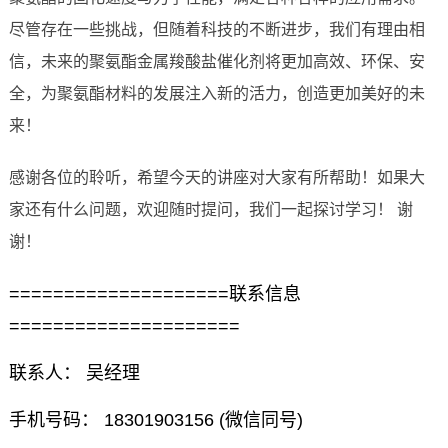
尽管存在一些挑战，但随着科技的不断进步，我们有理由相
信，未来的聚氨酯金属羧酸盐催化剂将更加高效、环保、安
全，为聚氨酯材料的发展注入新的活力，创造更加美好的未
来！
感谢各位的聆听，希望今天的讲座对大家有所帮助！如果大
家还有什么问题，欢迎随时提问，我们一起探讨学习！ 谢
谢！
====================联系信息
=====================
联系人： 吴经理
手机号码： 18301903156 (微信同号)