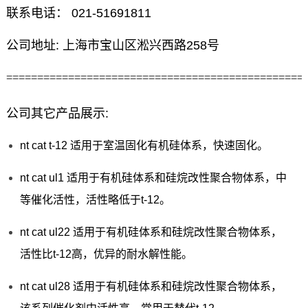
联系电话： 021-51691811
公司地址: 上海市宝山区淞兴西路258号
================================================
公司其它产品展示:
nt cat t-12 适用于室温固化有机硅体系，快速固化。
nt cat ul1 适用于有机硅体系和硅烷改性聚合物体系，中
等催化活性，活性略低于t-12。
nt cat ul22 适用于有机硅体系和硅烷改性聚合物体系，
活性比t-12高，优异的耐水解性能。
nt cat ul28 适用于有机硅体系和硅烷改性聚合物体系，