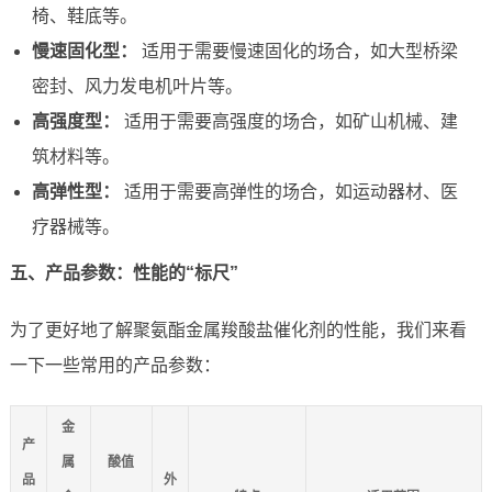
椅、鞋底等。
慢速固化型：
适用于需要慢速固化的场合，如大型桥梁
密封、风力发电机叶片等。
高强度型：
适用于需要高强度的场合，如矿山机械、建
筑材料等。
高弹性型：
适用于需要高弹性的场合，如运动器材、医
疗器械等。
五、产品参数：性能的“标尺”
为了更好地了解聚氨酯金属羧酸盐催化剂的性能，我们来看
一下一些常用的产品参数：
金
产
属
酸值
品
外