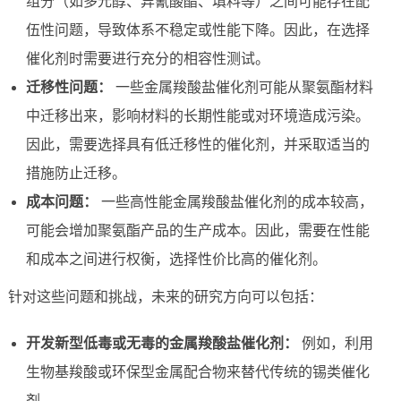
组分（如多元醇、异氰酸酯、填料等）之间可能存在配
伍性问题，导致体系不稳定或性能下降。因此，在选择
催化剂时需要进行充分的相容性测试。
迁移性问题：
一些金属羧酸盐催化剂可能从聚氨酯材料
中迁移出来，影响材料的长期性能或对环境造成污染。
因此，需要选择具有低迁移性的催化剂，并采取适当的
措施防止迁移。
成本问题：
一些高性能金属羧酸盐催化剂的成本较高，
可能会增加聚氨酯产品的生产成本。因此，需要在性能
和成本之间进行权衡，选择性价比高的催化剂。
针对这些问题和挑战，未来的研究方向可以包括：
开发新型低毒或无毒的金属羧酸盐催化剂：
例如，利用
生物基羧酸或环保型金属配合物来替代传统的锡类催化
剂。