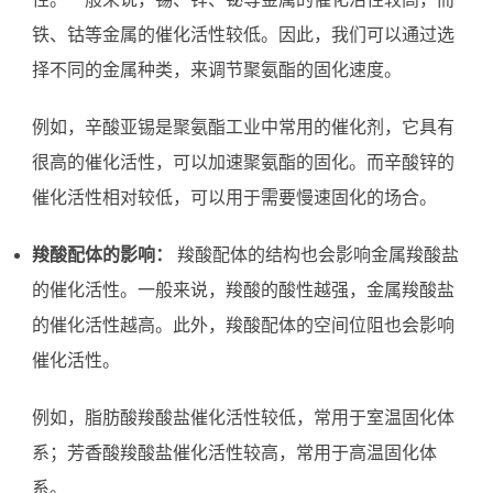
铁、钴等金属的催化活性较低。因此，我们可以通过选
择不同的金属种类，来调节聚氨酯的固化速度。
例如，辛酸亚锡是聚氨酯工业中常用的催化剂，它具有
很高的催化活性，可以加速聚氨酯的固化。而辛酸锌的
催化活性相对较低，可以用于需要慢速固化的场合。
羧酸配体的影响：
羧酸配体的结构也会影响金属羧酸盐
的催化活性。一般来说，羧酸的酸性越强，金属羧酸盐
的催化活性越高。此外，羧酸配体的空间位阻也会影响
催化活性。
例如，脂肪酸羧酸盐催化活性较低，常用于室温固化体
系；芳香酸羧酸盐催化活性较高，常用于高温固化体
系。