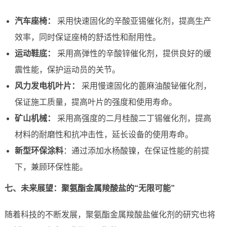
汽车座椅：
采用快速固化的辛酸亚锡催化剂，提高生产
效率，同时保证座椅的舒适性和耐用性。
运动鞋底：
采用高弹性的辛酸锌催化剂，提供良好的缓
震性能，保护运动员的关节。
风力发电机叶片：
采用慢速固化的蓖麻油酸铋催化剂，
保证施工质量，提高叶片的强度和使用寿命。
矿山机械：
采用高强度的二月桂酸二丁锡催化剂，提高
材料的耐磨性和抗冲击性，延长设备的使用寿命。
新型环保涂料
：通过添加水杨酸镍，在保证性能的前提
下，兼顾环保性能。
七、未来展望：聚氨酯金属羧酸盐的“无限可能”
随着科技的不断发展，聚氨酯金属羧酸盐催化剂的研究也将