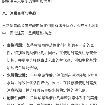
的生活带来更多的便利和惊喜！
八、注意事项与挑战
虽然聚氨酯金属羧酸盐催化剂拥有诸多优点，但在实际应用
中，仍需注意一些问题和挑战：
毒性问题：
某些金属羧酸盐催化剂可能具有一定的毒
性，特别是锡类催化剂。因此，在使用时需要注意安全
防护，并尽量选择低毒或无毒的替代品，例如生物基羧
酸盐或金属配合物。
水解稳定性：
一些金属羧酸盐催化剂在潮湿环境下容易
水解，导致催化活性降低。因此，在储存和使用时需要
注意防潮，并选择具有良好水解稳定性的催化剂。
配伍性问题：
金属羧酸盐催化剂与聚氨酯体系中的其他