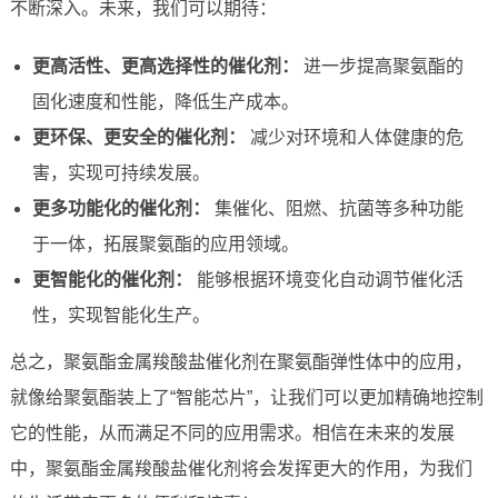
不断深入。未来，我们可以期待：
更高活性、更高选择性的催化剂：
进一步提高聚氨酯的
固化速度和性能，降低生产成本。
更环保、更安全的催化剂：
减少对环境和人体健康的危
害，实现可持续发展。
更多功能化的催化剂：
集催化、阻燃、抗菌等多种功能
于一体，拓展聚氨酯的应用领域。
更智能化的催化剂：
能够根据环境变化自动调节催化活
性，实现智能化生产。
总之，聚氨酯金属羧酸盐催化剂在聚氨酯弹性体中的应用，
就像给聚氨酯装上了“智能芯片”，让我们可以更加精确地控制
它的性能，从而满足不同的应用需求。相信在未来的发展
中，聚氨酯金属羧酸盐催化剂将会发挥更大的作用，为我们