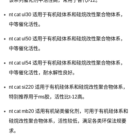
该系列催化剂中活性高，常用于替代t-12。
nt cat ul30 适用于有机硅体系和硅烷改性聚合物体系，
中等催化活性。
nt cat ul50 适用于有机硅体系和硅烷改性聚合物体系，
中等催化活性。
nt cat ul54 适用于有机硅体系和硅烷改性聚合物体系，
中等催化活性，耐水解性良好。
nt cat si220 适用于有机硅体系和硅烷改性聚合物体系，
特别推荐用于ms胶，活性比t-12高。
nt cat mb20 适用有机铋类催化剂，可用于有机硅体系和
硅烷改性聚合物体系，活性较低，满足各类环保法规要
求。