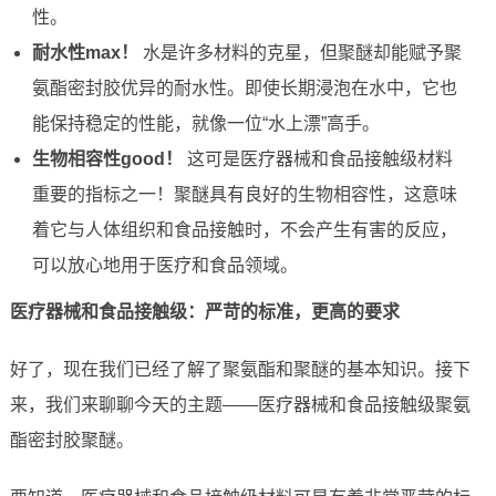
性。
耐水性max！
水是许多材料的克星，但聚醚却能赋予聚
氨酯密封胶优异的耐水性。即使长期浸泡在水中，它也
能保持稳定的性能，就像一位“水上漂”高手。
生物相容性good！
这可是医疗器械和食品接触级材料
重要的指标之一！聚醚具有良好的生物相容性，这意味
着它与人体组织和食品接触时，不会产生有害的反应，
可以放心地用于医疗和食品领域。
医疗器械和食品接触级：严苛的标准，更高的要求
好了，现在我们已经了解了聚氨酯和聚醚的基本知识。接下
来，我们来聊聊今天的主题——医疗器械和食品接触级聚氨
酯密封胶聚醚。