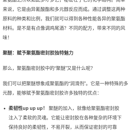
来说，它是由异氰酸酯和多元醇反应而成。通过调整这两种
原料的种类和比例，我们就可以得到各种性能各异的聚氨酯
材料。是不是有点像调鸡尾酒？不同的配方，带来不同的风
味！
聚醚：赋予聚氨酯密封胶独特魅力
那么，聚氨酯密封胶中的“聚醚”又是什么呢？
我们可以把聚醚想象成聚氨酯的“润滑剂”。它是一种特殊的多
元醇，能够赋予聚氨酯密封胶许多独特的优点：
柔韧性up up up！
聚醚的加入，就像给聚氨酯密封胶
注入了柔软的灵魂。它能让密封胶在各种复杂的环境下
保持良好的柔韧性，不易开裂，从而保证密封的可靠