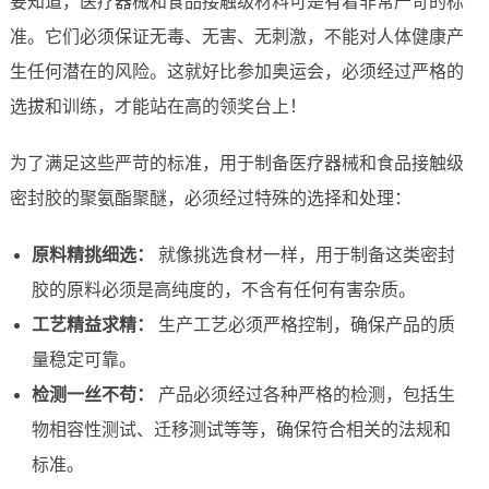
要知道，医疗器械和食品接触级材料可是有着非常严苛的标
准。它们必须保证无毒、无害、无刺激，不能对人体健康产
生任何潜在的风险。这就好比参加奥运会，必须经过严格的
选拔和训练，才能站在高的领奖台上！
为了满足这些严苛的标准，用于制备医疗器械和食品接触级
密封胶的聚氨酯聚醚，必须经过特殊的选择和处理：
原料精挑细选：
就像挑选食材一样，用于制备这类密封
胶的原料必须是高纯度的，不含有任何有害杂质。
工艺精益求精：
生产工艺必须严格控制，确保产品的质
量稳定可靠。
检测一丝不苟：
产品必须经过各种严格的检测，包括生
物相容性测试、迁移测试等等，确保符合相关的法规和
标准。