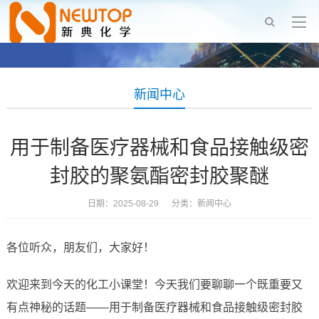
新闻中心
用于制备医疗器械和食品接触级密
封胶的聚氨酯密封胶聚醚
日期：2025-08-29 分类：
新闻中心
各位听众，朋友们，大家好！
欢迎来到今天的化工小课堂！今天我们要聊聊一个既重要又
有点神秘的话题——用于制备医疗器械和食品接触级密封胶