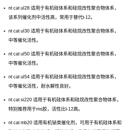
nt cat ul28 适用于有机硅体系和硅烷改性聚合物体系，
该系列催化剂中活性高，常用于替代t-12。
nt cat ul30 适用于有机硅体系和硅烷改性聚合物体系，
中等催化活性。
nt cat ul50 适用于有机硅体系和硅烷改性聚合物体系，
中等催化活性。
nt cat ul54 适用于有机硅体系和硅烷改性聚合物体系，
中等催化活性，耐水解性良好。
nt cat si220 适用于有机硅体系和硅烷改性聚合物体系，
特别推荐用于ms胶，活性比t-12高。
nt cat mb20 适用有机铋类催化剂，可用于有机硅体系和