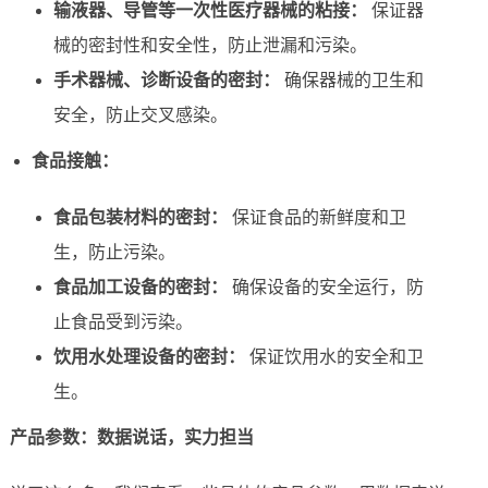
输液器、导管等一次性医疗器械的粘接：
保证器
械的密封性和安全性，防止泄漏和污染。
手术器械、诊断设备的密封：
确保器械的卫生和
安全，防止交叉感染。
食品接触：
食品包装材料的密封：
保证食品的新鲜度和卫
生，防止污染。
食品加工设备的密封：
确保设备的安全运行，防
止食品受到污染。
饮用水处理设备的密封：
保证饮用水的安全和卫
生。
产品参数：数据说话，实力担当