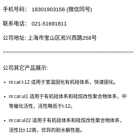
手机号码： 18301903156 (微信同号)
联系电话： 021-51691811
公司地址: 上海市宝山区淞兴西路258号
================================================
公司其它产品展示:
nt cat t-12 适用于室温固化有机硅体系，快速固化。
nt cat ul1 适用于有机硅体系和硅烷改性聚合物体系，中
等催化活性，活性略低于t-12。
nt cat ul22 适用于有机硅体系和硅烷改性聚合物体系，
活性比t-12高，优异的耐水解性能。