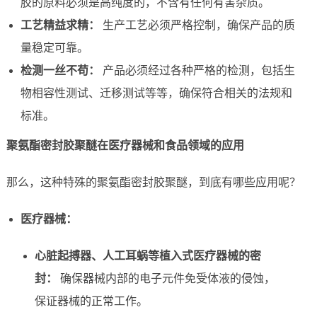
胶的原料必须是高纯度的，不含有任何有害杂质。
工艺精益求精：
生产工艺必须严格控制，确保产品的质
量稳定可靠。
检测一丝不苟：
产品必须经过各种严格的检测，包括生
物相容性测试、迁移测试等等，确保符合相关的法规和
标准。
聚氨酯密封胶聚醚在医疗器械和食品领域的应用
那么，这种特殊的聚氨酯密封胶聚醚，到底有哪些应用呢？
医疗器械：
心脏起搏器、人工耳蜗等植入式医疗器械的密
封：
确保器械内部的电子元件免受体液的侵蚀，
保证器械的正常工作。