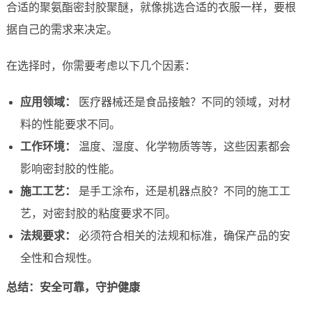
合适的聚氨酯密封胶聚醚，就像挑选合适的衣服一样，要根
据自己的需求来决定。
在选择时，你需要考虑以下几个因素：
应用领域：
医疗器械还是食品接触？不同的领域，对材
料的性能要求不同。
工作环境：
温度、湿度、化学物质等等，这些因素都会
影响密封胶的性能。
施工工艺：
是手工涂布，还是机器点胶？不同的施工工
艺，对密封胶的粘度要求不同。
法规要求：
必须符合相关的法规和标准，确保产品的安
全性和合规性。
总结：安全可靠，守护健康