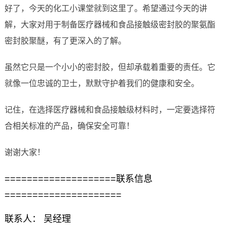
好了，今天的化工小课堂就到这里了。希望通过今天的讲
解，大家对用于制备医疗器械和食品接触级密封胶的聚氨酯
密封胶聚醚，有了更深入的了解。
虽然它只是一个小小的密封胶，但却承载着重要的责任。它
就像一位忠诚的卫士，默默守护着我们的健康和安全。
记住，在选择医疗器械和食品接触级材料时，一定要选择符
合相关标准的产品，确保安全可靠！
谢谢大家！
====================联系信息
=====================
联系人： 吴经理