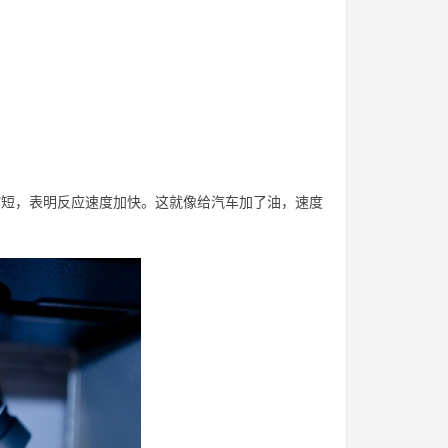
缩短，表明反应速度加快。这就像给汽车加了油，速度