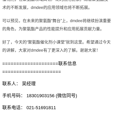
术的不断发展，dmdee的应用领域也将不断拓展。
可以预见，在未来的聚氨酯“舞台”上，dmdee将继续扮演重要
的角色，为聚氨酯产品的性能提升和应用拓展贡献力量。
好了，今天的“聚氨酯催化剂小课堂”就到这里。希望通过今天
的讲解，大家对dmdee有了更深入的了解。谢谢大家！
====================联系信息
=====================
联系人： 吴经理
手机号码： 18301903156 (微信同号)
联系电话： 021-51691811