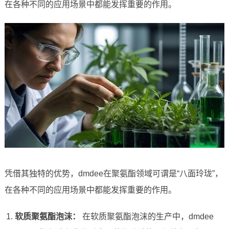
在各种不同的应用场景中都能发挥重要的作用。
凭借其独特的优势，dmdee在聚氨酯领域可谓是“八面玲珑”，
在各种不同的应用场景中都能发挥重要的作用。
软质聚氨酯泡沫：
在软质聚氨酯泡沫的生产中，dmdee