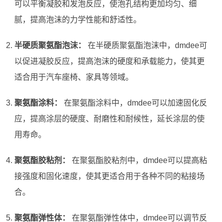
可以平衡凝胶和发泡反应，使泡孔结构更加均匀、细
腻，提高泡沫的力学性能和舒适性。
半硬质聚氨酯泡沫：
在半硬质聚氨酯泡沫中，dmdee可
以促进凝胶反应，提高泡沫的硬度和承载能力，使其更
适合用于汽车座椅、家具等领域。
聚氨酯涂料：
在聚氨酯涂料中，dmdee可以加速固化反
应，提高涂层的硬度、耐磨性和耐候性，延长涂层的使
用寿命。
聚氨酯胶粘剂：
在聚氨酯胶粘剂中，dmdee可以提高粘
接强度和固化速度，使其更适合用于各种不同的粘接场
合。
聚氨酯弹性体：
在聚氨酯弹性体中，dmdee可以调节反