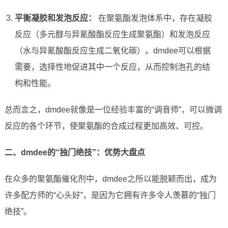
平衡凝胶和发泡反应：
在聚氨酯发泡体系中，存在凝胶
反应（多元醇与异氰酸酯反应生成聚氨酯）和发泡反应
（水与异氰酸酯反应生成二氧化碳）。dmdee可以根据
需要，选择性地促进其中一个反应，从而控制泡孔的结
构和性能。
总而言之，dmdee就像是一位经验丰富的“调音师”，可以微调
反应的各个环节，使聚氨酯的合成过程更加高效、可控。
二、dmdee的“独门绝技”：优势大盘点
在众多的聚氨酯催化剂中，dmdee之所以能脱颖而出，成为
许多配方师的“心头好”，是因为它拥有许多令人羡慕的“独门
绝技”。