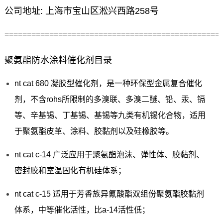
公司地址: 上海市宝山区淞兴西路258号
================================================
聚氨酯防水涂料催化剂目录
nt cat 680 凝胶型催化剂，是一种环保型金属复合催化
剂，不含rohs所限制的多溴联、多溴二醚、铅、汞、镉
等、辛基锡、丁基锡、基锡等九类有机锡化合物，适用
于聚氨酯皮革、涂料、胶黏剂以及硅橡胶等。
nt cat c-14 广泛应用于聚氨酯泡沫、弹性体、胶黏剂、
密封胶和室温固化有机硅体系；
nt cat c-15 适用于芳香族异氰酸酯双组份聚氨酯胶黏剂
体系，中等催化活性，比a-14活性低；