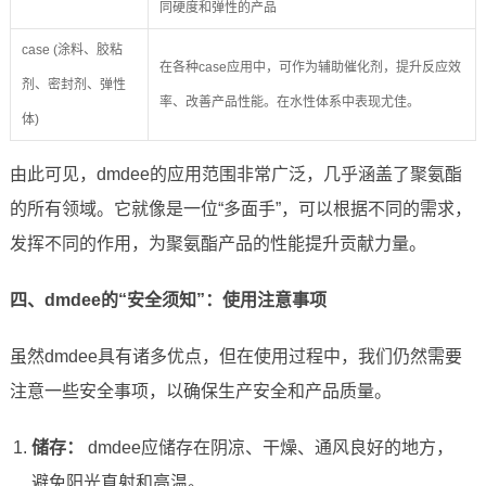
同硬度和弹性的产品
case (涂料、胶粘
在各种case应用中，可作为辅助催化剂，提升反应效
剂、密封剂、弹性
率、改善产品性能。在水性体系中表现尤佳。
体)
由此可见，dmdee的应用范围非常广泛，几乎涵盖了聚氨酯
的所有领域。它就像是一位“多面手”，可以根据不同的需求，
发挥不同的作用，为聚氨酯产品的性能提升贡献力量。
四、dmdee的“安全须知”：使用注意事项
虽然dmdee具有诸多优点，但在使用过程中，我们仍然需要
注意一些安全事项，以确保生产安全和产品质量。
储存：
dmdee应储存在阴凉、干燥、通风良好的地方，
避免阳光直射和高温。