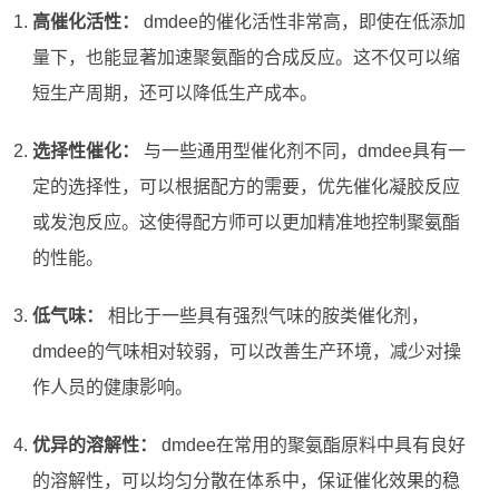
高催化活性：
dmdee的催化活性非常高，即使在低添加
量下，也能显著加速聚氨酯的合成反应。这不仅可以缩
短生产周期，还可以降低生产成本。
选择性催化：
与一些通用型催化剂不同，dmdee具有一
定的选择性，可以根据配方的需要，优先催化凝胶反应
或发泡反应。这使得配方师可以更加精准地控制聚氨酯
的性能。
低气味：
相比于一些具有强烈气味的胺类催化剂，
dmdee的气味相对较弱，可以改善生产环境，减少对操
作人员的健康影响。
优异的溶解性：
dmdee在常用的聚氨酯原料中具有良好
的溶解性，可以均匀分散在体系中，保证催化效果的稳