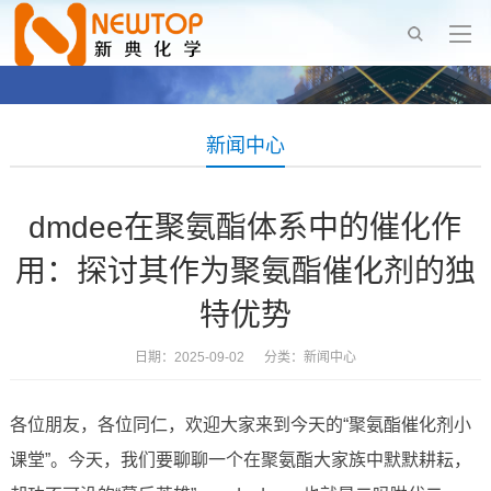
新闻中心
dmdee在聚氨酯体系中的催化作
用：探讨其作为聚氨酯催化剂的独
特优势
日期：2025-09-02 分类：
新闻中心
各位朋友，各位同仁，欢迎大家来到今天的“聚氨酯催化剂小
课堂”。今天，我们要聊聊一个在聚氨酯大家族中默默耕耘，