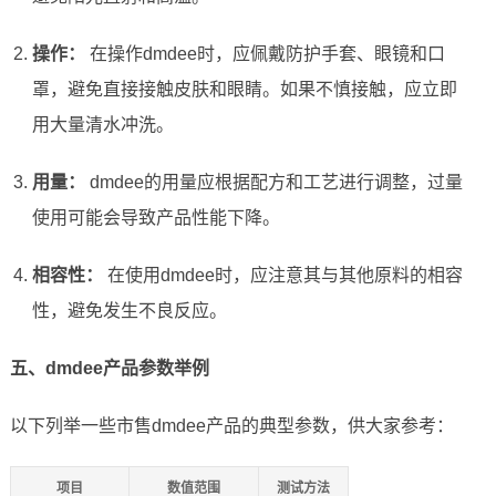
操作：
在操作dmdee时，应佩戴防护手套、眼镜和口
罩，避免直接接触皮肤和眼睛。如果不慎接触，应立即
用大量清水冲洗。
用量：
dmdee的用量应根据配方和工艺进行调整，过量
使用可能会导致产品性能下降。
相容性：
在使用dmdee时，应注意其与其他原料的相容
性，避免发生不良反应。
五、dmdee产品参数举例
以下列举一些市售dmdee产品的典型参数，供大家参考：
项目
数值范围
测试方法