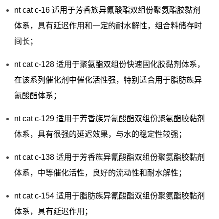
nt cat c-16 适用于芳香族异氰酸酯双组份聚氨酯胶黏剂
体系，具有延迟作用和一定的耐水解性，组合料储存时
间长；
nt cat c-128 适用于聚氨酯双组份快速固化胶黏剂体系，
在该系列催化剂中催化活性强，特别适合用于脂肪族异
氰酸酯体系；
nt cat c-129 适用于芳香族异氰酸酯双组份聚氨酯胶黏剂
体系，具有很强的延迟效果，与水的稳定性较强；
nt cat c-138 适用于芳香族异氰酸酯双组份聚氨酯胶黏剂
体系，中等催化活性，良好的流动性和耐水解性；
nt cat c-154 适用于脂肪族异氰酸酯双组份聚氨酯胶黏剂
体系，具有延迟作用；