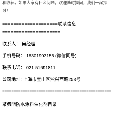
和收获。如果大家有什么问题，欢迎随时提问，我们一起探
讨！
====================联系信息
=====================
联系人： 吴经理
手机号码： 18301903156 (微信同号)
联系电话： 021-51691811
公司地址: 上海市宝山区淞兴西路258号
================================================
聚氨酯防水涂料催化剂目录