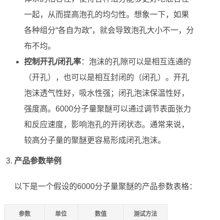
一起，从而提高泡孔的均匀性。想象一下，如果
各种组分“各自为政”，就会导致泡孔大小不一，分
布不均。
控制开孔/闭孔率
：泡沫的孔隙可以是相互连通的
（开孔），也可以是相互封闭的（闭孔）。开孔
泡沫透气性好，吸水性强；闭孔泡沫保温性好，
强度高。6000分子量聚醚可以通过调节表面张力
和反应速度，影响泡孔的开闭状态。通常来说，
较高分子量的聚醚更容易形成闭孔泡沫。
产品参数举例
以下是一个假设的6000分子量聚醚的产品参数表格：
参数
单位
数值
测试方法