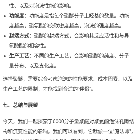
性、以及对泡沫性能的影响。
功能度
：功能度是指每个聚醚分子上羟基的数量。功能
度越高，聚氨酯的交联密度越高，泡沫的强度越高。
封端方式
：聚醚的封端方式，会影响其反应活性和与异
氰酸酯的相容性。
生产工艺
：不同的生产工艺，会影响聚醚的纯度、分子
量分布、以及支化度。
选择聚醚，需要综合考虑泡沫的性能要求、成本因素、以及
生产工艺的限制，才能找到合适的“伴侣”。
七、总结与展望
今天，我们一起探索了6000分子量聚醚对聚氨酯泡沫孔隙结
构和流变性能的影响。我们可以看到，它就像一位“魔法师”，