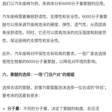
我们以汽车座椅为例，来具体分析6000分子量聚醚的应用。
汽车座椅需要兼顾舒适性、支撑性和安全性。6000分子量聚
醚可以用来调节座椅泡沫的硬度、弹性、透气性，从而提高
乘坐舒适性。同时，它还可以提高泡沫的抗压强度和耐疲劳
性，保证座椅的支撑性和安全性。
此外，汽车座椅对环保性也有较高的要求。一些厂家会选择
使用生物基的6000分子量聚醚，以降低对环境的影响。
六、聚醚的选择：一场“门当户对”的婚姻
选择合适的聚醚，就像为聚氨酯泡沫选择一位合适的“伴侣”。
要考虑的因素有很多：
分子量
：不同的分子量，决定了聚醚的粘度、反应活