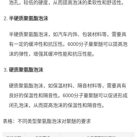
泡孔，较低的硬度，从而提高泡沫的柔软性和舒适性。
半硬质聚氨酯泡沫
半硬质聚氨酯泡沫，如汽车内饰、包装材料等，需要具
有一定的缓冲性和抗压性。6000分子量聚醚可以提高泡
沫的弹性，增强其缓冲性能和抗压性能。
硬质聚氨酯泡沫
硬质聚氨酯泡沫，如保温材料、隔音材料等，需要具有
良好的保温性和隔音性。6000分子量聚醚可以促进形成
闭孔泡沫，从而提高泡沫的保温性和隔音性。
表格：不同类型聚氨酯泡沫对聚醚的要求