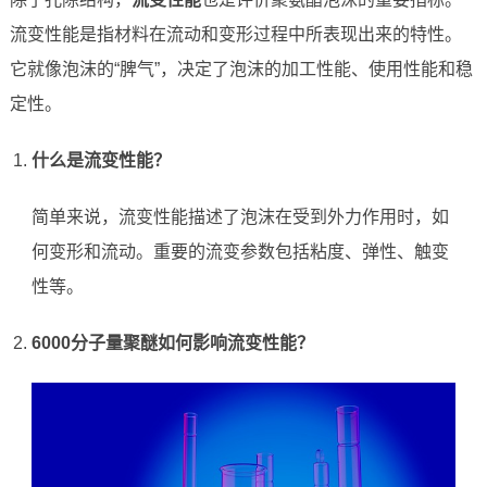
流变性能是指材料在流动和变形过程中所表现出来的特性。
它就像泡沫的“脾气”，决定了泡沫的加工性能、使用性能和稳
定性。
什么是流变性能？
简单来说，流变性能描述了泡沫在受到外力作用时，如
何变形和流动。重要的流变参数包括粘度、弹性、触变
性等。
6000分子量聚醚如何影响流变性能？