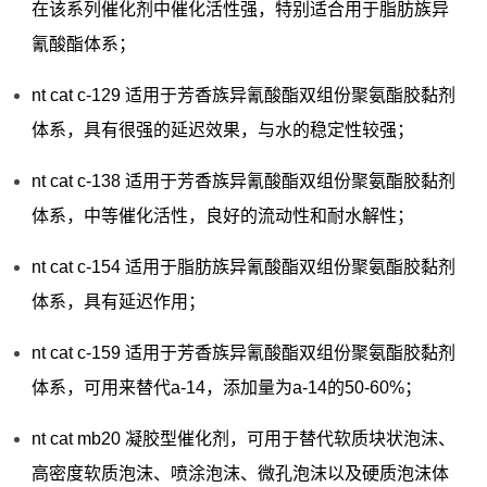
在该系列催化剂中催化活性强，特别适合用于脂肪族异
氰酸酯体系；
nt cat c-129 适用于芳香族异氰酸酯双组份聚氨酯胶黏剂
体系，具有很强的延迟效果，与水的稳定性较强；
nt cat c-138 适用于芳香族异氰酸酯双组份聚氨酯胶黏剂
体系，中等催化活性，良好的流动性和耐水解性；
nt cat c-154 适用于脂肪族异氰酸酯双组份聚氨酯胶黏剂
体系，具有延迟作用；
nt cat c-159 适用于芳香族异氰酸酯双组份聚氨酯胶黏剂
体系，可用来替代a-14，添加量为a-14的50-60%；
nt cat mb20 凝胶型催化剂，可用于替代软质块状泡沫、
高密度软质泡沫、喷涂泡沫、微孔泡沫以及硬质泡沫体