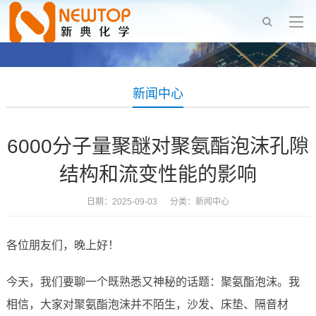
新闻中心
6000分子量聚醚对聚氨酯泡沫孔隙
结构和流变性能的影响
日期：2025-09-03 分类：
新闻中心
各位朋友们，晚上好！
今天，我们要聊一个既熟悉又神秘的话题：聚氨酯泡沫。我
相信，大家对聚氨酯泡沫并不陌生，沙发、床垫、隔音材