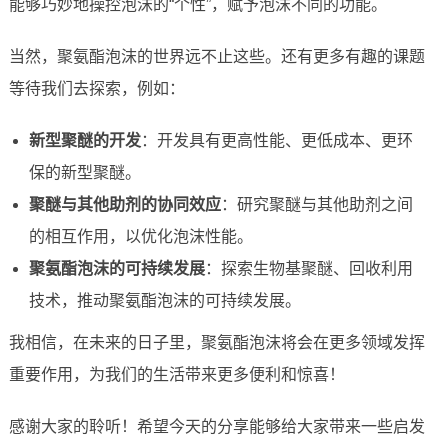
能够巧妙地操控泡沫的“个性”，赋予泡沫不同的功能。
当然，聚氨酯泡沫的世界远不止这些。还有更多有趣的课题
等待我们去探索，例如：
新型聚醚的开发
：开发具有更高性能、更低成本、更环
保的新型聚醚。
聚醚与其他助剂的协同效应
：研究聚醚与其他助剂之间
的相互作用，以优化泡沫性能。
聚氨酯泡沫的可持续发展
：探索生物基聚醚、回收利用
技术，推动聚氨酯泡沫的可持续发展。
我相信，在未来的日子里，聚氨酯泡沫将会在更多领域发挥
重要作用，为我们的生活带来更多便利和惊喜！
感谢大家的聆听！希望今天的分享能够给大家带来一些启发