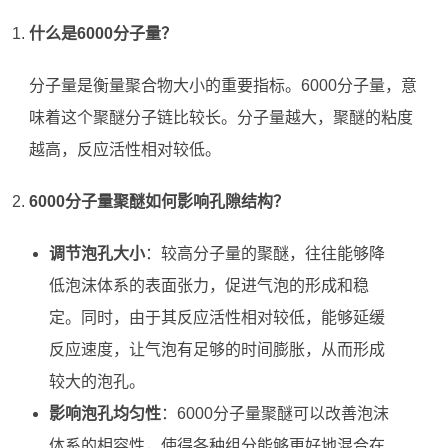
什么是6000分子量？
分子量是衡量聚合物大小的重要指标。6000分子量，意
味着这个聚醚分子链比较长。分子量越大，聚醚的粘度
越高，反应活性相对较低。
6000分子量聚醚如何影响孔隙结构？
调节泡孔大小
：较高分子量的聚醚，往往能够降
低泡沫体系的表面张力，促进气泡的形成和稳
定。同时，由于其反应活性相对较低，能够延缓
反应速度，让气泡有足够的时间膨胀，从而形成
较大的泡孔。
影响泡孔均匀性
：6000分子量聚醚可以改善泡沫
体系的相容性，使得各种组分能够更好地混合在