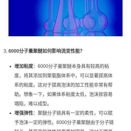
6000分子量聚醚如何影响流变性能？
增加粘度
：6000分子量聚醚本身具有较高的粘
度，将其添加到聚氨酯体系中，可以显著提高体
系的粘度。这对于提高泡沫的加工性能非常有帮
助。想象一下，如果体系粘度太低，泡沫就容易
塌陷，难以成型。
增强弹性
：聚醚分子链具有一定的柔性，可以赋
予泡沫一定的弹性。6000分子量聚醚由于分子链