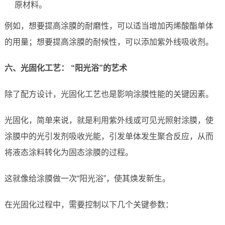
原材料。
例如，想要提高涂膜的耐磨性，可以适当增加丙烯酸酯单体
的用量；想要提高涂膜的耐候性，可以添加紫外线吸收剂。
六、光固化工艺： “阳光浴”的艺术
除了配方设计，光固化工艺也是影响涂膜性能的关键因素。
光固化，简单来说，就是利用紫外线或可见光照射涂膜，使
涂膜中的光引发剂吸收光能，引发单体发生聚合反应，从而
将液态涂料转化为固态涂膜的过程。
这就像给涂膜做一次“阳光浴”，使其焕发新生。
在光固化过程中，需要控制以下几个关键参数：