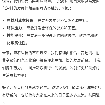
但是，我们也要清醒地认识到，高透明、耐黄变聚氨酯光固
化涂料的发展仍然面临着诸多挑战，例如：
原材料成本较高：
需要开发更经济实惠的原材料。
环保压力：
需要开发更环保的配方和工艺。
性能提升：
需要进一步提高涂膜的耐候性、耐磨性和耐
化学腐蚀性。
未来，随着科技的不断进步，我们有理由相信，高透明、耐
黄变聚氨酯光固化涂料将会迎来更加广阔的发展前景。 让我
们携手努力，共同推动涂料行业的发展，为创造更加美好的
生活贡献力量！
好了，今天的分享就到这里。 谢谢大家！ 希望我的讲解对您
有所帮助，也期待与大家在未来的日子里多多交流，共同进
步！