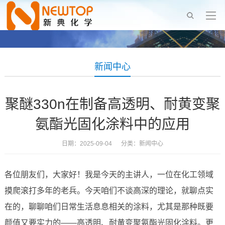
新闻中心
聚醚330n在制备高透明、耐黄变聚
氨酯光固化涂料中的应用
日期：2025-09-04 分类：
新闻中心
各位朋友们，大家好！我是今天的主讲人，一位在化工领域
摸爬滚打多年的老兵。今天咱们不谈高深的理论，就聊点实
在的，聊聊咱们日常生活息息相关的涂料，尤其是那种既要
颜值又要实力的——高透明、耐黄变聚氨酯光固化涂料。更