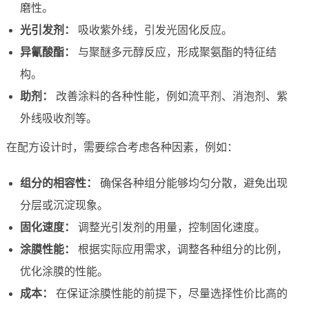
磨性。
光引发剂：
吸收紫外线，引发光固化反应。
异氰酸酯：
与聚醚多元醇反应，形成聚氨酯的特征结
构。
助剂：
改善涂料的各种性能，例如流平剂、消泡剂、紫
外线吸收剂等。
在配方设计时，需要综合考虑各种因素，例如：
组分的相容性：
确保各种组分能够均匀分散，避免出现
分层或沉淀现象。
固化速度：
调整光引发剂的用量，控制固化速度。
涂膜性能：
根据实际应用需求，调整各种组分的比例，
优化涂膜的性能。
成本：
在保证涂膜性能的前提下，尽量选择性价比高的