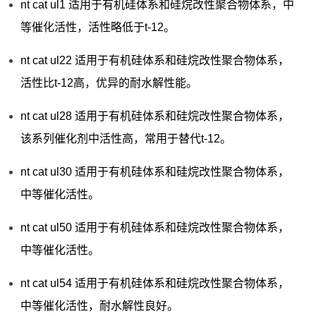
nt cat ul1 适用于有机硅体系和硅烷改性聚合物体系，中
等催化活性，活性略低于t-12。
nt cat ul22 适用于有机硅体系和硅烷改性聚合物体系，
活性比t-12高，优异的耐水解性能。
nt cat ul28 适用于有机硅体系和硅烷改性聚合物体系，
该系列催化剂中活性高，常用于替代t-12。
nt cat ul30 适用于有机硅体系和硅烷改性聚合物体系，
中等催化活性。
nt cat ul50 适用于有机硅体系和硅烷改性聚合物体系，
中等催化活性。
nt cat ul54 适用于有机硅体系和硅烷改性聚合物体系，
中等催化活性，耐水解性良好。