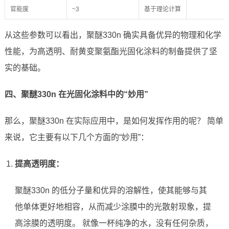
官能度
~3
基于理论计算
从这些参数可以看出，聚醚330n 确实具备优异的物理和化学
性能，为高透明、耐黄变聚氨酯光固化涂料的制备提供了坚
实的基础。
四、聚醚330n 在光固化涂料中的“妙用”
那么，聚醚330n 在实际应用中，是如何发挥作用的呢？ 简单
来说，它主要有以下几个方面的“妙用”：
提高透明度：
聚醚330n 的低分子量和优异的溶解性，使其能够与其
他单体更好地相容，从而减少涂膜中的光散射现象，提
高涂膜的透明度。 就像一杯纯净的水，没有任何杂质，