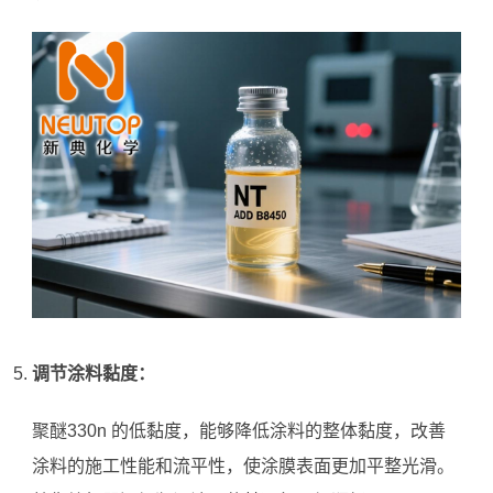
调节涂料黏度：
聚醚330n 的低黏度，能够降低涂料的整体黏度，改善
涂料的施工性能和流平性，使涂膜表面更加平整光滑。