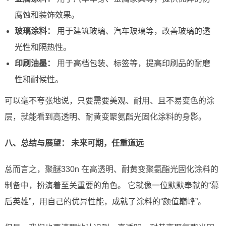
腐蚀和装饰效果。
玻璃涂料：
用于建筑玻璃、汽车玻璃等，改善玻璃的透
光性和隔热性。
印刷油墨：
用于高档包装、标签等，提高印刷品的耐磨
性和耐候性。
可以毫不夸张地说，只要需要美观、耐用、且不易变色的涂
层，就能看到高透明、耐黄变聚氨酯光固化涂料的身影。
八、总结与展望： 未来可期，任重道远
总而言之，聚醚330n 在高透明、耐黄变聚氨酯光固化涂料的
制备中，扮演着至关重要的角色。 它就像一位默默奉献的“幕
后英雄”，用自己的优异性能，成就了涂料的“颜值巅峰”。