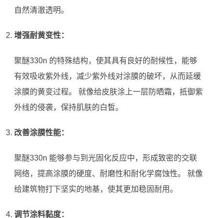
自然清澈透明。
增强耐黄变性：
聚醚330n 的特殊结构，使其具有良好的耐候性，能够
有效吸收紫外线，减少紫外线对涂膜的破坏，从而延缓
涂膜的黄变过程。 就像给皮肤涂上一层防晒霜，抵御紫
外线的侵袭，保持肌肤的白皙。
改善涂膜性能：
聚醚330n 能够参与到光固化反应中，形成致密的交联
网络，提高涂膜的硬度、耐磨性和耐化学腐蚀性。 就像
给建筑物打下坚实的地基，使其更加稳固耐用。
调节涂料黏度：