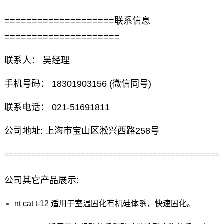
====================联系信息
=====================
联系人： 吴经理
手机号码： 18301903156 (微信同号)
联系电话： 021-51691811
公司地址: 上海市宝山区淞兴西路258号
================================================
公司其它产品展示:
nt cat t-12 适用于室温固化有机硅体系，快速固化。