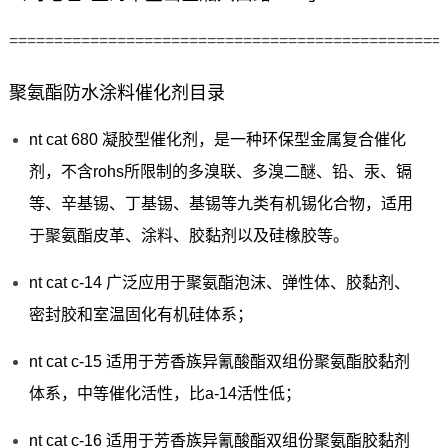
================================================
聚氨酯防水涂料催化剂目录
nt cat 680 凝胶型催化剂，是一种环保型金属复合催化
剂，不含rohs所限制的多溴联、多溴二醚、铅、汞、镉
等、辛基锡、丁基锡、基锡等九类有机锡化合物，适用
于聚氨酯皮革、涂料、胶黏剂以及硅橡胶等。
nt cat c-14 广泛应用于聚氨酯泡沫、弹性体、胶黏剂、
密封胶和室温固化有机硅体系；
nt cat c-15 适用于芳香族异氰酸酯双组份聚氨酯胶黏剂
体系，中等催化活性，比a-14活性低；
nt cat c-16 适用于芳香族异氰酸酯双组份聚氨酯胶黏剂