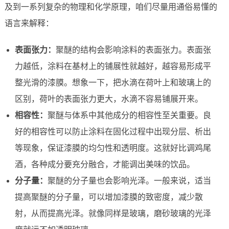
及到一系列复杂的物理和化学原理，咱们尽量用通俗易懂的
语言来解释：
表面张力：
聚醚的结构会影响涂料的表面张力。表面张
力越低，涂料在基材上的铺展性就越好，越容易形成平
整光滑的漆膜。想象一下，把水滴在荷叶上和玻璃上的
区别，荷叶的表面张力更大，水滴不容易铺展开来。
相容性：
聚醚与体系中其他成分的相容性至关重要。良
好的相容性可以防止涂料在固化过程中出现分层、析出
等现象，保证漆膜的均匀性和透明度。这就好比调鸡尾
酒，各种成分要充分融合，才能调出美味的饮品。
分子量：
聚醚的分子量也会影响光泽。一般来说，适当
提高聚醚的分子量，可以增加漆膜的致密度，减少散
射，从而提高光泽。就像同样是玻璃，磨砂玻璃的光泽