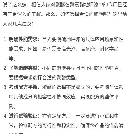
说了这么多，相信大家对聚醚在聚氨酯地坪漆中的作用已经
有了更深入的了解。那么，如何选择合适的聚醚呢？这里给
大家几点建议：
明确性能需求：
首先要明确地坪漆的具体应用场景和性
能需求，例如，是否需要高光泽、高耐磨、耐化学品
等。
了解聚醚类型：
不同的聚醚类型具有不同的性能特点，
要根据需求选择合适的聚醚类型。
考虑配方平衡：
聚醚的选择不是孤立的，要考虑与体系
中其他成分的相容性和协同效应，实现配方的整体平
衡。
进行试验验证：
在确定配方后，一定要进行小试和中
试，验证配方的可行性和稳定性，确保终产品的性能满