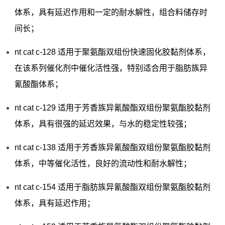
体系，具有延迟作用和一定的耐水解性，组合料储存时
间长；
nt cat c-128 适用于聚氨酯双组份快速固化胶黏剂体系，
在该系列催化剂中催化活性强，特别适合用于脂肪族异
氰酸酯体系；
nt cat c-129 适用于芳香族异氰酸酯双组份聚氨酯胶黏剂
体系，具有很强的延迟效果，与水的稳定性较强；
nt cat c-138 适用于芳香族异氰酸酯双组份聚氨酯胶黏剂
体系，中等催化活性，良好的流动性和耐水解性；
nt cat c-154 适用于脂肪族异氰酸酯双组份聚氨酯胶黏剂
体系，具有延迟作用；