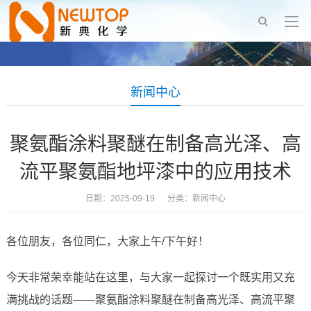
新闻中心
聚氨酯涂料聚醚在制备高光泽、高
流平聚氨酯地坪漆中的应用技术
日期：2025-09-19 分类：
新闻中心
各位朋友，各位同仁，大家上午/下午好！
今天非常荣幸能站在这里，与大家一起探讨一个既实用又充
满挑战的话题——聚氨酯涂料聚醚在制备高光泽、高流平聚