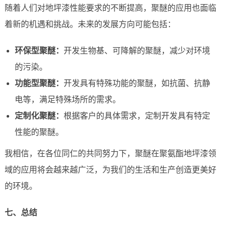
随着人们对地坪漆性能要求的不断提高，聚醚的应用也面临
着新的机遇和挑战。未来的发展方向可能包括：
环保型聚醚：
开发生物基、可降解的聚醚，减少对环境
的污染。
功能型聚醚：
开发具有特殊功能的聚醚，如抗菌、抗静
电等，满足特殊场所的需求。
定制化聚醚：
根据客户的具体需求，定制开发具有特定
性能的聚醚。
我相信，在各位同仁的共同努力下，聚醚在聚氨酯地坪漆领
域的应用将会越来越广泛，为我们的生活和生产创造更美好
的环境。
七、总结