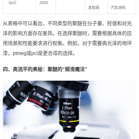
（pcl）
2000
本较高
汽车涂料
从表格中可以看出，不同类型的聚醚在分子量、羟值和对光
泽的影响方面存在差异。在选择聚醚时，需要根据具体的应
用场景和性能要求进行权衡。例如，对于需要高光泽的地坪
漆，ptmeg或pcl是更合适的选择。
四、高流平的奥秘：聚醚的“顺滑魔法”