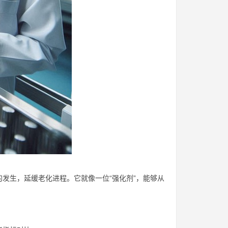
发生，延缓老化进程。它就像一位“强化剂”，能够从