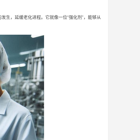
发生，延缓老化进程。它就像一位“强化剂”，能够从