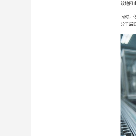
效地阻
同时，
分子层