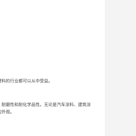
材料的行业都可以从中受益。
、耐磨性和耐化学品性。无论是汽车涂料、建筑涂
的外观。