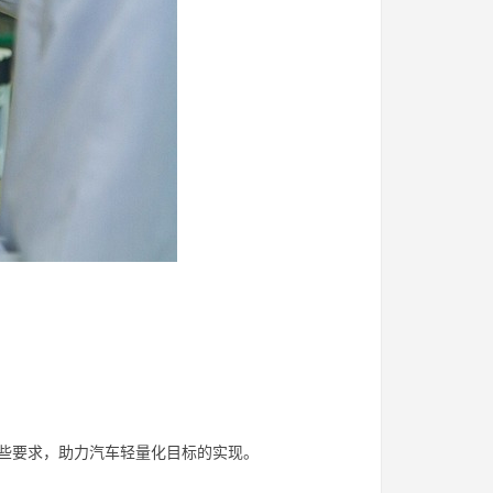
些要求，助力汽车轻量化目标的实现。