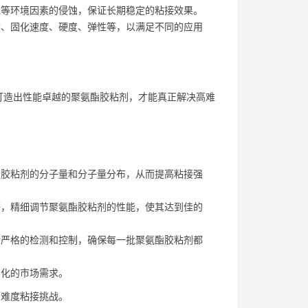
等环境因素的侵蚀，保证长期稳定的粘接效果。
、固化速度、硬度、弹性等，以满足不同的应用
打造出性能卓越的聚氨酯胶粘剂，才能真正解决高难
胶粘剂的分子量和分子量分布，从而提高粘接强
，精细调节聚氨酯胶粘剂的性能，使其达到佳的
严格的检测和控制，确保每一批聚氨酯胶粘剂都
变化的市场需求。
高难度粘接挑战。