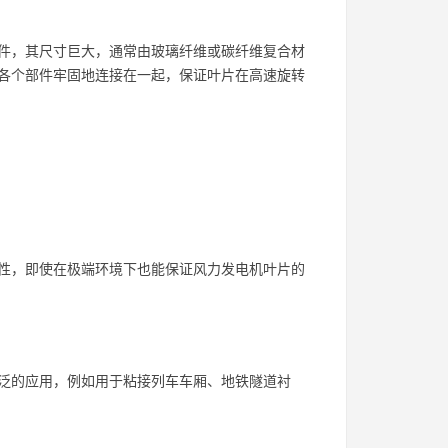
件，其尺寸巨大，通常由玻璃纤维或碳纤维复合材
各个部件牢固地连接在一起，保证叶片在高速旋转
性，即使在极端环境下也能保证风力发电机叶片的
泛的应用，例如用于粘接列车车厢、地铁隧道衬