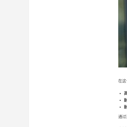
在这
通过