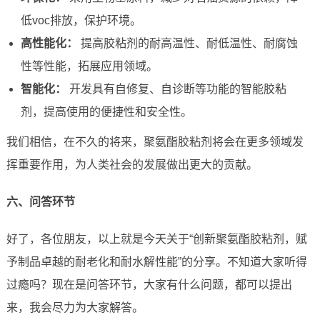
低voc排放，保护环境。
高性能化：
提高胶粘剂的耐高温性、耐低温性、耐腐蚀
性等性能，拓展应用领域。
智能化：
开发具有自修复、自诊断等功能的智能胶粘
剂，提高使用的便捷性和安全性。
我们相信，在不久的将来，聚氨酯胶粘剂将会在更多领域发
挥重要作用，为人类社会的发展做出更大的贡献。
六、问答环节
好了，各位朋友，以上就是今天关于“创新聚氨酯胶粘剂，赋
予制品卓越的耐老化和耐水解性能”的分享。不知道大家听得
过瘾吗？现在是问答环节，大家有什么问题，都可以提出
来，我会尽力为大家解答。