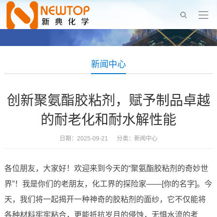
新闻中心
创新聚氨酯胶粘剂，赋予制品卓越
的耐老化和耐水解性能
日期：2025-09-21 分类：
新闻中心
各位朋友，大家好！欢迎来到今天的“聚氨酯胶粘剂的奇妙世
界”！我是你们的老朋友，化工界的探险家——[你的名字]。今
天，我们将一起揭开一种神奇的胶粘剂的面纱，它不仅能将
各种材料牢牢粘合，更能抵抗岁月的侵蚀，无惧水流的考