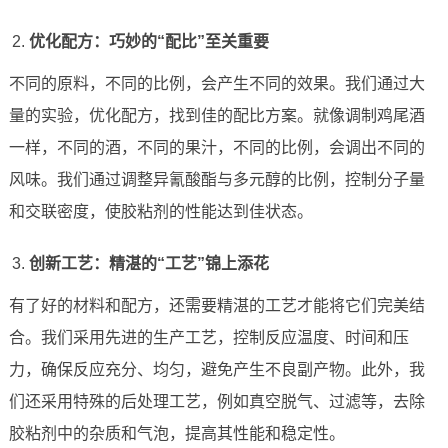
优化配方：巧妙的“配比”至关重要
不同的原料，不同的比例，会产生不同的效果。我们通过大
量的实验，优化配方，找到佳的配比方案。就像调制鸡尾酒
一样，不同的酒，不同的果汁，不同的比例，会调出不同的
风味。我们通过调整异氰酸酯与多元醇的比例，控制分子量
和交联密度，使胶粘剂的性能达到佳状态。
创新工艺：精湛的“工艺”锦上添花
有了好的材料和配方，还需要精湛的工艺才能将它们完美结
合。我们采用先进的生产工艺，控制反应温度、时间和压
力，确保反应充分、均匀，避免产生不良副产物。此外，我
们还采用特殊的后处理工艺，例如真空脱气、过滤等，去除
胶粘剂中的杂质和气泡，提高其性能和稳定性。