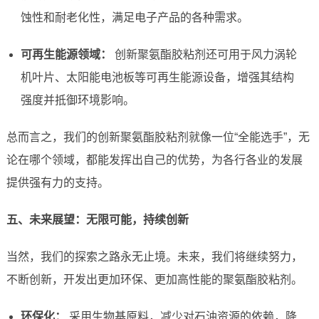
蚀性和耐老化性，满足电子产品的各种需求。
可再生能源领域：
创新聚氨酯胶粘剂还可用于风力涡轮
机叶片、太阳能电池板等可再生能源设备，增强其结构
强度并抵御环境影响。
总而言之，我们的创新聚氨酯胶粘剂就像一位“全能选手”，无
论在哪个领域，都能发挥出自己的优势，为各行各业的发展
提供强有力的支持。
五、未来展望：无限可能，持续创新
当然，我们的探索之路永无止境。未来，我们将继续努力，
不断创新，开发出更加环保、更加高性能的聚氨酯胶粘剂。
环保化：
采用生物基原料，减少对石油资源的依赖，降