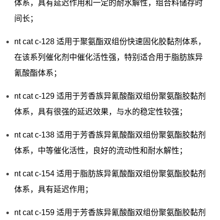
体系，具有延迟作用和一定的耐水解性，组合料储存时
间长；
nt cat c-128 适用于聚氨酯双组份快速固化胶黏剂体系，
在该系列催化剂中催化活性强，特别适合用于脂肪族异
氰酸酯体系；
nt cat c-129 适用于芳香族异氰酸酯双组份聚氨酯胶黏剂
体系，具有很强的延迟效果，与水的稳定性较强；
nt cat c-138 适用于芳香族异氰酸酯双组份聚氨酯胶黏剂
体系，中等催化活性，良好的流动性和耐水解性；
nt cat c-154 适用于脂肪族异氰酸酯双组份聚氨酯胶黏剂
体系，具有延迟作用；
nt cat c-159 适用于芳香族异氰酸酯双组份聚氨酯胶黏剂