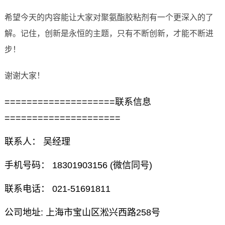
希望今天的内容能让大家对聚氨酯胶粘剂有一个更深入的了
解。记住，创新是永恒的主题，只有不断创新，才能不断进
步！
谢谢大家！
====================联系信息
=====================
联系人： 吴经理
手机号码： 18301903156 (微信同号)
联系电话： 021-51691811
公司地址: 上海市宝山区淞兴西路258号