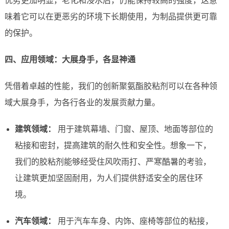
优势更加明显，老化和浸水后，仍能保持较高的强度，这意
味着它可以在更恶劣的环境下长期使用，为制品提供更可靠
的保护。
四、应用领域：大展身手，各显神通
凭借着卓越的性能，我们的创新聚氨酯胶粘剂可以在各种领
域大展身手，为各行各业的发展贡献力量。
建筑领域：
用于建筑幕墙、门窗、屋顶、地面等部位的
粘接和密封，提高建筑的耐久性和安全性。想象一下，
我们的胶粘剂能够经受住风吹雨打、严寒酷暑的考验，
让建筑更加坚固耐用，为人们提供舒适安全的居住环
境。
汽车领域：
用于汽车车身、内饰、座椅等部位的粘接，