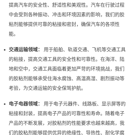
提高汽车的安全性、舒适性和美观性。汽车在行驶过程
中会受到各种振动、冲击和环境因素的影响，我们的胶
粘剂能够提供可靠的粘接和密封，确保汽车的各项性
能。
交通运输领域：
用于船舶、轨道交通、飞机等交通工具
的粘接，提高交通工具的安全性和可靠性。在海洋、陆
地和空中，交通工具面临着更加严苛的环境挑战，我们
的胶粘剂能够承受住海水腐蚀、高温高湿、剧烈振动等
考验，为交通运输的安全保驾护航。
电子电器领域：
用于电子元器件、线路板、显示屏等的
粘接和封装，提高电子产品的可靠性和寿命。随着电子
产品的不断发展，对胶粘剂的性能要求也越来越高，我
们的胶粘剂能够提供优异的绝缘性、导热性、耐化学腐