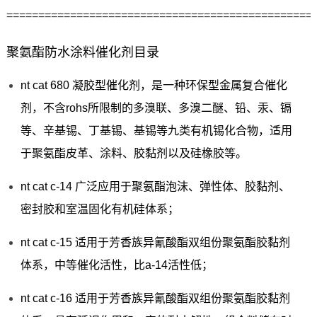
================================================
聚氨酯防水涂料催化剂目录
nt cat 680 凝胶型催化剂，是一种环保型金属复合催化
剂，不含rohs所限制的多溴联、多溴二醚、铅、汞、镉
等、辛基锡、丁基锡、基锡等九类有机锡化合物，适用
于聚氨酯皮革、涂料、胶黏剂以及硅橡胶等。
nt cat c-14 广泛应用于聚氨酯泡沫、弹性体、胶黏剂、
密封胶和室温固化有机硅体系；
nt cat c-15 适用于芳香族异氰酸酯双组份聚氨酯胶黏剂
体系，中等催化活性，比a-14活性低；
nt cat c-16 适用于芳香族异氰酸酯双组份聚氨酯胶黏剂