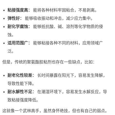
粘接强度高：
能将各种材料牢固粘合，不易剥离。
弹性好：
能够吸收振动和冲击，减少应力集中。
耐化学腐蚀：
能够抵抗酸、碱、溶剂等化学物质的侵
蚀。
适用范围广：
能够粘接各种不同的材料，应用领域广
泛。
但是，传统的聚氨酯胶粘剂也存在一些缺点，比如：
耐老化性较差：
长时间暴露在阳光下，容易发生降解，
导致性能下降。
耐水解性不足：
在潮湿环境下，容易发生水解反应，导
致粘接强度降低。
这就像一个武林高手，虽然身怀绝技，但也有自己的弱点。