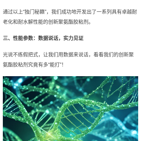
通过以上“独门秘籍”，我们成功地开发出了一系列具有卓越耐
老化和耐水解性能的创新聚氨酯胶粘剂。
三、性能参数：数据说话，实力见证
光说不练假把式，让我们用数据来说话，看看我们的创新聚
氨酯胶粘剂究竟有多“能打”！