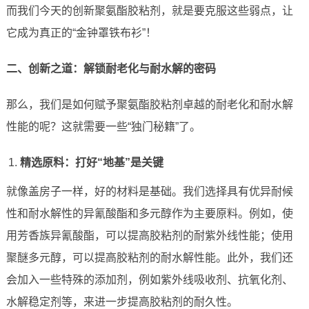
而我们今天的创新聚氨酯胶粘剂，就是要克服这些弱点，让
它成为真正的“金钟罩铁布衫”！
二、创新之道：解锁耐老化与耐水解的密码
那么，我们是如何赋予聚氨酯胶粘剂卓越的耐老化和耐水解
性能的呢？这就需要一些“独门秘籍”了。
精选原料：打好“地基”是关键
就像盖房子一样，好的材料是基础。我们选择具有优异耐候
性和耐水解性的异氰酸酯和多元醇作为主要原料。例如，使
用芳香族异氰酸酯，可以提高胶粘剂的耐紫外线性能；使用
聚醚多元醇，可以提高胶粘剂的耐水解性能。此外，我们还
会加入一些特殊的添加剂，例如紫外线吸收剂、抗氧化剂、
水解稳定剂等，来进一步提高胶粘剂的耐久性。