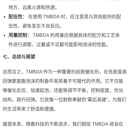
地方，远离火源和热源。
配伍性：
在使用 TMBDA 时，应注意其与其他助剂的配
伍性，避免发生不良反应。
用量控制：
TMBDA 的用量应根据具体的配方和工艺条
件进行调整，过量或不足都可能影响泡沫的性能。
七、总结与展望
总而言之，TMBDA 作为一种重要的叔胺催化剂，在低密度高
回弹聚氨酯泡沫的制备中发挥着不可替代的作用。它不仅能
够催化反应，加速起泡，还能够调节平衡，控制密度，优化
结构，提升回弹。它就像一位默默奉献的“幕后英雄”，为我们
的生活带来了舒适和便捷。
展望未来，随着科技的不断进步，我们相信 TMBDA 将会在