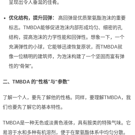
呈现出令人垂涎的佳肴。
优化结构，提升回弹：
高回弹是优质聚氨酯泡沫的重要
标志。TMBDA能够促进泡沫内部形成均匀、细密的孔
结构，提高泡沫的力学性能和回弹性。想象一下，一个
充满弹性的小球，它能够迅速恢复原状，而TMBDA就
像一位精明的建筑师，为泡沫构建了一个坚固而富有弹
性的“骨架”。
二、TMBDA 的“性格”与“参数”
了解一个人，要先了解他的性格。同样，要理解TMBDA，我
们也要先了解它的基本特性。
TMBDA是一种无色或淡黄色液体，具有胺类的特殊气味。它
易溶于水和多种有机溶剂，便于在聚氨酯体系中均匀分散。