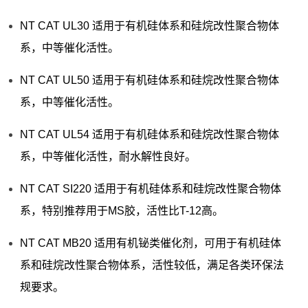
NT CAT UL30 适用于有机硅体系和硅烷改性聚合物体
系，中等催化活性。
NT CAT UL50 适用于有机硅体系和硅烷改性聚合物体
系，中等催化活性。
NT CAT UL54 适用于有机硅体系和硅烷改性聚合物体
系，中等催化活性，耐水解性良好。
NT CAT SI220 适用于有机硅体系和硅烷改性聚合物体
系，特别推荐用于MS胶，活性比T-12高。
NT CAT MB20 适用有机铋类催化剂，可用于有机硅体
系和硅烷改性聚合物体系，活性较低，满足各类环保法
规要求。