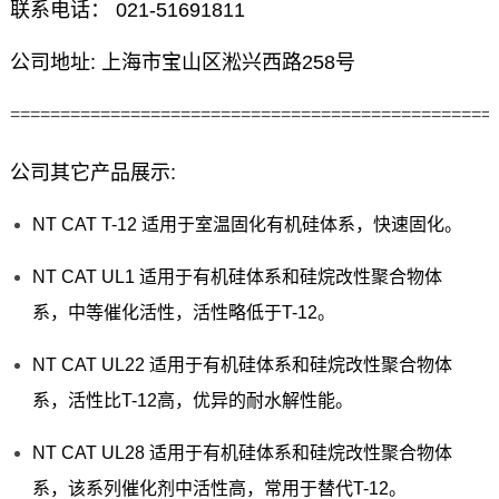
联系电话： 021-51691811
公司地址: 上海市宝山区淞兴西路258号
================================================
公司其它产品展示:
NT CAT T-12 适用于室温固化有机硅体系，快速固化。
NT CAT UL1 适用于有机硅体系和硅烷改性聚合物体
系，中等催化活性，活性略低于T-12。
NT CAT UL22 适用于有机硅体系和硅烷改性聚合物体
系，活性比T-12高，优异的耐水解性能。
NT CAT UL28 适用于有机硅体系和硅烷改性聚合物体
系，该系列催化剂中活性高，常用于替代T-12。