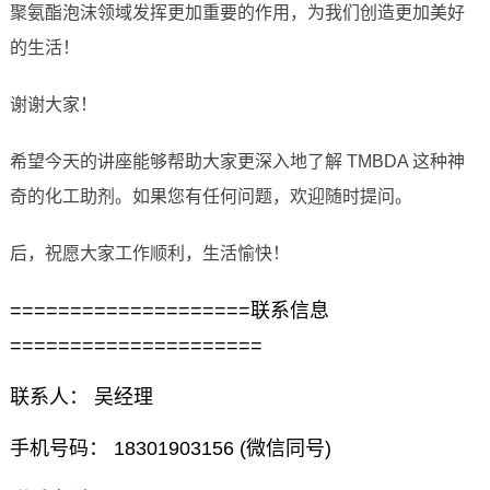
聚氨酯泡沫领域发挥更加重要的作用，为我们创造更加美好
的生活！
谢谢大家！
希望今天的讲座能够帮助大家更深入地了解 TMBDA 这种神
奇的化工助剂。如果您有任何问题，欢迎随时提问。
后，祝愿大家工作顺利，生活愉快！
====================联系信息
=====================
联系人： 吴经理
手机号码： 18301903156 (微信同号)