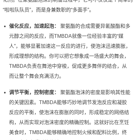
“啦啦队队员”，而是身兼数职的“多面手”。
催化反应，加速起泡：
聚氨酯的合成需要异氰酸酯和多
元醇之间的反应，而TMBDA就像一位经验丰富的“媒
人”，能够显著加速这一反应的进行，使泡沫迅速膨胀，
形成理想的结构。你可以把它想象成一场盛大的舞会，
TMBDA负责在舞池中穿梭，促成更多舞伴的结合，从
而让整个舞会充满活力。
调节平衡，控制密度：
聚氨酯泡沫的密度是影响其性能
的关键因素。TMBDA能够巧妙地调节发泡反应和凝胶
反应的平衡，使泡沫在膨胀的同时，形成稳定的网络结
构，从而实现对泡沫密度的精确控制。这就好比在烹饪
美食时，TMBDA能够精确地控制火候和配料比例，终