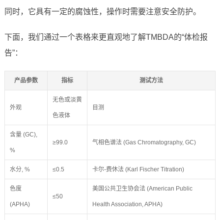
同时，它具有一定的腐蚀性，操作时需要注意安全防护。
下面，我们通过一个表格来更直观地了解TMBDA的“体检报
告”：
产品参数
指标
测试方法
无色或淡黄
外观
目测
色液体
含量 (GC),
≥99.0
气相色谱法 (Gas Chromatography, GC)
%
水分, %
≤0.5
卡尔-费休法 (Karl Fischer Titration)
色度
美国公共卫生协会法 (American Public
≤50
(APHA)
Health Association, APHA)