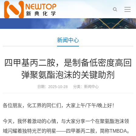
新闻中心
四甲基丙二胺，是制备低密度高回
弹聚氨酯泡沫的关键助剂
日期：2025-10-28 分类：
新闻中心
各位朋友，化工界的同仁们，大家上午/下午/晚上好！
今天，我怀着激动的心情，与大家分享一个在聚氨酯泡沫领
域闪耀着独特光芒的明星——四甲基丙二胺，简称TMBDA。