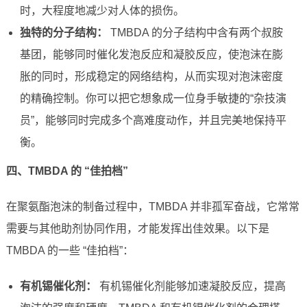
时，大程度地减少对人体的损伤。
独特的分子结构：
TMBDA 的分子结构中含有两个叔胺
基团，能够同时催化发泡反应和凝胶反应，使泡沫在膨
胀的同时，形成稳定的网络结构，从而实现对泡沫密度
的精确控制。你可以把它想象成一位身手敏捷的“杂技演
员”，能够同时完成多个高难度动作，并且完美地保持平
衡。
四、TMBDA 的 “佳拍档”
在聚氨酯泡沫的制备过程中，TMBDA 并非孤军奋战，它常常
需要与其他助剂协同作用，才能发挥出佳效果。以下是
TMBDA 的一些 “佳拍档”：
有机锡催化剂：
有机锡催化剂能够加速凝胶反应，提高