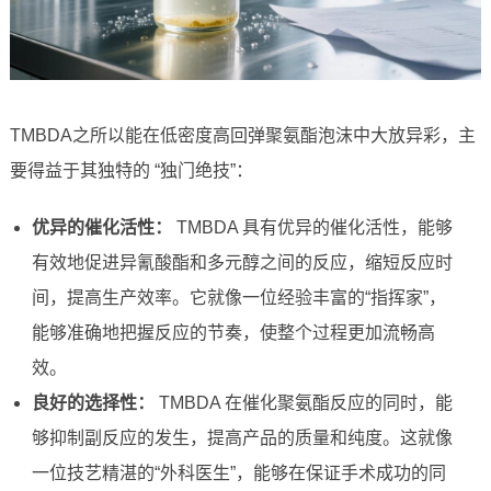
TMBDA之所以能在低密度高回弹聚氨酯泡沫中大放异彩，主
要得益于其独特的 “独门绝技”：
优异的催化活性：
TMBDA 具有优异的催化活性，能够
有效地促进异氰酸酯和多元醇之间的反应，缩短反应时
间，提高生产效率。它就像一位经验丰富的“指挥家”，
能够准确地把握反应的节奏，使整个过程更加流畅高
效。
良好的选择性：
TMBDA 在催化聚氨酯反应的同时，能
够抑制副反应的发生，提高产品的质量和纯度。这就像
一位技艺精湛的“外科医生”，能够在保证手术成功的同