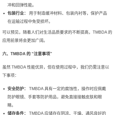
冲和回弹性能。
包装行业：
用于制造缓冲材料、包装内衬等，保护产品
在运输过程中免受损坏。
可以预见，随着人们对生活品质要求的不断提高，TMBDA 的
应用前景将会更加广阔。
六、TMBDA 的 “注意事项”
虽然 TMBDA 性能优异，但在使用过程中，我们仍需注意以
下事项：
安全防护：
TMBDA 具有一定的腐蚀性，操作时应佩戴
防护眼镜、手套等防护用品，避免直接接触皮肤和眼
睛。
储存条件：
TMBDA 应储存在阴凉、干燥、通风良好的