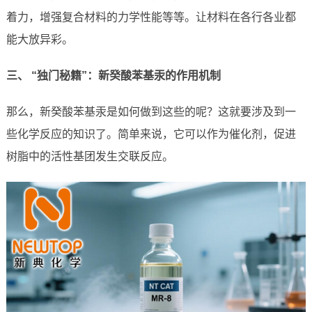
着力，增强复合材料的力学性能等等。让材料在各行各业都
能大放异彩。
三、 “独门秘籍”：新癸酸苯基汞的作用机制
那么，新癸酸苯基汞是如何做到这些的呢？这就要涉及到一
些化学反应的知识了。简单来说，它可以作为催化剂，促进
树脂中的活性基团发生交联反应。