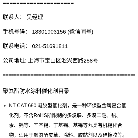
=====================
联系人： 吴经理
手机号码： 18301903156 (微信同号)
联系电话： 021-51691811
公司地址: 上海市宝山区淞兴西路258号
================================================
聚氨酯防水涂料催化剂目录
NT CAT 680 凝胶型催化剂，是一种环保型金属复合催
化剂，不含RoHS所限制的多溴联、多溴二醚、铅、
汞、镉等、辛基锡、丁基锡、基锡等九类有机锡化合
物，适用于聚氨酯皮革、涂料、胶黏剂以及硅橡胶等。