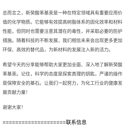
总而言之，新癸酸苯基汞是一种在特定领域具有重要应用价
值的化学物质。它能够有效提高树脂体系的固化效率和材料
性能，但同时也需要注意其潜在的毒性，并采取必要的防护
措施。随着科技的不断发展，我们相信未来会出现更多更加
环保、高效的替代品，为新材料的发展注入新的活力。
希望今天的分享能够帮助大家更加全面、深入地了解新癸酸
苯基汞。记住，科学的态度是探索真理的钥匙，严谨的操作
是保障安全的基石。让我们一起努力，为化工行业的健康发
展贡献力量！
谢谢大家！
====================联系信息