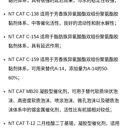
黏剂体系，具有很强的延迟效果，与水的稳定性较强；
NT CAT C-138 适用于芳香族异氰酸酯双组份聚氨酯胶
黏剂体系，中等催化活性，良好的流动性和耐水解性；
NT CAT C-154 适用于脂肪族异氰酸酯双组份聚氨酯胶
黏剂体系，具有延迟作用；
NT CAT C-159 适用于芳香族异氰酸酯双组份聚氨酯胶
黏剂体系，可用来替代A-14，添加量为A-14的50-
60%；
NT CAT MB20 凝胶型催化剂，可用于替代软质块状泡
沫、高密度软质泡沫、喷涂泡沫、微孔泡沫以及硬质泡
沫体系中的锡金属催化剂，活性比有机锡相对较低；
NT CAT T-12 二月桂酸二丁基锡，凝胶型催化剂，适用