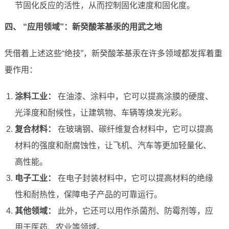
节固化反应的活性，从而控制固化速度和固化度。
四、 “应用领域”：新癸酸苯基汞的用武之地
凭借着上述这些“绝技”，新癸酸苯基汞在许多领域都发挥着重
要作用：
涂料工业：
在油漆、涂料中，它可以提高涂膜的硬度、
光泽度和耐候性，让建筑物、车辆等焕发光彩。
复合材料：
在玻璃钢、碳纤维复合材料中，它可以提高
材料的强度和耐腐蚀性，让飞机、汽车等更加轻量化、
高性能。
电子工业：
在电子封装材料中，它可以提高材料的绝缘
性和耐热性，保障电子产品的可靠运行。
其他领域：
此外，它还可以用作杀菌剂、防霉剂等，应
用于医药、农业等领域。