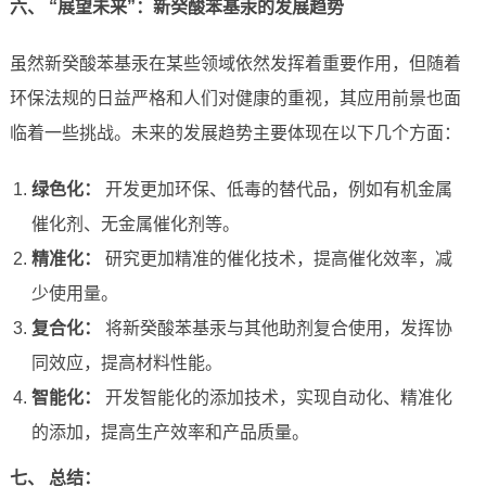
六、 “展望未来”：新癸酸苯基汞的发展趋势
虽然新癸酸苯基汞在某些领域依然发挥着重要作用，但随着
环保法规的日益严格和人们对健康的重视，其应用前景也面
临着一些挑战。未来的发展趋势主要体现在以下几个方面：
绿色化：
开发更加环保、低毒的替代品，例如有机金属
催化剂、无金属催化剂等。
精准化：
研究更加精准的催化技术，提高催化效率，减
少使用量。
复合化：
将新癸酸苯基汞与其他助剂复合使用，发挥协
同效应，提高材料性能。
智能化：
开发智能化的添加技术，实现自动化、精准化
的添加，提高生产效率和产品质量。
七、 总结：