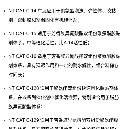
NT CAT C-14 广泛应用于聚氨酯泡沫、弹性体、胶黏
剂、密封胶和室温固化有机硅体系；
NT CAT C-15 适用于芳香族异氰酸酯双组份聚氨酯胶黏
剂体系，中等催化活性，比A-14活性低；
NT CAT C-16 适用于芳香族异氰酸酯双组份聚氨酯胶黏
剂体系，具有延迟作用和一定的耐水解性，组合料储存
时间长；
NT CAT C-128 适用于聚氨酯双组份快速固化胶黏剂体
系，在该系列催化剂中催化活性强，特别适合用于脂肪
族异氰酸酯体系；
NT CAT C-129 适用于芳香族异氰酸酯双组份聚氨酯胶