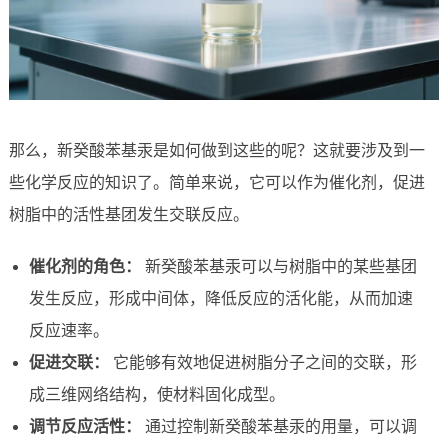
那么，新癸酸苯基汞是如何做到这些的呢？这就要涉及到一
些化学反应的知识了。简单来说，它可以作为催化剂，促进
树脂中的活性基团发生交联反应。
催化剂的角色：
新癸酸苯基汞可以与树脂中的某些基团
发生反应，形成中间体，降低反应的活化能，从而加速
反应速率。
促进交联：
它能够有效地促进树脂分子之间的交联，形
成三维网络结构，使材料固化成型。
调节反应活性：
通过控制新癸酸苯基汞的用量，可以调