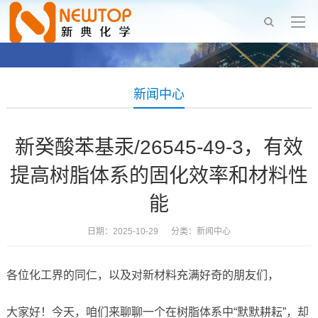
新闻中心
新癸酸苯基汞/26545-49-3，有效
提高树脂体系的固化效率和材料性
能
日期：2025-10-29 分类：
新闻中心
各位化工界的同仁，以及对新材料充满好奇的朋友们，
大家好！今天，咱们来聊聊一个在树脂体系中“默默耕耘”，却