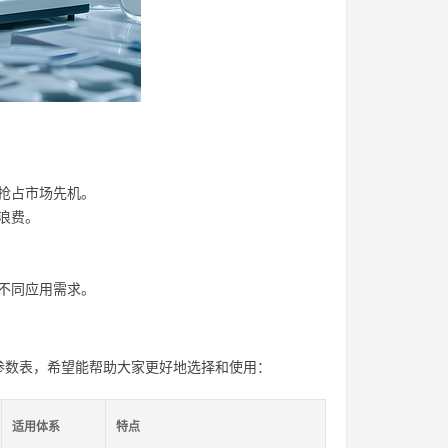
抢占市场先机。
浪费。
不同应用需求。
参数表，希望能帮助大家更好地选择和使用：
适用体系
特点