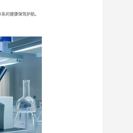
体系的健康保驾护航。