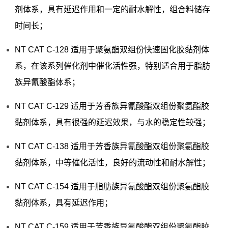
剂体系，具有延迟作用和一定的耐水解性，组合料储存
时间长；
NT CAT C-128 适用于聚氨酯双组份快速固化胶黏剂体
系，在该系列催化剂中催化活性强，特别适合用于脂肪
族异氰酸酯体系；
NT CAT C-129 适用于芳香族异氰酸酯双组份聚氨酯胶
黏剂体系，具有很强的延迟效果，与水的稳定性较强；
NT CAT C-138 适用于芳香族异氰酸酯双组份聚氨酯胶
黏剂体系，中等催化活性，良好的流动性和耐水解性；
NT CAT C-154 适用于脂肪族异氰酸酯双组份聚氨酯胶
黏剂体系，具有延迟作用；
NT CAT C-159 适用于芳香族异氰酸酯双组份聚氨酯胶