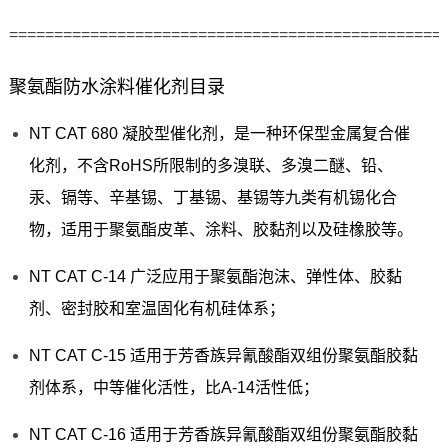
================================================
聚氨酯防水涂料催化剂目录
NT CAT 680 凝胶型催化剂，是一种环保型金属复合催
化剂，不含RoHS所限制的多溴联、多溴二醚、铅、
汞、镉等、辛基锡、丁基锡、基锡等九类有机锡化合
物，适用于聚氨酯皮革、涂料、胶黏剂以及硅橡胶等。
NT CAT C-14 广泛应用于聚氨酯泡沫、弹性体、胶黏
剂、密封胶和室温固化有机硅体系；
NT CAT C-15 适用于芳香族异氰酸酯双组份聚氨酯胶黏
剂体系，中等催化活性，比A-14活性低；
NT CAT C-16 适用于芳香族异氰酸酯双组份聚氨酯胶黏