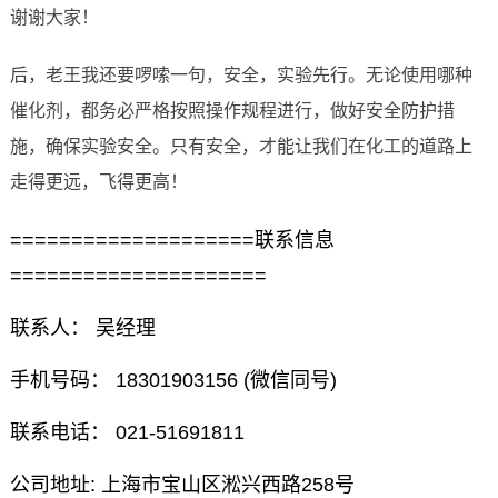
谢谢大家！
后，老王我还要啰嗦一句，安全，实验先行。无论使用哪种
催化剂，都务必严格按照操作规程进行，做好安全防护措
施，确保实验安全。只有安全，才能让我们在化工的道路上
走得更远，飞得更高！
====================联系信息
=====================
联系人： 吴经理
手机号码： 18301903156 (微信同号)
联系电话： 021-51691811
公司地址: 上海市宝山区淞兴西路258号