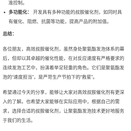
准控制。
多功能化：
开发具有多种功能的叔胺催化剂，如同时具
有催化、阻燃、抗菌等功能，提高产品的附加值。
总结：
各位朋友，高效叔胺催化剂，虽然身处聚氨酯发泡体系的幕
后，但却以其卓越的催化性能，在对反应速度有严格要求的
连续发泡工艺中，扮演着举足轻重的角色。它们是聚氨酯发
泡的“速度担当”，是严苛生产节拍下的“救星”。
希望通过今天的分享，能够让大家对高效叔胺催化剂有更深
入的了解。也希望大家能够在实际应用中，根据自己的需
求，选择合适的叔胺催化剂，让聚氨酯发泡技术更好地服务
于我们的生活。