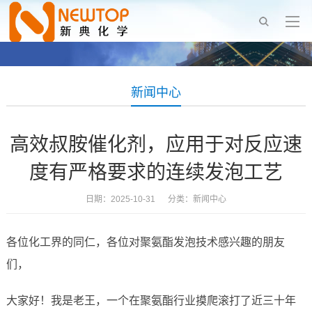
新闻中心
高效叔胺催化剂，应用于对反应速
度有严格要求的连续发泡工艺
日期：2025-10-31 分类：
新闻中心
各位化工界的同仁，各位对聚氨酯发泡技术感兴趣的朋友
们，
大家好！我是老王，一个在聚氨酯行业摸爬滚打了近三十年