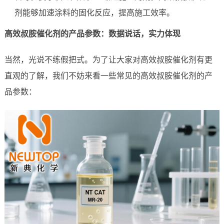
剂能够加速涂料的固化反应，提高施工效率。
高效叔胺催化剂的产品参数：数据说话，实力体现
当然，光说不练假把式。为了让大家对高效叔胺催化剂有更
直观的了解，我们不妨来看一些常见的高效叔胺催化剂的产
品参数：