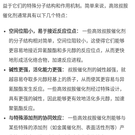
益于它们的特殊分子结构和作用机制。简单来说，高效叔胺
催化剂通常具有以下几个特点：
空间位阻小，易于接近反应位点：
一些高效叔胺催化剂
的分子结构相对简单，空间位阻较小，这使得它们能够
更容易地接近异氰酸酯和多元醇的反应位点，从而更快
地形成活化络合物，加速反应进程。
碱性更强，活化能力更强：
叔胺催化剂的碱性越强，就
越容易夺取多元醇羟基上的质子，从而使其更容易与异
氰酸酯发生反应。一些高效叔胺催化剂经过特殊设计，
具有更强的碱性，因此能够更有效地活化多元醇，加速
聚氨酯反应。
与特殊添加剂的协同效应：
一些高效叔胺催化剂能够与
某些特殊的添加剂（如金属催化剂、表面活性剂等）产