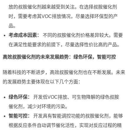
放的叔胺催化剂越来越受到关注。在选择叔胺催化剂
时，需要考虑其VOC排放情况，尽量选择环保型的产
品。
考虑成本因素：
不同的叔胺催化剂价格差异较大。需要
在满足性能要求的前提下，尽量选择性价比高的产品。
高效叔胺催化剂的未来发展趋势：绿色环保，智能可控
随着科技的不断进步，高效叔胺催化剂也在不断发展。未来
的发展趋势主要体现在以下几个方面：
绿色环保：
开发低VOC排放、可生物降解的绿色叔胺
催化剂，减少对环境的污染。
智能可控：
开发具有智能调控功能的叔胺催化剂，能够
根据反应条件自动调节催化活性，实现对反应过程的精