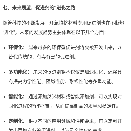
七、未来展望，促进剂的“进化之路”
随着科技的不断发展，环氧拉挤材料专用促进剂也在不断地
“进化”。未来的发展趋势主要体现在以下几个方面：
环保化：
越来越多的环保型促进剂将会被开发出来，以
替代传统的、有毒有害的促进剂。
多功能化：
未来的促进剂将不仅仅是加速固化，还将具
有提高力学性能、阻燃性能、耐候性能等多重功能。
智能化：
通过添加纳米材料或智能添加剂，可以实现对
固化过程的智能控制，从而提高制品的质量和稳定性。
定制化：
根据不同的应用领域和性能要求，可以定制开
发出更加专业的促进剂，以满足个性化的需求。