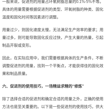
一般来说，促进剂的用量占环氧树脂总量的0.1%-5%不等。
具体的用量需要根据促进剂的类型、环氧树脂的种类、固化
温度和固化时间等因素进行调整。
用量过少，则固化速度太慢，无法满足生产效率的要求；用
量过多，则可能导致固化反应过快，产生大量的热量，引起
制品开裂或变形。
因此，在实际应用中，我们需要根据具体的生产条件，不断
调整促进剂的用量，找到一个平衡点，才能获得佳的固化效
果和制品质量。
六、促进剂的使用技巧，一场精益求精的“修炼”
除了选择合适的促进剂和确定合适的用量之外，正确的使用
方法也是至关重要的。以下是一些促进剂的使用技巧，供大