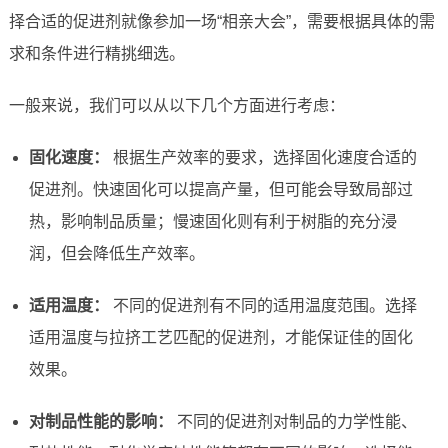
择合适的促进剂就像参加一场“相亲大会”，需要根据具体的需
求和条件进行精挑细选。
一般来说，我们可以从以下几个方面进行考虑：
固化速度：
根据生产效率的要求，选择固化速度合适的
促进剂。快速固化可以提高产量，但可能会导致局部过
热，影响制品质量；慢速固化则有利于树脂的充分浸
润，但会降低生产效率。
适用温度：
不同的促进剂有不同的适用温度范围。选择
适用温度与拉挤工艺匹配的促进剂，才能保证佳的固化
效果。
对制品性能的影响：
不同的促进剂对制品的力学性能、