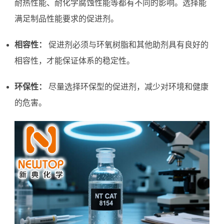
耐热性能、耐化学腐蚀性能等都有不同的影响。选择能
满足制品性能要求的促进剂。
相容性：
促进剂必须与环氧树脂和其他助剂具有良好的
相容性，才能保证体系的稳定性。
环保性：
尽量选择环保型的促进剂，减少对环境和健康
的危害。