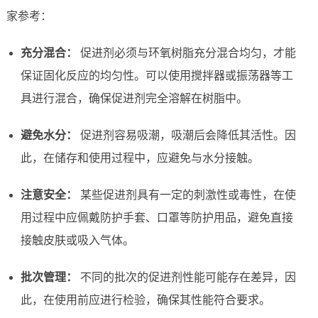
家参考：
充分混合：
促进剂必须与环氧树脂充分混合均匀，才能
保证固化反应的均匀性。可以使用搅拌器或振荡器等工
具进行混合，确保促进剂完全溶解在树脂中。
避免水分：
促进剂容易吸潮，吸潮后会降低其活性。因
此，在储存和使用过程中，应避免与水分接触。
注意安全：
某些促进剂具有一定的刺激性或毒性，在使
用过程中应佩戴防护手套、口罩等防护用品，避免直接
接触皮肤或吸入气体。
批次管理：
不同的批次的促进剂性能可能存在差异，因
此，在使用前应进行检验，确保其性能符合要求。