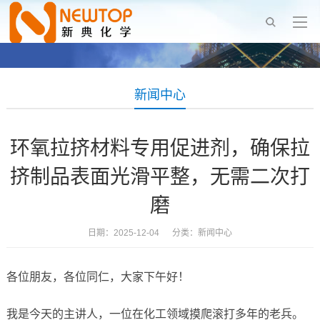
新闻中心
环氧拉挤材料专用促进剂，确保拉
挤制品表面光滑平整，无需二次打
磨
日期：2025-12-04 分类：
新闻中心
各位朋友，各位同仁，大家下午好！
我是今天的主讲人，一位在化工领域摸爬滚打多年的老兵。