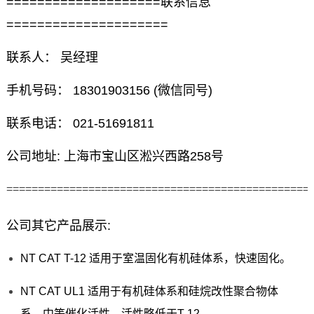
====================联系信息
=====================
联系人： 吴经理
手机号码： 18301903156 (微信同号)
联系电话： 021-51691811
公司地址: 上海市宝山区淞兴西路258号
================================================
公司其它产品展示:
NT CAT T-12 适用于室温固化有机硅体系，快速固化。
NT CAT UL1 适用于有机硅体系和硅烷改性聚合物体
系，中等催化活性，活性略低于T-12。