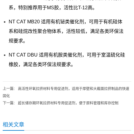
系，特别推荐用于MS胶，活性比T-12高。
NT CAT MB20 适用有机铋类催化剂，可用于有机硅体
系和硅烷改性聚合物体系，活性较低，满足各类环保法
规要求。
NT CAT DBU 适用有机胺类催化剂，可用于室温硫化硅
橡胶，满足各类环保法规要求。
上一篇
：
高活性环氧拉挤材料专用促进剂，适用于厚壁和大截面拉挤制品的快速
固化
下一篇
：
超长储存期环氧拉挤材料专用促进剂，便于原料管理和库存控制
相关文章