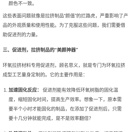
颜色不一致。
这些表面问题就像是拉挤制品“颜值”的拦路虎，严重影响了产
品的外观质量和使用性能。为了克服这些问题，我们需要借
助促进剂的力量。
三、促进剂，拉挤制品的“美颜神器”
环氧拉挤材料专用促进剂，顾名思义，就是专门为环氧拉挤
成型工艺量身定制的。它的主要作用是：
加速固化反应：
促进剂能有效降低环氧树脂的固化温
度，缩短固化时间，提高生产效率。想象一下，原本需
要半个小时才能固化的制品，在添加了促进剂后，只需
要十几分钟就能完成，是不是效率翻倍？