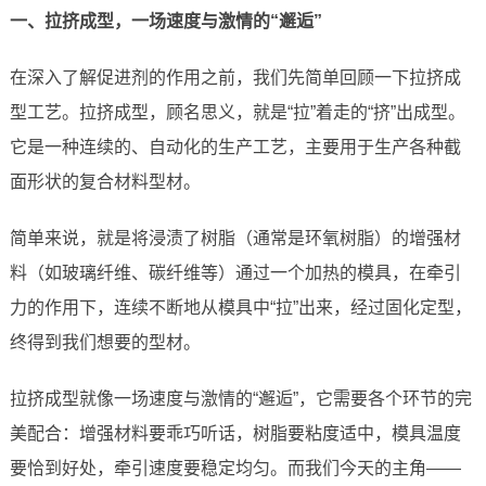
一、拉挤成型，一场速度与激情的“邂逅”
在深入了解促进剂的作用之前，我们先简单回顾一下拉挤成
型工艺。拉挤成型，顾名思义，就是“拉”着走的“挤”出成型。
它是一种连续的、自动化的生产工艺，主要用于生产各种截
面形状的复合材料型材。
简单来说，就是将浸渍了树脂（通常是环氧树脂）的增强材
料（如玻璃纤维、碳纤维等）通过一个加热的模具，在牵引
力的作用下，连续不断地从模具中“拉”出来，经过固化定型，
终得到我们想要的型材。
拉挤成型就像一场速度与激情的“邂逅”，它需要各个环节的完
美配合：增强材料要乖巧听话，树脂要粘度适中，模具温度
要恰到好处，牵引速度要稳定均匀。而我们今天的主角——