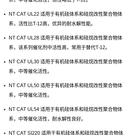
NT CAT UL22 适用于有机硅体系和硅烷改性聚合物体
系，活性比T-12高，优异的耐水解性能。
NT CAT UL28 适用于有机硅体系和硅烷改性聚合物体
系，该系列催化剂中活性高，常用于替代T-12。
NT CAT UL30 适用于有机硅体系和硅烷改性聚合物体
系，中等催化活性。
NT CAT UL50 适用于有机硅体系和硅烷改性聚合物体
系，中等催化活性。
NT CAT UL54 适用于有机硅体系和硅烷改性聚合物体
系，中等催化活性，耐水解性良好。
NT CAT SI220 适用于有机硅体系和硅烷改性聚合物体