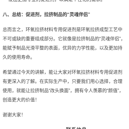
八、总结：促进剂，拉挤制品的“灵魂伴侣”
总而言之，环氧拉挤材料专用促进剂是环氧拉挤成型工艺中
不可或缺的重要组成部分。它就像是拉挤制品的“灵魂伴侣”，
能赋予制品光滑平整的表面，优异的力学性能，以及更加持
久的使用寿命。
希望通过今天的讲解，能让大家对环氧拉挤材料专用促进剂
有更深入的了解。在实际生产中，只要我们用心选择，合理
使用，就能让拉挤制品“改头换面”，拥有令人羡慕的“颜值”，
创造更大的价值！
谢谢大家！