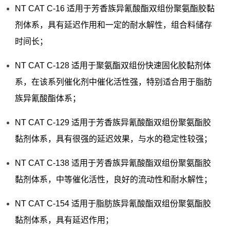
NT CAT C-16 适用于芳香族异氰酸酯双组份聚氨酯胶黏
剂体系，具有延迟作用和一定的耐水解性，组合料储存
时间长；
NT CAT C-128 适用于聚氨酯双组份快速固化胶黏剂体
系，在该系列催化剂中催化活性强，特别适合用于脂肪
族异氰酸酯体系；
NT CAT C-129 适用于芳香族异氰酸酯双组份聚氨酯胶
黏剂体系，具有很强的延迟效果，与水的稳定性较强；
NT CAT C-138 适用于芳香族异氰酸酯双组份聚氨酯胶
黏剂体系，中等催化活性，良好的流动性和耐水解性；
NT CAT C-154 适用于脂肪族异氰酸酯双组份聚氨酯胶
黏剂体系，具有延迟作用；