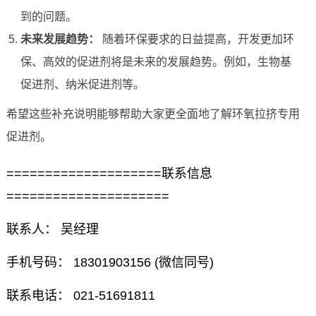
到的问题。
未来发展趋势：
随着环保要求的日益提高，开发更加环
保、高效的促进剂将是未来的发展趋势。例如，生物基
促进剂、纳米促进剂等。
希望这些补充说明能够帮助大家更全面地了解环氧拉挤专用
促进剂。
====================联系信息
=====================
联系人： 吴经理
手机号码： 18301903156 (微信同号)
联系电话： 021-51691811