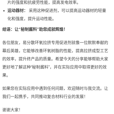
片的强度和抗疲劳性能，提高发电效率。
运动器材：
采用这种促进剂，可以提高运动器材的轻量
化和强度，提升运动性能。
结语：让“秘制酱料”助您成就辉煌！
各位朋友，易分散环氧拉挤专用促进剂就像一位默默奉献的
幕后英雄，它能够改善环氧树脂的性能，提高拉挤成型工艺
的效率，提升终产品的质量。希望今天的分享能够帮助大家
更好地了解这种“秘制酱料”，并在实际应用中取得更好的效
果。
如果您在实际应用中遇到任何问题，欢迎随时与我交流。让
我们一起携手，共同推动复合材料行业的发展！
谢谢大家！