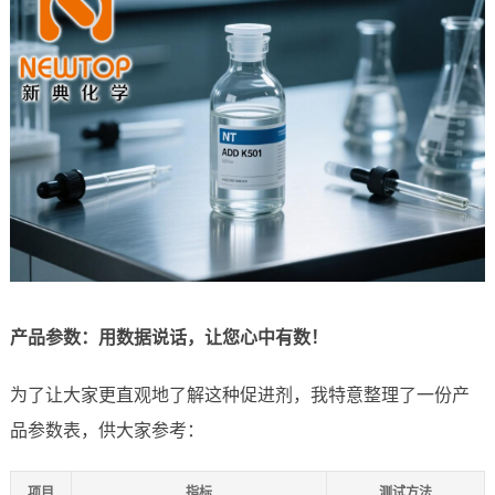
产品参数：用数据说话，让您心中有数！
为了让大家更直观地了解这种促进剂，我特意整理了一份产
品参数表，供大家参考：
项目
指标
测试方法