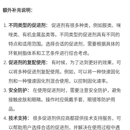
额外补充说明：
不同类型的促进剂：
促进剂有很多种类，例如胺类、咪
唑类、有机金属盐类等。不同类型的促进剂具有不同的
特点和适用范围。选择合适的促进剂，需要根据具体的
环氧树脂体系和工艺条件进行综合考虑。
促进剂的复配使用：
有时候，为了达到更好的效果，可
以将多种促进剂复配使用。例如，可以将一种快速固化
剂和一种慢速固化剂混合使用，以控制固化速率。
安全防护：
在使用促进剂时，需要注意安全防护，避免
接触皮肤和眼睛。操作时应佩戴手套、眼镜等防护用
品。
技术支持：
很多促进剂供应商都提供技术支持服务，可
以帮助用户选择合适的促进剂，并解决在使用过程中遇