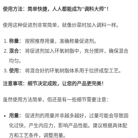
使用方法：简单快捷，人人都能成为“调料大师”！
使用这种促进剂非常简单，就像炒菜时加入调料一样。
称量：
按照推荐用量，准确称量促进剂。
混合：
将促进剂加入环氧树脂中，充分搅拌，确保混合
均匀。
使用：
将混合好的环氧树脂体系用于拉挤成型工艺。
注意事项：细节决定成败，让您的产品更完美！
虽然使用方法简单，但还是有一些细节需要注意：
用量：
促进剂的用量并非越多越好，过量可能会导致固
化过快，产生内应力，影响产品性能。建议根据具体配
方和工艺条件，调整用量。