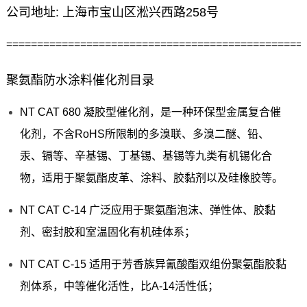
公司地址: 上海市宝山区淞兴西路258号
================================================
聚氨酯防水涂料催化剂目录
NT CAT 680 凝胶型催化剂，是一种环保型金属复合催
化剂，不含RoHS所限制的多溴联、多溴二醚、铅、
汞、镉等、辛基锡、丁基锡、基锡等九类有机锡化合
物，适用于聚氨酯皮革、涂料、胶黏剂以及硅橡胶等。
NT CAT C-14 广泛应用于聚氨酯泡沫、弹性体、胶黏
剂、密封胶和室温固化有机硅体系；
NT CAT C-15 适用于芳香族异氰酸酯双组份聚氨酯胶黏
剂体系，中等催化活性，比A-14活性低；