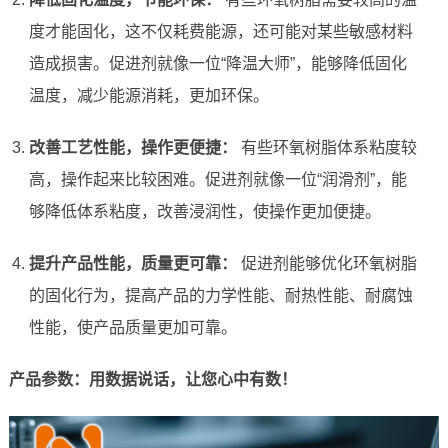
度才能固化，这不仅耗费能源，还可能对某些敏感材料
造成损害。促进剂就像一位“降温大师”，能够降低固化
温度，减少能源消耗，更加环保。
改善工艺性能，操作更便捷：
有些环氧树脂体系粘度较
高，操作起来比较困难。促进剂就像一位“润滑剂”，能
够降低体系粘度，改善浸润性，使操作更加便捷。
提升产品性能，质量更可靠：
促进剂能够优化环氧树脂
的固化行为，提高产品的力学性能、耐热性能、耐腐蚀
性能，使产品质量更加可靠。
产品参数：用数据说话，让您心中有数！