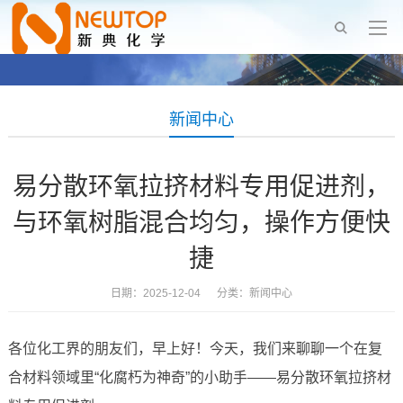
新闻中心
易分散环氧拉挤材料专用促进剂，
与环氧树脂混合均匀，操作方便快
捷
日期：2025-12-04 分类：
新闻中心
各位化工界的朋友们，早上好！今天，我们来聊聊一个在复
合材料领域里“化腐朽为神奇”的小助手——易分散环氧拉挤材