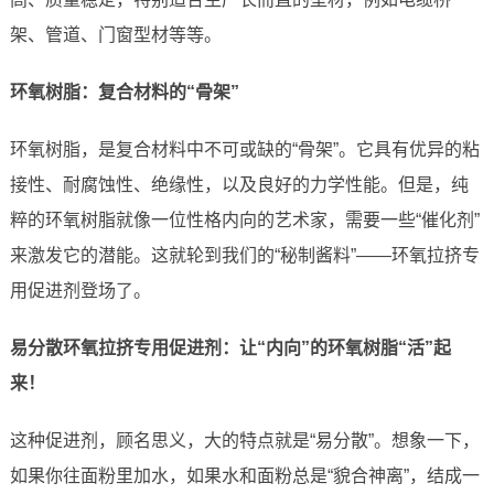
架、管道、门窗型材等等。
环氧树脂：复合材料的“骨架”
环氧树脂，是复合材料中不可或缺的“骨架”。它具有优异的粘
接性、耐腐蚀性、绝缘性，以及良好的力学性能。但是，纯
粹的环氧树脂就像一位性格内向的艺术家，需要一些“催化剂”
来激发它的潜能。这就轮到我们的“秘制酱料”——环氧拉挤专
用促进剂登场了。
易分散环氧拉挤专用促进剂：让“内向”的环氧树脂“活”起
来！
这种促进剂，顾名思义，大的特点就是“易分散”。想象一下，
如果你往面粉里加水，如果水和面粉总是“貌合神离”，结成一