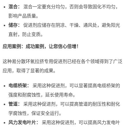
混合：
混合一定要充分均匀，否则会导致固化不均匀，
影响产品质量。
储存：
促进剂应储存在阴凉、干燥、通风处，避免阳光
直射，防止变质。
应用案例：成功案例，让您信心倍增！
这种易分散环氧拉挤专用促进剂已经在各个领域得到了广泛
应用，取得了显著的成果。
电缆桥架：
采用这种促进剂，可以显著提高电缆桥架的
强度和耐腐蚀性，延长使用寿命。
管道：
采用这种促进剂，可以提高管道的耐压性和耐化
学腐蚀性，保证安全运行。
风力发电叶片：
采用这种促进剂，可以提高风力发电叶