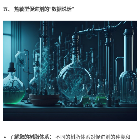
五、 热敏型促进剂的“数据说话”
了解您的树脂体系：
不同的树脂体系对促进剂的种类和