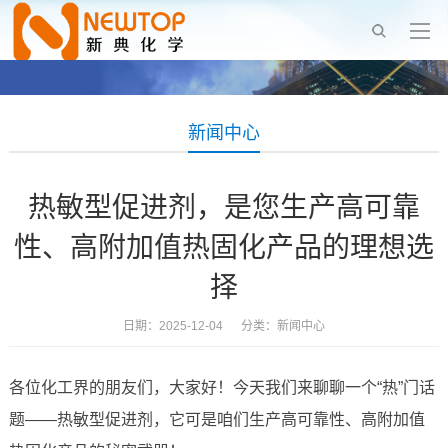
新闻中心
热敏型促进剂，是您生产高可靠
性、高附加值热固化产品的理想选
择
日期：2025-12-04 分类：
新闻中心
各位化工界的朋友们，大家好！今天我们来聊聊一个“热”门话
题——热敏型促进剂，它可是咱们生产高可靠性、高附加值