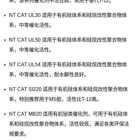
系，该系列催化剂中活性高，常用于替代T-12。
NT CAT UL30 适用于有机硅体系和硅烷改性聚合物体
系，中等催化活性。
NT CAT UL50 适用于有机硅体系和硅烷改性聚合物体
系，中等催化活性。
NT CAT UL54 适用于有机硅体系和硅烷改性聚合物体
系，中等催化活性，耐水解性良好。
NT CAT SI220 适用于有机硅体系和硅烷改性聚合物体
系，特别推荐用于MS胶，活性比T-12高。
NT CAT MB20 适用有机铋类催化剂，可用于有机硅体
系和硅烷改性聚合物体系，活性较低，满足各类环保法
规要求。