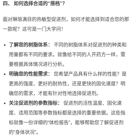
四、 如何选择合适的“搭档”？
面对琳琅满目的热敏型促进剂，如何才能选择到适合您的那
一款呢？这可是一门大学问！
了解您的树脂体系：
不同的树脂体系对促进剂的种类和
用量都有不同的要求。就像给不同的人开药方一样，需
要根据具体情况进行分析。
明确您的性能需求：
您希望产品具有什么样的性能？是
更高的强度、更好的耐热性，还是更快的固化速度？明
确您的需求，才能有针对性地选择促进剂。
关注促进剂的参数指标：
促进剂的活性温度、固化速
度、适用范围等参数指标都是选择的重要依据。这些指
标就像一份详细的“体检报告”，能够帮助您了解促进剂
的“身体状况”。