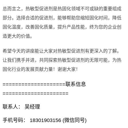
总而言之，热敏型促进剂是热固化领域不可或缺的重要组成
部分。选择合适的促进剂，能够帮助您缩短固化时间，降低
固化温度，改善固化质量，提升产品性能，终为您的企业创
造更大的价值。
希望今天的讲座能让大家对热敏型促进剂有更深入的了解。
让我们携手并进，共同探索热敏型促进剂的无限可能，为热
固化行业的发展贡献力量！谢谢大家！
====================联系信息
=====================
联系人： 吴经理
手机号码： 18301903156 (微信同号)