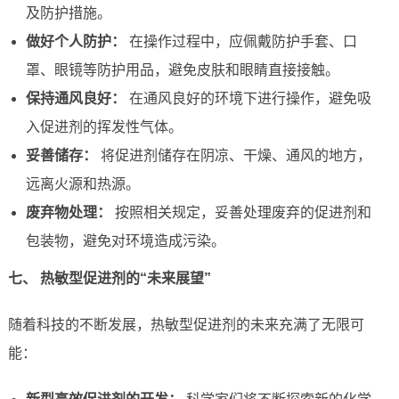
及防护措施。
做好个人防护：
在操作过程中，应佩戴防护手套、口
罩、眼镜等防护用品，避免皮肤和眼睛直接接触。
保持通风良好：
在通风良好的环境下进行操作，避免吸
入促进剂的挥发性气体。
妥善储存：
将促进剂储存在阴凉、干燥、通风的地方，
远离火源和热源。
废弃物处理：
按照相关规定，妥善处理废弃的促进剂和
包装物，避免对环境造成污染。
七、 热敏型促进剂的“未来展望”
随着科技的不断发展，热敏型促进剂的未来充满了无限可
能：