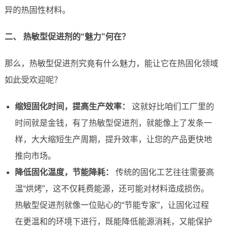
异的热固性材料。
二、 热敏型促进剂的“魅力”何在？
那么，热敏型促进剂究竟有什么魅力，能让它在热固化领域
如此受欢迎呢？
缩短固化时间，提高生产效率：
这就好比咱们工厂里的
时间就是金钱，有了热敏型促进剂，就能像上了发条一
样，大大缩短生产周期，提升效率，让您的产品更快地
推向市场。
降低固化温度，节能降耗：
传统的固化工艺往往需要高
温“烘烤”，这不仅耗费能源，还可能对材料造成损伤。
热敏型促进剂就像一位贴心的“节能专家”，让固化过程
在更温和的环境下进行，既能降低能源消耗，又能保护