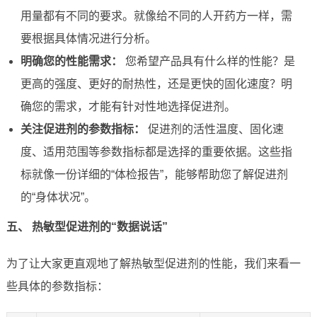
用量都有不同的要求。就像给不同的人开药方一样，需
要根据具体情况进行分析。
明确您的性能需求：
您希望产品具有什么样的性能？是
更高的强度、更好的耐热性，还是更快的固化速度？明
确您的需求，才能有针对性地选择促进剂。
关注促进剂的参数指标：
促进剂的活性温度、固化速
度、适用范围等参数指标都是选择的重要依据。这些指
标就像一份详细的“体检报告”，能够帮助您了解促进剂
的“身体状况”。
五、 热敏型促进剂的“数据说话”
为了让大家更直观地了解热敏型促进剂的性能，我们来看一
些具体的参数指标：