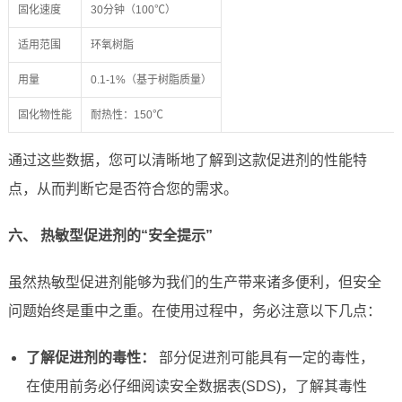
固化速度
30分钟（100℃）
适用范围
环氧树脂
用量
0.1-1%（基于树脂质量）
固化物性能
耐热性：150℃
通过这些数据，您可以清晰地了解到这款促进剂的性能特
点，从而判断它是否符合您的需求。
六、 热敏型促进剂的“安全提示”
虽然热敏型促进剂能够为我们的生产带来诸多便利，但安全
问题始终是重中之重。在使用过程中，务必注意以下几点：
了解促进剂的毒性：
部分促进剂可能具有一定的毒性，
在使用前务必仔细阅读安全数据表(SDS)，了解其毒性