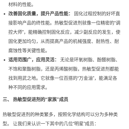
材料的性能。
改善固化质量，提升产品性能：
固化过程控制的好坏直
接影响产品的终性能。热敏型促进剂就像一位精密的“调
控大师”，能精确控制固化反应，减少副反应的发生，使
固化更加均匀，从而提高产品的机械强度、耐热性、耐
腐蚀性等关键性能。
适用范围广，应用灵活：
无论是环氧树脂、酚醛树脂、
不饱和聚酯树脂，还是丙烯酸树脂，热敏型促进剂都能
找到用武之地。它就像一位百搭的“万金油”，能满足各
种不同的应用需求。
三、 热敏型促进剂的“家族”成员
热敏型促进剂的种类繁多，按照化学结构可以分为多种类
型。 让我们来认识一下其中的几位“明星”成员：