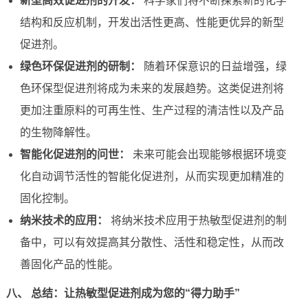
新型高效促进剂的开发：
科学家们将不断探索新的化学
结构和反应机制，开发出活性更高、性能更优异的新型
促进剂。
绿色环保促进剂的研制：
随着环保意识的日益增强，绿
色环保型促进剂将成为未来的发展趋势。这类促进剂将
更加注重原料的可再生性、生产过程的清洁性以及产品
的生物降解性。
智能化促进剂的问世：
未来可能会出现能够根据环境变
化自动调节活性的智能化促进剂，从而实现更加精准的
固化控制。
纳米技术的应用：
将纳米技术应用于热敏型促进剂的制
备中，可以有效提高其分散性、活性和稳定性，从而改
善固化产品的性能。
八、 总结：让热敏型促进剂成为您的“得力助手”