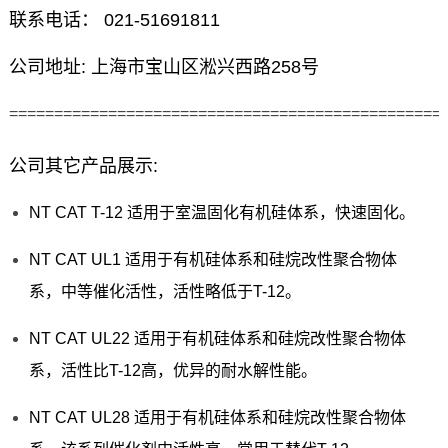
联系电话： 021-51691811
公司地址: 上海市宝山区淞兴西路258号
================================================
公司其它产品展示:
NT CAT T-12 适用于室温固化有机硅体系，快速固化。
NT CAT UL1 适用于有机硅体系和硅烷改性聚合物体
系，中等催化活性，活性略低于T-12。
NT CAT UL22 适用于有机硅体系和硅烷改性聚合物体
系，活性比T-12高，优异的耐水解性能。
NT CAT UL28 适用于有机硅体系和硅烷改性聚合物体