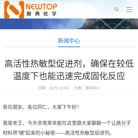
新闻中心
高活性热敏型促进剂，确保在较低
温度下也能迅速完成固化反应
日期：2025-12-04 分类：
新闻中心
各位朋友，各位同仁，大家下午好！
我是老王，今天非常荣幸能在这里跟大家聊聊一个让高分子
材料界“硬”起来的小秘密——高活性热敏型促进剂。