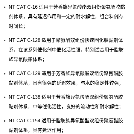
NT CAT C-16 适用于芳香族异氰酸酯双组份聚氨酯胶黏
剂体系，具有延迟作用和一定的耐水解性，组合料储存
时间长；
NT CAT C-128 适用于聚氨酯双组份快速固化胶黏剂体
系，在该系列催化剂中催化活性强，特别适合用于脂肪
族异氰酸酯体系；
NT CAT C-129 适用于芳香族异氰酸酯双组份聚氨酯胶
黏剂体系，具有很强的延迟效果，与水的稳定性较强；
NT CAT C-138 适用于芳香族异氰酸酯双组份聚氨酯胶
黏剂体系，中等催化活性，良好的流动性和耐水解性；
NT CAT C-154 适用于脂肪族异氰酸酯双组份聚氨酯胶
黏剂体系，具有延迟作用；