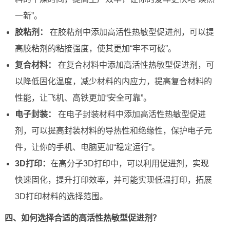
一新”。
胶粘剂：
在胶粘剂中添加高活性热敏型促进剂，可以提
高胶粘剂的粘接强度，使其更加“牢不可破”。
复合材料：
在复合材料中添加高活性热敏型促进剂，可
以降低固化温度，减少材料的内应力，提高复合材料的
性能，让飞机、高铁更加“安全可靠”。
电子封装：
在电子封装材料中添加高活性热敏型促进
剂，可以提高封装材料的导热性和绝缘性，保护电子元
件，让你的手机、电脑更加“稳定运行”。
3D打印：
在高分子3D打印中，可以利用促进剂，实现
快速固化，提升打印效率，并可能实现低温打印，拓展
3D打印材料的选择范围。
四、如何选择合适的高活性热敏型促进剂？