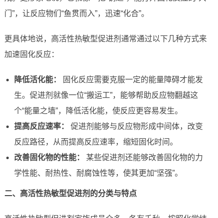
门”，让反应物们“鱼贯而入”，迅速“化合”。
更具体地说，高活性热敏型促进剂通常通过以下几种方式来
加速固化反应：
降低活化能：
固化反应需要克服一定的能量障碍才能发
生。促进剂就像一位“搬运工”，能够帮助反应物翻越这
个“能量之墙”，降低活化能，使反应更容易发生。
提高反应速率：
促进剂能够与反应物形成中间体，改变
反应路径，从而提高反应速率，缩短固化时间。
改善固化物的性能：
某些促进剂还能够改善固化物的力
学性能、耐热性、耐腐蚀性等，使其更加“坚强”。
二、高活性热敏型促进剂的分类与特点