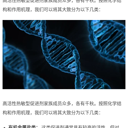
高活性热敏型促进剂家族成员众多，各有千秋。按照化学结
构和作用机理，我们可以将其大致分为以下几类：
高活性热敏型促进剂家族成员众多，各有千秋。按照化学结
构和作用机理，我们可以将其大致分为以下几类：
有机金属盐类：
这类促进剂通常具有较高的活性，但对