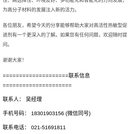
性、高选择性、环境友好、多功能化和智能化的方向发展，
为高分子材料的发展注入新的活力。
各位朋友，希望今天的分享能够帮助大家对高活性热敏型促
进剂有一个更深入的了解。如果您有任何问题，欢迎随时提
问。
谢谢大家！
====================联系信息
=====================
联系人： 吴经理
手机号码： 18301903156 (微信同号)
联系电话： 021-51691811