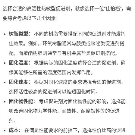
选择合适的高活性热敏型促进剂，就像选择一位“佳拍档”，需
要综合考虑以下几个因素：
树脂类型：
不同的树脂需要搭配不同的促进剂才能发挥
佳效果。例如，环氧树脂通常与胺类或咪唑类促进剂搭
配，而聚酯树脂则通常与有机金属盐类促进剂搭配。
固化温度：
根据实际的固化温度选择合适的促进剂，确
保其能够在所需的温度范围内发挥作用。
固化速度：
根据对固化速度的要求选择合适的促进剂，
选择活性较高的促进剂可以缩短固化时间。
固化物性能：
考虑促进剂对固化物性能的影响，选择能
够改善固化物力学性能、耐热性、耐腐蚀性等的促进
剂。
成本：
在满足性能要求的前提下，选择性价比高的促进