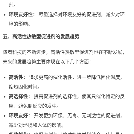
剂。
环境友好性：
尽量选择对环境友好的促进剂，减少对环
境的影响。
五、高活性热敏型促进剂的发展趋势
随着科技的不断进步，高活性热敏型促进剂也在不断发展，
未来的发展趋势主要体现在以下几个方面：
高活性：
追求更高的催化活性，进一步降低固化温度，
缩短固化时间。
高选择性：
提高促进剂的选择性，使其只催化特定的反
应，避免副反应的发生。
环境友好：
开发更加环保、无毒、无刺激性的促进剂，
减少对环境和人体的影响。