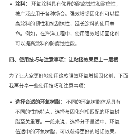
涂料：
环氧涂料具有优异的耐腐蚀性和耐磨性，
被广泛应用于各种场合。强效增韧固化剂可以提
高涂料的韧性和抗刮擦性，延长涂料的使用寿
命。例如，在海洋工程中，使用强效增韧固化剂
可以提高涂料的防腐蚀性能。
四、使用技巧与注意事项：让粘接效果更上一层楼
为了让大家更好地使用这款强效环氧增韧固化剂，下面
我再分享一些使用技巧和注意事项：
选择合适的环氧树脂：
不同的环氧树脂体系具有
不同的性能特点，选择与固化剂相匹配的环氧树
脂至关重要。一般来说，选择分子量适中、环氧
值适中的环氧树脂，可以获得更好的增韧效果。