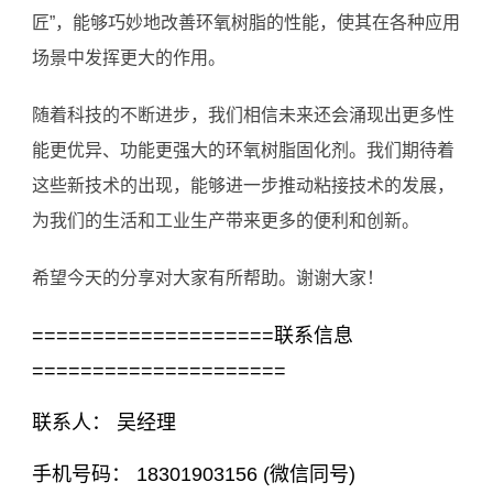
匠”，能够巧妙地改善环氧树脂的性能，使其在各种应用
场景中发挥更大的作用。
随着科技的不断进步，我们相信未来还会涌现出更多性
能更优异、功能更强大的环氧树脂固化剂。我们期待着
这些新技术的出现，能够进一步推动粘接技术的发展，
为我们的生活和工业生产带来更多的便利和创新。
希望今天的分享对大家有所帮助。谢谢大家！
====================联系信息
=====================
联系人： 吴经理
手机号码： 18301903156 (微信同号)