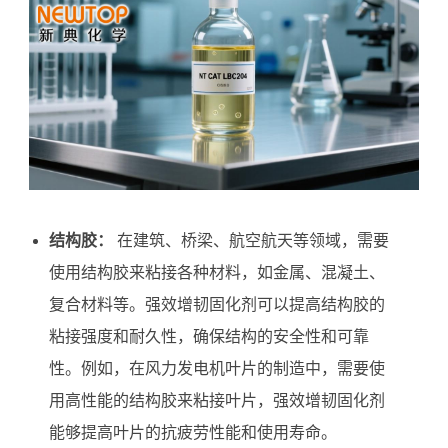
结构胶：
在建筑、桥梁、航空航天等领域，需要
使用结构胶来粘接各种材料，如金属、混凝土、
复合材料等。强效增韧固化剂可以提高结构胶的
粘接强度和耐久性，确保结构的安全性和可靠
性。例如，在风力发电机叶片的制造中，需要使
用高性能的结构胶来粘接叶片，强效增韧固化剂
能够提高叶片的抗疲劳性能和使用寿命。