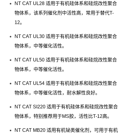
NT CAT UL28 适用于有机硅体系和硅烷改性聚合
物体系，该系列催化剂中活性高，常用于替代T-
12。
NT CAT UL30 适用于有机硅体系和硅烷改性聚合
物体系，中等催化活性。
NT CAT UL50 适用于有机硅体系和硅烷改性聚合
物体系，中等催化活性。
NT CAT UL54 适用于有机硅体系和硅烷改性聚合
物体系，中等催化活性，耐水解性良好。
NT CAT SI220 适用于有机硅体系和硅烷改性聚合
物体系，特别推荐用于MS胶，活性比T-12高。
NT CAT MB20 适用有机铋类催化剂，可用于有机