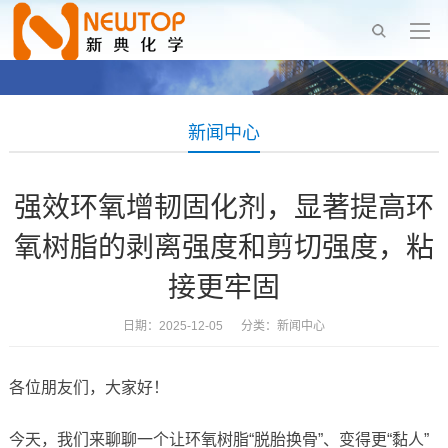
新闻中心
强效环氧增韧固化剂，显著提高环
氧树脂的剥离强度和剪切强度，粘
接更牢固
日期：2025-12-05 分类：
新闻中心
各位朋友们，大家好！
今天，我们来聊聊一个让环氧树脂“脱胎换骨”、变得更“黏人”