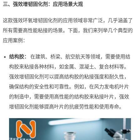
三、强效增韧固化剂：应用场景大观
这款强效环氧增韧固化剂的应用领域非常广泛，几乎涵盖了
所有需要高性能粘接的场景。下面，我们来列举几个典型的
应用案例：
结构胶：
在建筑、桥梁、航空航天等领域，需要使用结
构胶来粘接各种材料，如金属、混凝土、复合材料等。
强效增韧固化剂可以提高结构胶的粘接强度和耐久性，
确保结构的安全性和可靠性。例如，在风力发电机叶片
的制造中，需要使用高性能的结构胶来粘接叶片，强效
增韧固化剂能够提高叶片的抗疲劳性能和使用寿命。