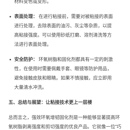
材料变色或变形。
表面处理：
在进行粘接前，需要对被粘接的表面
进行处理，去除表面的油污、灰尘等杂质，以提
高粘接强度。可以使用砂纸打磨、溶剂清洗等方
法进行表面处理。
安全防护：
环氧树脂和固化剂都具有一定的刺激
性，在使用时需要佩戴手套、眼镜等防护用品，
避免接触皮肤和眼睛。如果不慎接触，应立即用
大量清水冲洗。
五、总结与展望：让粘接技术更上一层楼
总而言之，强效环氧增韧固化剂是一种能够显著提高环
氧树脂剥离强度和剪切强度的优良产品。它就像一位“巧