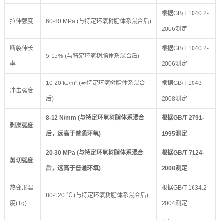
根据GB/T 1040.2-
拉伸强度
60-80 MPa (与特定环氧树脂体系混合后)
2006测定
断裂伸长
根据GB/T 1040.2-
5-15% (与特定环氧树脂体系混合后)
率
2006测定
10-20 kJ/m² (与特定环氧树脂体系混合
根据GB/T 1043-
冲击强度
后)
2008测定
8-12 N/mm (与特定环氧树脂体系混合
根据GB/T 2791-
剥离强度
后，远高于普通环氧)
1995测定
20-30 MPa (与特定环氧树脂体系混合
根据GB/T 7124-
剪切强度
后，远高于普通环氧)
2008测定
热变形温
根据GB/T 1634.2-
80-120 ℃ (与特定环氧树脂体系混合后)
度(Tg)
2004测定