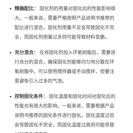
精确配比：
固化剂的用量对固化后的性能影响很
大。一般来说，需要严格按照产品说明书推荐的
配比进行混合。固化剂用量不足会导致固化不完
全，而固化剂用量过多则可能导致材料变脆。
充分混合：
在将固化剂加入环氧树脂后，需要进
行充分的混合，确保固化剂能够均匀地分散在环
氧树脂中。可以使用搅拌器或手动搅拌，但要注
意避免引入过多的气泡。
控制固化条件：
固化温度和固化时间对固化后的
性能也有很大的影响。一般来说，需要根据产品
说明书推荐的固化条件进行固化。固化温度过低
会导致固化不完全，而固化温度过高则可能导致