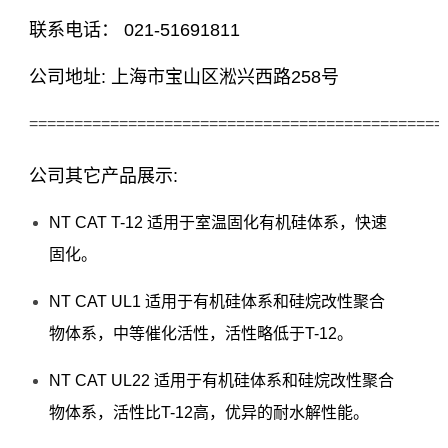
联系电话： 021-51691811
公司地址: 上海市宝山区淞兴西路258号
==============================================
公司其它产品展示:
NT CAT T-12 适用于室温固化有机硅体系，快速
固化。
NT CAT UL1 适用于有机硅体系和硅烷改性聚合
物体系，中等催化活性，活性略低于T-12。
NT CAT UL22 适用于有机硅体系和硅烷改性聚合
物体系，活性比T-12高，优异的耐水解性能。