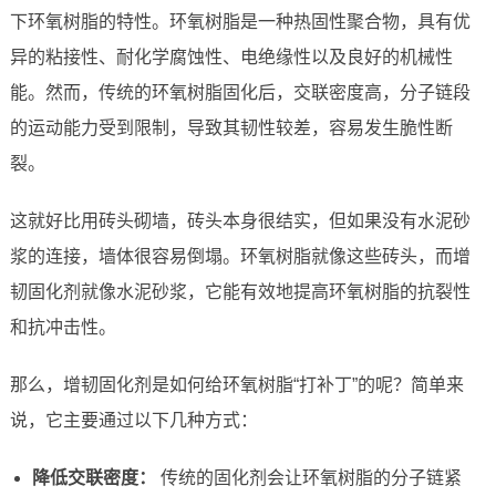
下环氧树脂的特性。环氧树脂是一种热固性聚合物，具有优
异的粘接性、耐化学腐蚀性、电绝缘性以及良好的机械性
能。然而，传统的环氧树脂固化后，交联密度高，分子链段
的运动能力受到限制，导致其韧性较差，容易发生脆性断
裂。
这就好比用砖头砌墙，砖头本身很结实，但如果没有水泥砂
浆的连接，墙体很容易倒塌。环氧树脂就像这些砖头，而增
韧固化剂就像水泥砂浆，它能有效地提高环氧树脂的抗裂性
和抗冲击性。
那么，增韧固化剂是如何给环氧树脂“打补丁”的呢？简单来
说，它主要通过以下几种方式：
降低交联密度：
传统的固化剂会让环氧树脂的分子链紧