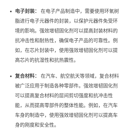
电子封装：
在电子产品制造中，需要使用环氧树
脂进行电子元器件的封装，以保护元器件免受环
境的影响。强效增韧固化剂可以提高封装材料的
抗冲击性和耐热性，确保电子产品的可靠性。例
如，在芯片封装中，使用强效增韧固化剂可以提
高芯片的抗湿性和抗热震性。
复合材料：
在汽车、航空航天等领域，复合材料
被广泛应用于制造各种零部件。强效增韧固化剂
可以提高复合材料的层间剪切强度和抗冲击性
能，从而提高零部件的整体性能。例如，在汽车
车身的制造中，使用强效增韧固化剂可以提高车
身的刚度和安全性。