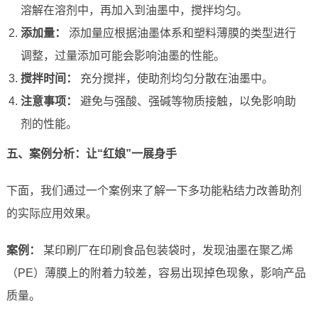
溶解在溶剂中，再加入到油墨中，搅拌均匀。
添加量：
添加量应根据油墨体系和塑料薄膜的类型进行
调整，过量添加可能会影响油墨的性能。
搅拌时间：
充分搅拌，使助剂均匀分散在油墨中。
注意事项：
避免与强酸、强碱等物质接触，以免影响助
剂的性能。
五、案例分析：让“红娘”一展身手
下面，我们通过一个案例来了解一下多功能粘结力改善助剂
的实际应用效果。
案例：
某印刷厂在印刷食品包装袋时，发现油墨在聚乙烯
（PE）薄膜上的附着力较差，容易出现掉色现象，影响产品
质量。