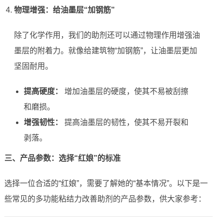
物理增强：给油墨层“加钢筋”
除了化学作用，我们的助剂还可以通过物理作用增强油
墨层的附着力。就像给建筑物“加钢筋”，让油墨层更加
坚固耐用。
提高硬度：
增加油墨层的硬度，使其不易被刮擦
和磨损。
增强韧性：
提高油墨层的韧性，使其不易开裂和
剥落。
三、产品参数：选择“红娘”的标准
选择一位合适的“红娘”，需要了解她的“基本情况”。以下是一
些常见的多功能粘结力改善助剂的产品参数，供大家参考：