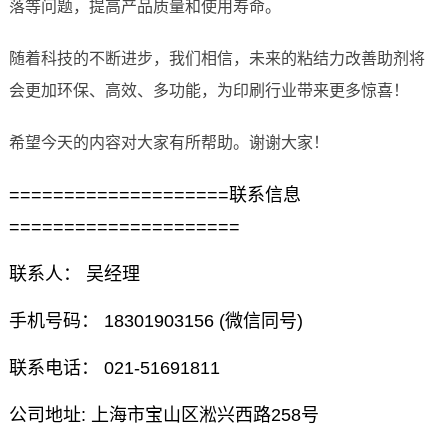
落等问题，提高产品质量和使用寿命。
随着科技的不断进步，我们相信，未来的粘结力改善助剂将
会更加环保、高效、多功能，为印刷行业带来更多惊喜！
希望今天的内容对大家有所帮助。谢谢大家！
====================联系信息
=====================
联系人： 吴经理
手机号码： 18301903156 (微信同号)
联系电话： 021-51691811
公司地址: 上海市宝山区淞兴西路258号