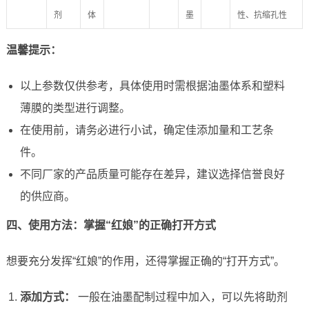
剂
体
墨
性、抗缩孔性
温馨提示：
以上参数仅供参考，具体使用时需根据油墨体系和塑料
薄膜的类型进行调整。
在使用前，请务必进行小试，确定佳添加量和工艺条
件。
不同厂家的产品质量可能存在差异，建议选择信誉良好
的供应商。
四、使用方法：掌握“红娘”的正确打开方式
想要充分发挥“红娘”的作用，还得掌握正确的“打开方式”。
添加方式：
一般在油墨配制过程中加入，可以先将助剂