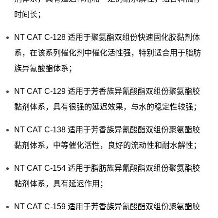
时间长；
NT CAT C-128 适用于聚氨酯双组份快速固化胶黏剂体
系，在该系列催化剂中催化活性强，特别适合用于脂肪
族异氰酸酯体系；
NT CAT C-129 适用于芳香族异氰酸酯双组份聚氨酯胶
黏剂体系，具有很强的延迟效果，与水的稳定性较强；
NT CAT C-138 适用于芳香族异氰酸酯双组份聚氨酯胶
黏剂体系，中等催化活性，良好的流动性和耐水解性；
NT CAT C-154 适用于脂肪族异氰酸酯双组份聚氨酯胶
黏剂体系，具有延迟作用；
NT CAT C-159 适用于芳香族异氰酸酯双组份聚氨酯胶