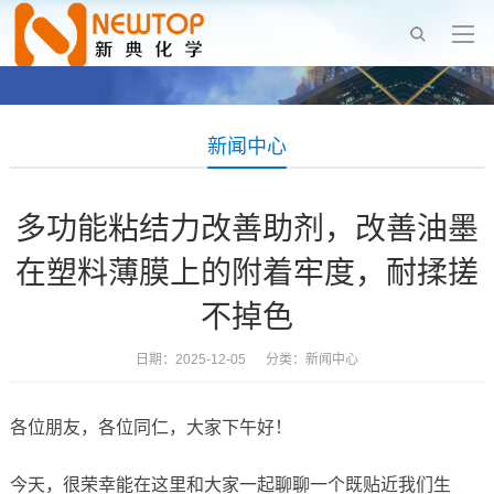
新闻中心
多功能粘结力改善助剂，改善油墨
在塑料薄膜上的附着牢度，耐揉搓
不掉色
日期：2025-12-05 分类：
新闻中心
各位朋友，各位同仁，大家下午好！
今天，很荣幸能在这里和大家一起聊聊一个既贴近我们生