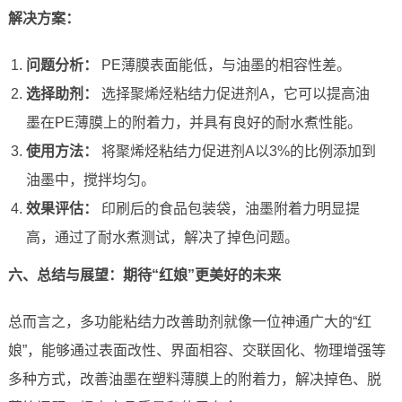
解决方案：
问题分析：
PE薄膜表面能低，与油墨的相容性差。
选择助剂：
选择聚烯烃粘结力促进剂A，它可以提高油
墨在PE薄膜上的附着力，并具有良好的耐水煮性能。
使用方法：
将聚烯烃粘结力促进剂A以3%的比例添加到
油墨中，搅拌均匀。
效果评估：
印刷后的食品包装袋，油墨附着力明显提
高，通过了耐水煮测试，解决了掉色问题。
六、总结与展望：期待“红娘”更美好的未来
总而言之，多功能粘结力改善助剂就像一位神通广大的“红
娘”，能够通过表面改性、界面相容、交联固化、物理增强等
多种方式，改善油墨在塑料薄膜上的附着力，解决掉色、脱