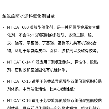
================================================
聚氨酯防水涂料催化剂目录
NT CAT 680 凝胶型催化剂，是一种环保型金属复合催
化剂，不含RoHS所限制的多溴联、多溴二醚、铅、
汞、镉等、辛基锡、丁基锡、基锡等九类有机锡化合
物，适用于聚氨酯皮革、涂料、胶黏剂以及硅橡胶等。
NT CAT C-14 广泛应用于聚氨酯泡沫、弹性体、胶黏
剂、密封胶和室温固化有机硅体系；
NT CAT C-15 适用于芳香族异氰酸酯双组份聚氨酯胶黏
剂体系，中等催化活性，比A-14活性低；
NT CAT C-16 适用于芳香族异氰酸酯双组份聚氨酯胶黏
剂体系，具有延迟作用和一定的耐水解性，组合料储存