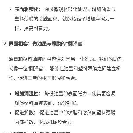
表面粗糙化：
通过微观粗糙化处理，增加油墨与
塑料薄膜的接触面积，就像给鞋子增加摩擦力一
样，提高附着力。
界面相容：做油墨与薄膜的“翻译官”
油墨和塑料薄膜的相容性差是另一个难题。我们的助剂
就像一位“翻译官”，能够在油墨和塑料薄膜之间建立桥
梁，促进二者的相互渗透和融合。
增加润湿性：
降低油墨的表面张力，使其更容易
润湿塑料薄膜表面，充分铺展。
促进扩散：
促进油墨中的树脂和溶剂向塑料薄膜
内部扩散，形成机械咬合力。