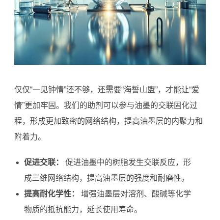
仅仅“一见钟情”还不够，还需要“海誓山盟”，才能让“爱
情”更加牢固。我们的助剂可以参与油墨的交联固化过
程，形成更加致密的网络结构，提高油墨层的内聚力和
附着力。
促进交联：
促进油墨中的树脂发生交联反应，形
成三维网络结构，提高油墨层的强度和耐磨性。
提高耐化学性：
增强油墨层对溶剂、酸碱等化学
物质的抵抗能力，延长使用寿命。