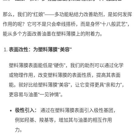
那么，我们的“红娘”——多功能粘结力改善助剂，是如何发挥
作用的呢？它可不是只会牵线搭桥，而是身怀“十八般武艺”，
能从多个方面改善油墨在塑料薄膜上的附着力。
表面改性：为塑料薄膜“美容”
塑料薄膜表面能低是“硬伤”，我们的助剂可以通过化学
或物理作用，改变塑料薄膜的表面性质，提高其表面
能。就好比给塑料薄膜“美容”，让它变得更具“亲和力”，
更容易与油墨“一见钟情”。
极性引入：
通过在塑料薄膜表面引入极性基团，
例如羟基、羧基等，增加其与油墨的相互作用
力。