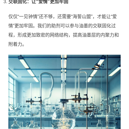
交联固化：让“爱情”更加牢固
仅仅“一见钟情”还不够，还需要“海誓山盟”，才能让“爱
情”更加牢固。我们的助剂可以参与油墨的交联固化过
程，形成更加致密的网络结构，提高油墨层的内聚力和
附着力。