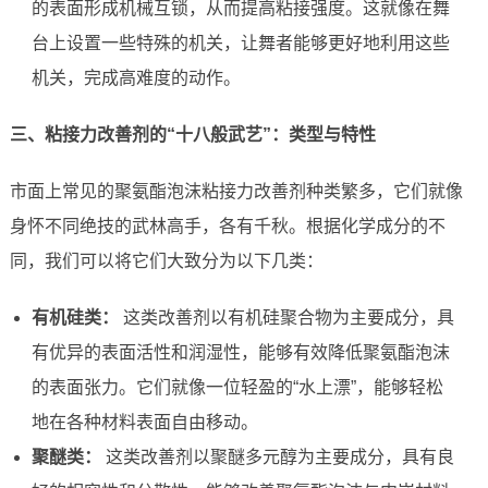
的表面形成机械互锁，从而提高粘接强度。这就像在舞
台上设置一些特殊的机关，让舞者能够更好地利用这些
机关，完成高难度的动作。
三、粘接力改善剂的“十八般武艺”：类型与特性
市面上常见的聚氨酯泡沫粘接力改善剂种类繁多，它们就像
身怀不同绝技的武林高手，各有千秋。根据化学成分的不
同，我们可以将它们大致分为以下几类：
有机硅类：
这类改善剂以有机硅聚合物为主要成分，具
有优异的表面活性和润湿性，能够有效降低聚氨酯泡沫
的表面张力。它们就像一位轻盈的“水上漂”，能够轻松
地在各种材料表面自由移动。
聚醚类：
这类改善剂以聚醚多元醇为主要成分，具有良