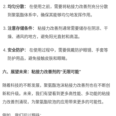
均匀分散：
在使用之前，需要将粘接力改善剂充分分散
到聚氨酯体系中，确保其能够均匀地发挥作用。
注意存储条件：
粘接力改善剂通常需要储存在阴凉、干
燥、通风的地方，避免阳光直射和高温。
安全防护：
在使用过程中，需要佩戴防护眼镜、手套等
防护用品，避免接触皮肤和眼睛。
六、展望未来：粘接力改善剂的“无限可能”
随着科技的不断发展，聚氨酯泡沫粘接力改善剂也在不断创
新和升级。未来，我们有望看到更多高性能、多功能的粘接
力改善剂涌现，为聚氨酯软泡的应用带来更多的可能性。
例如，我们可以期待：