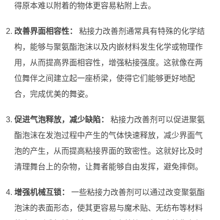
得原本难以附着的物体更容易粘附上去。
改善界面相容性：
粘接力改善剂通常具有特殊的化学结
构，能够与聚氨酯泡沫以及内嵌材料发生化学或物理作
用，从而提高界面相容性，增强粘接强度。这就像在两
位舞伴之间建立起一座桥梁，使得它们能够更好地配
合，完成优美的舞姿。
促进气泡释放，减少缺陷：
粘接力改善剂可以促进聚氨
酯泡沫在发泡过程中产生的气体快速释放，减少界面气
泡的产生，从而提高粘接界面的致密性。这就好比及时
清理舞台上的杂物，让舞者能够自由发挥，避免摔倒。
增强机械互锁：
一些粘接力改善剂可以通过改变聚氨酯
泡沫的表面形态，使其更容易与魔术贴、无纺布等材料