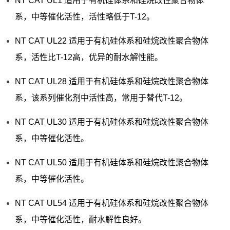
NT CAT UL1 适用于有机硅体系和硅烷改性聚合物体
系，中等催化活性，活性略低于T-12。
NT CAT UL22 适用于有机硅体系和硅烷改性聚合物体
系，活性比T-12高，优异的耐水解性能。
NT CAT UL28 适用于有机硅体系和硅烷改性聚合物体
系，该系列催化剂中活性高，常用于替代T-12。
NT CAT UL30 适用于有机硅体系和硅烷改性聚合物体
系，中等催化活性。
NT CAT UL50 适用于有机硅体系和硅烷改性聚合物体
系，中等催化活性。
NT CAT UL54 适用于有机硅体系和硅烷改性聚合物体
系，中等催化活性，耐水解性良好。