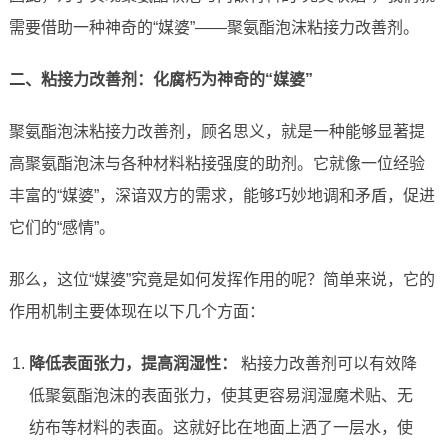
需要借助一种神奇的“媒婆”——聚氨酯泡沫粘接力改善剂。
二、粘接力改善剂：化腐朽为神奇的“媒婆”
聚氨酯泡沫粘接力改善剂，顾名思义，就是一种能够显著提
高聚氨酯泡沫与各种材料粘接强度的助剂。它就像一位经验
丰富的“媒婆”，深谙双方的需求，能够巧妙地调和矛盾，促进
它们的“感情”。
那么，这位“媒婆”究竟是如何发挥作用的呢？简单来说，它的
作用机制主要体现在以下几个方面：
降低表面张力，提高润湿性：
粘接力改善剂可以有效降
低聚氨酯泡沫的表面张力，使其更容易润湿魔术贴、无
纺布等材料的表面。这就好比在地面上洒了一层水，使