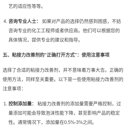
艺的适应性等等。
咨询专业人士：
如果对产品的选择仍然感到困惑，不妨
咨询专业的化工工程师或者供应商。他们可以根据您的
具体情况，提供专业的建议和指导。
五、粘接力改善剂的“正确打开方式”：使用注意事项
选择了合适的粘接力改善剂，并不意味着万事大吉。正确的
使用方法，同样至关重要。以下是一些使用粘接力改善剂的
注意事项：
控制添加量：
粘接力改善剂的添加量需要严格控制，过
量添加可能会导致泡沫性能下降，甚至影响产品的稳定
性。通常情况下，添加量在0.5%-3%之间。