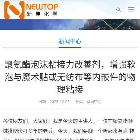
新闻中心
聚氨酯泡沫粘接力改善剂，增强软
泡与魔术贴或无纺布等内嵌件的物
理粘接
日期：2025-12-05 分类：
新闻中心
各位朋友们，大家好！我是今天的主讲人，一位在聚氨酯领
域摸爬滚打多年的老兵。今天，我们要聊一个听起来有点“神