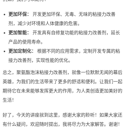
更加环保：
开发更加环保、无毒、无味的粘接力改善
剂，减少对环境和人体健康的危害。
更加智能：
开发具有自修复功能的粘接力改善剂，延长
产品的使用寿命。
更加定制化：
根据不同的应用需求，定制开发专属的粘
接力改善剂，实现性能的优化。
总之，聚氨酯泡沫粘接力改善剂，就像一位默默无闻的幕后
英雄，为我们的生活带来了更多的舒适和便利。让我们一起
期待它在未来能够发挥更大的作用，为人类创造更加美好的
生活！
好了，今天的讲座就到这里，感谢大家的聆听！如果大家还
有什么疑问，欢迎随时提出，我将尽力为大家解答。谢谢！