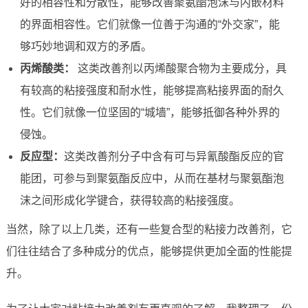
好的相容性和分散性，能够改善聚氨酯泡沫与内嵌材料
的界面相容性。它们就像一位善于沟通的“外交家”，能
够巧妙地调和双方的矛盾。
丙烯酸类：
这类改善剂以丙烯酸聚合物为主要成分，具
有较高的粘接强度和耐水性，能够提高粘接界面的耐久
性。它们就像一位坚固的“城墙”，能够抵御各种外界的
侵蚀。
反应型：
这类改善剂分子中含有可与异氰酸酯反应的官
能团，可参与到聚氨酯反应中，从而在基材与聚氨酯泡
沫之间形成化学键合，获得较高的粘接强度。
当然，除了以上几类，还有一些复合型的粘接力改善剂，它
们往往结合了多种成分的优点，能够提供更加全面的性能提
升。