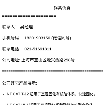
====================联系信息
=====================
联系人： 吴经理
手机号码： 18301903156 (微信同号)
联系电话： 021-51691811
公司地址: 上海市宝山区淞兴西路258号
================================================
公司其它产品展示:
NT CAT T-12 适用于室温固化有机硅体系，快速固化。