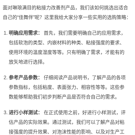
面对琳琅满目的粘接力改善剂产品，我们该如何挑选出适合
自己的“佳舞伴”呢？这里我给大家分享一些实用的选购策略：
明确应用需求：
首先，我们需要明确自己的应用需求，
包括软泡的类型、内嵌材料的种类、粘接强度的要求、
使用环境的温度湿度等等。只有明确了需求，才能有的
放矢地进行选择。
参考产品参数：
仔细阅读产品说明书，了解产品的各项
参数指标，包括粘度、表面张力、相容性等等。这些参
数能够帮助我们初步判断产品是否符合自己的需求。
进行小样测试：
在正式使用之前，好进行小样测试，评
估产品的实际效果。通过测试，我们可以了解产品对粘
接强度的提升效果、对泡沫性能的影响、以及对生产工