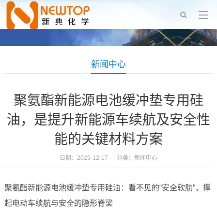
新闻中心
聚氨酯新能源电池缓冲垫专用硅
油，是提升新能源车续航及安全性
能的关键材料方案
日期：2025-12-17 分类：
新闻中心
聚氨酯新能源电池缓冲垫专用硅油：看不见的“安全软肋”，撑
起电动车续航与安全的隐形脊梁