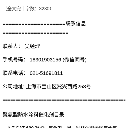
（全文完｜字数：3280）
====================联系信息
=====================
联系人： 吴经理
手机号码： 18301903156 (微信同号)
联系电话： 021-51691811
公司地址: 上海市宝山区淞兴西路258号
================================================
聚氨酯防水涂料催化剂目录