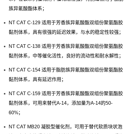
族异氰酸酯体系；
NT CAT C-129 适用于芳香族异氰酸酯双组份聚氨酯胶
黏剂体系，具有很强的延迟效果，与水的稳定性较强；
NT CAT C-138 适用于芳香族异氰酸酯双组份聚氨酯胶
黏剂体系，中等催化活性，良好的流动性和耐水解性；
NT CAT C-154 适用于脂肪族异氰酸酯双组份聚氨酯胶
黏剂体系，具有延迟作用；
NT CAT C-159 适用于芳香族异氰酸酯双组份聚氨酯胶
黏剂体系，可用来替代A-14，添加量为A-14的50-
60%；
NT CAT MB20 凝胶型催化剂，可用于替代软质块状泡