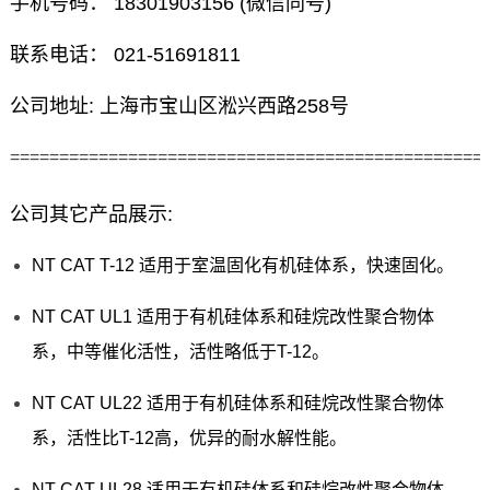
手机号码： 18301903156 (微信同号)
联系电话： 021-51691811
公司地址: 上海市宝山区淞兴西路258号
================================================
公司其它产品展示:
NT CAT T-12 适用于室温固化有机硅体系，快速固化。
NT CAT UL1 适用于有机硅体系和硅烷改性聚合物体
系，中等催化活性，活性略低于T-12。
NT CAT UL22 适用于有机硅体系和硅烷改性聚合物体
系，活性比T-12高，优异的耐水解性能。
NT CAT UL28 适用于有机硅体系和硅烷改性聚合物体