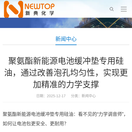
新闻中心
聚氨酯新能源电池缓冲垫专用硅
油，通过改善泡孔均匀性，实现更
加精准的力学支撑
日期：2025-12-17 分类：
新闻中心
聚氨酯新能源电池缓冲垫专用硅油：看不见的“力学调音师”，
如何让电池包更安全、更耐用？