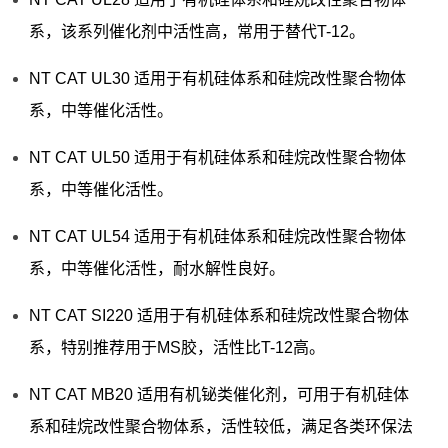
系，该系列催化剂中活性高，常用于替代T-12。
NT CAT UL30 适用于有机硅体系和硅烷改性聚合物体
系，中等催化活性。
NT CAT UL50 适用于有机硅体系和硅烷改性聚合物体
系，中等催化活性。
NT CAT UL54 适用于有机硅体系和硅烷改性聚合物体
系，中等催化活性，耐水解性良好。
NT CAT SI220 适用于有机硅体系和硅烷改性聚合物体
系，特别推荐用于MS胶，活性比T-12高。
NT CAT MB20 适用有机铋类催化剂，可用于有机硅体
系和硅烷改性聚合物体系，活性较低，满足各类环保法