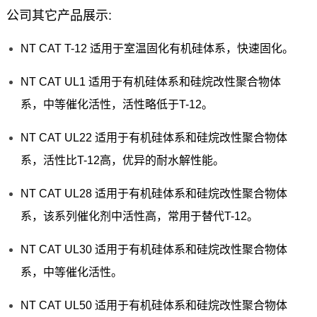
公司其它产品展示:
NT CAT T-12 适用于室温固化有机硅体系，快速固化。
NT CAT UL1 适用于有机硅体系和硅烷改性聚合物体
系，中等催化活性，活性略低于T-12。
NT CAT UL22 适用于有机硅体系和硅烷改性聚合物体
系，活性比T-12高，优异的耐水解性能。
NT CAT UL28 适用于有机硅体系和硅烷改性聚合物体
系，该系列催化剂中活性高，常用于替代T-12。
NT CAT UL30 适用于有机硅体系和硅烷改性聚合物体
系，中等催化活性。
NT CAT UL50 适用于有机硅体系和硅烷改性聚合物体