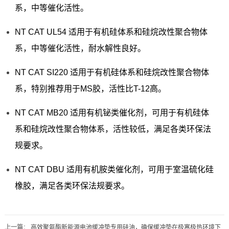
系，中等催化活性。
NT CAT UL54 适用于有机硅体系和硅烷改性聚合物体
系，中等催化活性，耐水解性良好。
NT CAT SI220 适用于有机硅体系和硅烷改性聚合物体
系，特别推荐用于MS胶，活性比T-12高。
NT CAT MB20 适用有机铋类催化剂，可用于有机硅体
系和硅烷改性聚合物体系，活性较低，满足各类环保法
规要求。
NT CAT DBU 适用有机胺类催化剂，可用于室温硫化硅
橡胶，满足各类环保法规要求。
上一篇
：
高效聚氨酯新能源电池缓冲垫专用硅油，确保缓冲垫在极寒极热环境下