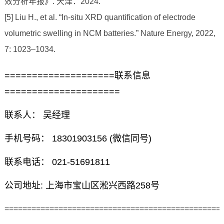
效分析年报》. 天津：2024.
[5] Liu H., et al. “In-situ XRD quantification of electrode
volumetric swelling in NCM batteries.” Nature Energy, 2022,
7: 1023–1034.
====================联系信息
=====================
联系人： 吴经理
手机号码： 18301903156 (微信同号)
联系电话： 021-51691811
公司地址: 上海市宝山区淞兴西路258号
================================================