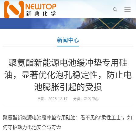
新闻中心
聚氨酯新能源电池缓冲垫专用硅
油，显著优化泡孔稳定性，防止电
池膨胀引起的受损
日期：2025-12-17 分类：
新闻中心
聚氨酯新能源电池缓冲垫专用硅油：看不见的“柔性卫士”，如
何守护动力电池安全与寿命