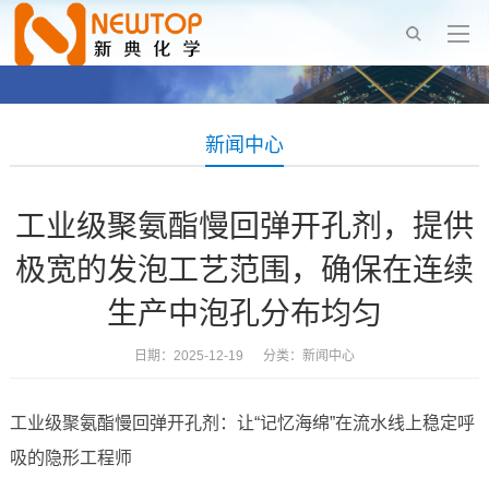
新闻中心
工业级聚氨酯慢回弹开孔剂，提供
极宽的发泡工艺范围，确保在连续
生产中泡孔分布均匀
日期：2025-12-19 分类：
新闻中心
工业级聚氨酯慢回弹开孔剂：让“记忆海绵”在流水线上稳定呼
吸的隐形工程师