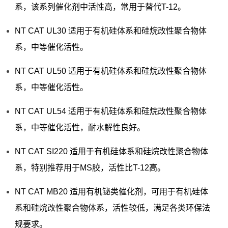
系，该系列催化剂中活性高，常用于替代T-12。
NT CAT UL30 适用于有机硅体系和硅烷改性聚合物体
系，中等催化活性。
NT CAT UL50 适用于有机硅体系和硅烷改性聚合物体
系，中等催化活性。
NT CAT UL54 适用于有机硅体系和硅烷改性聚合物体
系，中等催化活性，耐水解性良好。
NT CAT SI220 适用于有机硅体系和硅烷改性聚合物体
系，特别推荐用于MS胶，活性比T-12高。
NT CAT MB20 适用有机铋类催化剂，可用于有机硅体
系和硅烷改性聚合物体系，活性较低，满足各类环保法
规要求。