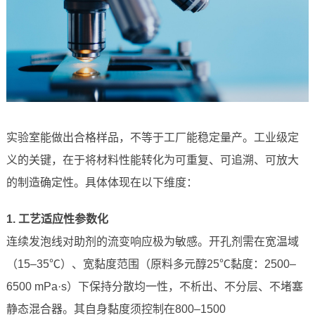
实验室能做出合格样品，不等于工厂能稳定量产。工业级定
义的关键，在于将材料性能转化为可重复、可追溯、可放大
的制造确定性。具体体现在以下维度：
1. 工艺适应性参数化
连续发泡线对助剂的流变响应极为敏感。开孔剂需在宽温域
（15–35℃）、宽黏度范围（原料多元醇25℃黏度：2500–
6500 mPa·s）下保持分散均一性，不析出、不分层、不堵塞
静态混合器。其自身黏度须控制在800–1500