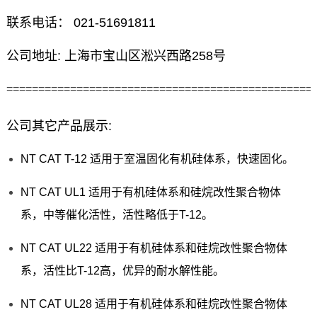
联系电话： 021-51691811
公司地址: 上海市宝山区淞兴西路258号
================================================
公司其它产品展示:
NT CAT T-12 适用于室温固化有机硅体系，快速固化。
NT CAT UL1 适用于有机硅体系和硅烷改性聚合物体
系，中等催化活性，活性略低于T-12。
NT CAT UL22 适用于有机硅体系和硅烷改性聚合物体
系，活性比T-12高，优异的耐水解性能。
NT CAT UL28 适用于有机硅体系和硅烷改性聚合物体