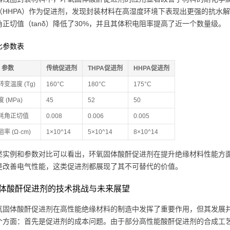
（HHPA）作为促进剂，发现封装材料在高湿度环境下表现出更强的抗水解
角正切值（tanδ）降低了30%，并且其体积电阻率提高了近一个数量级。
比参数表
参数
传统促进剂
THPA促进剂
HHPA促进剂
变温度 (Tg)
160°C
180°C
175°C
 (MPa)
45
52
50
耗角正切值
0.008
0.006
0.005
率 (Ω·cm)
1×10^14
5×10^14
8×10^14
述实例和参数对比可以看出，环氧固体酸酐促进剂在提升绝缘材料性能方
是改善电气性能，这类促进剂都展现了其不可替代的价值。
体酸酐促进剂的技术挑战与未来展望
氧固体酸酐促进剂在高性能绝缘材料的制造中发挥了重要作用，但其发展
个方面：首先是促进剂的成本问题。由于部分高性能酸酐促进剂的合成工