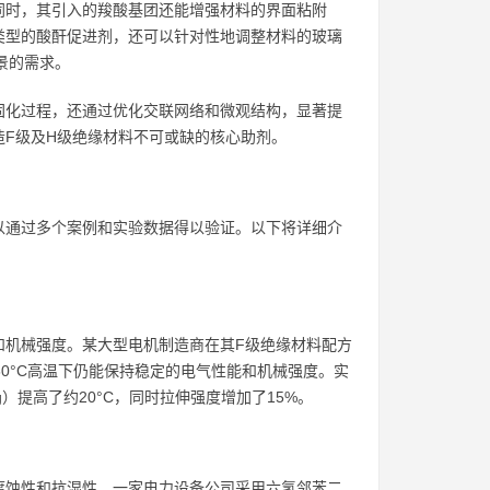
同时，其引入的羧酸基团还能增强材料的界面粘附
类型的酸酐促进剂，还可以针对性地调整材料的玻璃
景的需求。
固化过程，还通过优化交联网络和微观结构，显著提
F级及H级绝缘材料不可或缺的核心助剂。
以通过多个案例和实验数据得以验证。以下将详细介
和机械强度。某大型电机制造商在其F级绝缘材料配方
80°C高温下仍能保持稳定的电气性能和机械强度。实
）提高了约20°C，同时拉伸强度增加了15%。
腐蚀性和抗湿性。一家电力设备公司采用六氢邻苯二