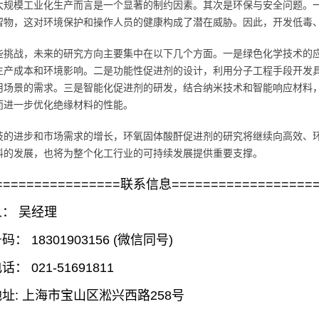
大规模工业化生产而言是一个显著的制约因素。其次是环保与安全问题。
留物，这对环境保护和操作人员的健康构成了潜在威胁。因此，开发低毒
些挑战，未来的研究方向主要集中在以下几个方面。一是绿色化学技术的
生产成本和环境影响。二是功能性促进剂的设计，利用分子工程手段开发
用场景的需求。三是智能化促进剂的研发，结合纳米技术和智能响应材料
而进一步优化绝缘材料的性能。
技的进步和市场需求的增长，环氧固体酸酐促进剂的研究将继续向高效、
料的发展，也将为整个化工行业的可持续发展提供重要支撑。
================联系信息==================
： 吴经理
： 18301903156 (微信同号)
： 021-51691811
址: 上海市宝山区淞兴西路258号