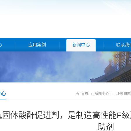
心
应用案例
新闻中心
联系我
中心
首页
新闻中心
环氧固体
氧固体酸酐促进剂，是制造高性能F级
助剂