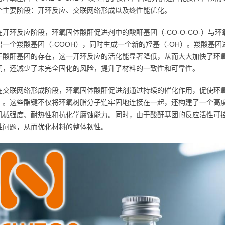
个主要阶段：开环反应、交联网络形成以及终性能优化。
在开环反应阶段，环氧固体酸酐促进剂中的酸酐基团（-CO-O-CO-）
出一个羧酸基团（-COOH），同时生成一个新的羟基（-OH）。羧酸基
于酸酐基团的存在，这一开环反应的活化能显著降低，从而大大加快了环
期，还减少了未完全固化的风险，提升了材料的一致性和可靠性。
在交联网络形成阶段，环氧固体酸酐促进剂通过持续的催化作用，促使环氧
O-）。这些酯键不仅将环氧树脂分子链牢固地连接在一起，还构建了一个
机械强度、耐热性和抗化学腐蚀能力。同时，由于酸酐基团的反应活性可
性问题，从而优化材料的整体韧性。