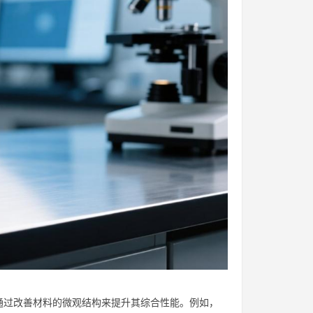
通过改善材料的微观结构来提升其综合性能。例如，