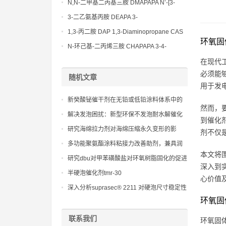
Bis(3-aminopropyl)-ethylenediamine CAS
N,N-二甲基二丙基三胺 DMAPAPA N’-[3-
No10563-26-5
(dimethylamino)propyllpropane-1,3-
3-二乙氨基丙胺 DEAPA 3-
diamine CAS No10563-29-8
(Diethylamino)propylamine CAS No 104-
1,3-丙二胺 DAP 1,3-Diaminopropane CAS
环氧固
78-9
No 109-76-2
N-环己基-二丙烯三胺 CHAPAPA 3-4-
Methoxypropylamine CAS No:5332-73-0
在现代
必须能
随机文章
用于发
新癸酸铋催干剂在无铅或低铅涂料体系中的
然而，
应用，替代传统重金属催干剂。
解决发泡困扰：新型环保不发泡耐水解催化
到催化
剂，实现平稳反应与卓越耐水性
研究海绵拉力剂对海绵压缩永久变形的影
剂不仅
响，确保海绵制品在长期使用后仍能保持良
多功能聚氨酯涂料粘接力改善助剂，兼具润
好回弹性。
本文将
湿流平功能，防止缩孔并增强附着
研究dbu对甲苯磺酸盐对环氧树脂固化的促进
深入到
作用
半硬泡催化剂tmr-30
心价值
深入分析suprasec® 2211 对硬泡尺寸稳定性
与抗压强度的贡献
环氧固
联系我们
环氧固