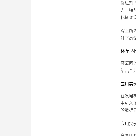
促进剂
力，特
化转变
综上所
升了高
环氧固
环氧固
绍几个
应用实
在发电
中引入
验数据
应用实
在变压