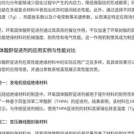
的均匀分布能够减少固化过程中产生的内应力，降低微裂纹的形成概率；
别是在多层复合材料中表现出优异的层间结合性能。此外，通过选择不同
温度（Tg）、热膨胀系数以及介电常数等关键参数，从而满足特定应用场
述，环氧固体酸酐促进剂通过其高效的催化作用，不仅加速了环氧树脂的
性能绝缘材料的机械强度、耐热性和电气性能。这一作用机制使其成为制造
体酸酐促进剂的应用实例与性能对比
体酸酐促进剂在高性能绝缘材料中的实际应用广泛且多样，其具体效果可
典型的应用场景，并通过参数表格直观展示其性能优势。
例一：发电机绕组绝缘材料
机绕组绝缘材料的制造中，环氧固体酸酐促进剂被用于提升材料的耐热性
了一种基于四氢邻苯二甲酸酐（THPA）的促进剂，结果表明，该材料在1
显示，与传统促进剂相比，使用THPA促进剂的材料其玻璃化转变温度（Tg
例二：变压器线圈封装材料
器线圈封装材料中，环氧固体酸酐促进剂的应用显著改善了材料的耐化学