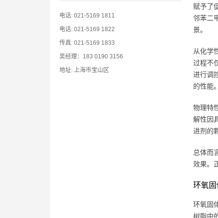
赋予了
电话: 021-5169 1811
邻苯二
电话: 021-5169 1822
景。
传真: 021-5169 1833
从化学
吴经理：183 0190 3156
过程不
地址: 上海市宝山区
进行调
的性能
物理特
解性因
进剂的
总体而
效果。
环氧固
环氧固
树脂中