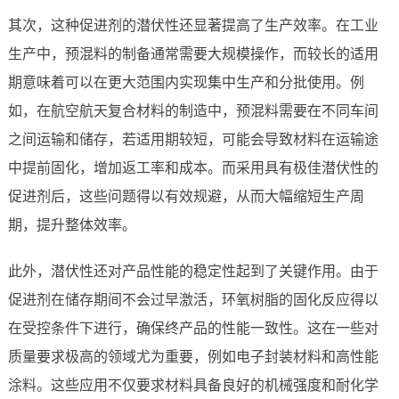
其次，这种促进剂的潜伏性还显著提高了生产效率。在工业
生产中，预混料的制备通常需要大规模操作，而较长的适用
期意味着可以在更大范围内实现集中生产和分批使用。例
如，在航空航天复合材料的制造中，预混料需要在不同车间
之间运输和储存，若适用期较短，可能会导致材料在运输途
中提前固化，增加返工率和成本。而采用具有极佳潜伏性的
促进剂后，这些问题得以有效规避，从而大幅缩短生产周
期，提升整体效率。
此外，潜伏性还对产品性能的稳定性起到了关键作用。由于
促进剂在储存期间不会过早激活，环氧树脂的固化反应得以
在受控条件下进行，确保终产品的性能一致性。这在一些对
质量要求极高的领域尤为重要，例如电子封装材料和高性能
涂料。这些应用不仅要求材料具备良好的机械强度和耐化学