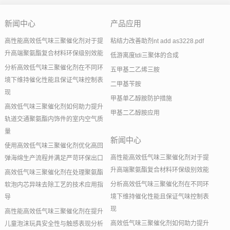
新闻中心
产品应用
高性能高效低气味三聚催化剂对于提
粘结力改善助剂nt add as3228.pdf
升高端聚氨酯复合材料环保级别效能
低游离度tdi三聚体的合成
分析高效低气味三聚催化剂在不同环
五甲基二乙烯三胺
境下维持催化性能且保证气味控制表
二甲基苄胺
现
甲基单乙醇胺防护措施
高效低气味三聚催化剂如何助力提升
甲基二乙醇胺应用
轨道交通聚氨酯内饰件的室内空气质
量
新闻中心
使用高效低气味三聚催化剂优化高回
高性能高效低气味三聚催化剂对于提
弹海绵生产流程并满足严苛环保出口
升高端聚氨酯复合材料环保级别效能
高效低气味三聚催化剂在处理聚氨酯
分析高效低气味三聚催化剂在不同环
软泡内芯异味去除工艺的技术应用指
境下维持催化性能且保证气味控制表
导
现
高性能高效低气味三聚催化剂在提升
高效低气味三聚催化剂如何助力提升
儿童泡沫玩具安全性与触感表现分析