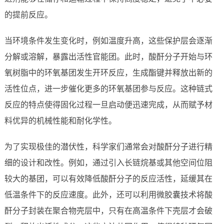
的提前反应。
当环境条件发生变化时，例如温度升高，这些保护层会逐渐
分解或溶解，暴露出活性官能团。此时，酸酐分子开始与环
氧树脂中的环氧基团发生开环反应，生成酯键并释放出新的
活性位点，进一步催化更多的环氧基团参与反应。这种链式
反应的特点使得固化过程一旦启动便迅速完成，从而赋予材
料优异的机械性能和耐化学性。
为了实现极佳的潜伏性，科学家们通常会对酸酐分子进行精
细的设计和改性。例如，通过引入长链烷基或其他空间位阻
较大的基团，可以有效降低酸酐分子的反应活性，延缓其在
低温条件下的反应速度。此外，还可以利用微胶囊技术将酸
酐分子封装在聚合物壳层中，只有在高温条件下壳层才会破