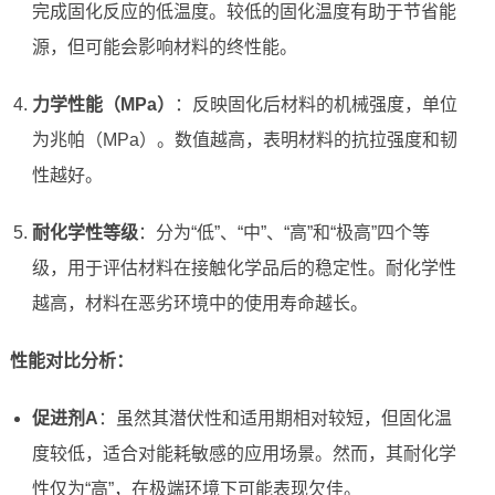
完成固化反应的低温度。较低的固化温度有助于节省能
源，但可能会影响材料的终性能。
力学性能（MPa）
：反映固化后材料的机械强度，单位
为兆帕（MPa）。数值越高，表明材料的抗拉强度和韧
性越好。
耐化学性等级
：分为“低”、“中”、“高”和“极高”四个等
级，用于评估材料在接触化学品后的稳定性。耐化学性
越高，材料在恶劣环境中的使用寿命越长。
性能对比分析：
促进剂A
：虽然其潜伏性和适用期相对较短，但固化温
度较低，适合对能耗敏感的应用场景。然而，其耐化学
性仅为“高”，在极端环境下可能表现欠佳。