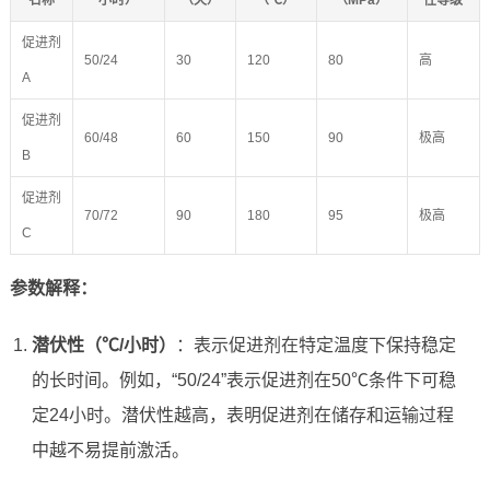
名称
小时）
（天）
（℃）
（MPa）
性等级
促进剂
50/24
30
120
80
高
A
促进剂
60/48
60
150
90
极高
B
促进剂
70/72
90
180
95
极高
C
参数解释：
潜伏性（℃/小时）
：表示促进剂在特定温度下保持稳定
的长时间。例如，“50/24”表示促进剂在50℃条件下可稳
定24小时。潜伏性越高，表明促进剂在储存和运输过程
中越不易提前激活。