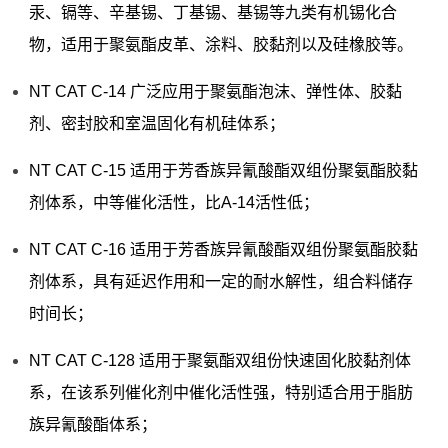
汞、镉等、辛基锡、丁基锡、基锡等九类有机锡化合
物，适用于聚氨酯皮革、涂料、胶黏剂以及硅橡胶等。
NT CAT C-14 广泛应用于聚氨酯泡沫、弹性体、胶黏
剂、密封胶和室温固化有机硅体系；
NT CAT C-15 适用于芳香族异氰酸酯双组份聚氨酯胶黏
剂体系，中等催化活性，比A-14活性低；
NT CAT C-16 适用于芳香族异氰酸酯双组份聚氨酯胶黏
剂体系，具有延迟作用和一定的耐水解性，组合料储存
时间长；
NT CAT C-128 适用于聚氨酯双组份快速固化胶黏剂体
系，在该系列催化剂中催化活性强，特别适合用于脂肪
族异氰酸酯体系；