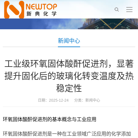
新闻中心
工业级环氧固体酸酐促进剂，显著
提升固化后的玻璃化转变温度及热
稳定性
日期：2025-12-24 分类：
新闻中心
环氧固体酸酐促进剂的基本概念与工业应用
环氧固体酸酐促进剂是一种在工业领域广泛应用的化学添加