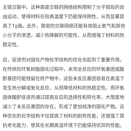
主链交联中。这种高度交联的网络结构限制了分子链段的自
由运动，使得材料在较高温度下仍能保持刚性，从而显著提
高了Tg值。此外，致密的交联网络还能有效阻止氧气和其他
小分子的渗透，减少热降解的可能性，从而增强了材料的热
稳定性。
后，促进剂对固化产物化学结构的优化也起到了重要作用。
在传统的环氧树脂固化过程中，未完全反应的环氧基团或酸
酐基团可能残留在终产物中，这些未反应基团容易在高温下
发生热分解或氧化反应，从而降低材料的热稳定性。而环氧
固体酸酐促进剂通过提高反应的选择性和转化率，大限度地
减少了未反应基团的存在，形成了更加纯净的固化产物。这
种优化的化学结构不仅提高了材料的耐热性能，还增强了其
抗老化能力，使其在长期高温环境下仍能保持优异的性能。