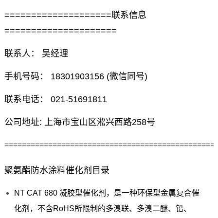
====================联系信息
=====================
联系人： 吴经理
手机号码： 18301903156 (微信同号)
联系电话： 021-51691811
公司地址: 上海市宝山区淞兴西路258号
================================================
聚氨酯防水涂料催化剂目录
NT CAT 680 凝胶型催化剂，是一种环保型金属复合催
化剂，不含RoHS所限制的多溴联、多溴二醚、铅、