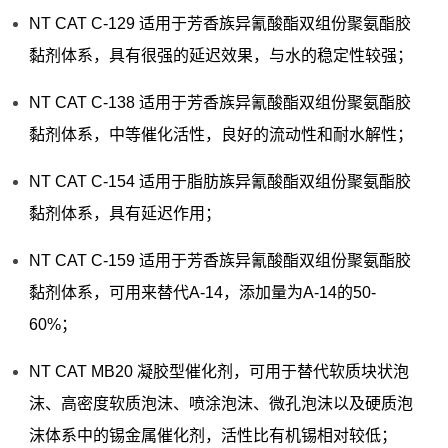
NT CAT C-129 适用于芳香族异氰酸酯双组份聚氨酯胶
黏剂体系，具有很强的延迟效果，与水的稳定性较强；
NT CAT C-138 适用于芳香族异氰酸酯双组份聚氨酯胶
黏剂体系，中等催化活性，良好的流动性和耐水解性；
NT CAT C-154 适用于脂肪族异氰酸酯双组份聚氨酯胶
黏剂体系，具有延迟作用；
NT CAT C-159 适用于芳香族异氰酸酯双组份聚氨酯胶
黏剂体系，可用来替代A-14，添加量为A-14的50-
60%；
NT CAT MB20 凝胶型催化剂，可用于替代软质块状泡
沫、高密度软质泡沫、喷涂泡沫、微孔泡沫以及硬质泡
沫体系中的锡金属催化剂，活性比有机锡相对较低；