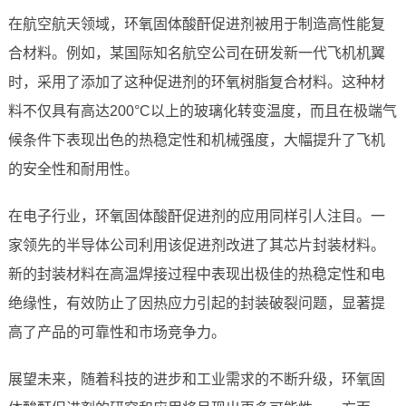
在航空航天领域，环氧固体酸酐促进剂被用于制造高性能复
合材料。例如，某国际知名航空公司在研发新一代飞机机翼
时，采用了添加了这种促进剂的环氧树脂复合材料。这种材
料不仅具有高达200°C以上的玻璃化转变温度，而且在极端气
候条件下表现出色的热稳定性和机械强度，大幅提升了飞机
的安全性和耐用性。
在电子行业，环氧固体酸酐促进剂的应用同样引人注目。一
家领先的半导体公司利用该促进剂改进了其芯片封装材料。
新的封装材料在高温焊接过程中表现出极佳的热稳定性和电
绝缘性，有效防止了因热应力引起的封装破裂问题，显著提
高了产品的可靠性和市场竞争力。
展望未来，随着科技的进步和工业需求的不断升级，环氧固