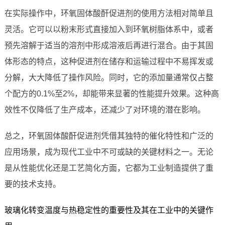
在实际操作中，环氧固体酸酐促进剂的使用方法相对简单且
灵活。它可以以粉末形式直接加入到环氧树脂体系中，或者
预先溶解于适当的溶剂中形成溶液后再进行混合。由于其固
体形态的特点，这种促进剂在储存和运输过程中不易挥发或
分解，大大降低了操作风险。同时，它的添加量通常仅占整
个配方的0.1%至2%，却能带来显著的性能提升效果。这种高
效性不仅降低了生产成本，还减少了对环境的潜在影响。
总之，环氧固体酸酐促进剂凭借其独特的催化特性和广泛的
应用场景，成为现代工业中不可或缺的关键材料之一。无论
是从性能优化还是工艺简化方面，它都为工业制造提供了重
要的技术支持。
玻璃化转变温度与热稳定性的重要性及其在工业中的关键作