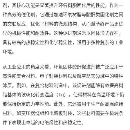
剂，其核心功能是显著提升环氧树脂固化后的性能。作为一
种高效的催化剂，它通过加速环氧树脂与酸酐类固化剂之间
的交联反应，优化了材料的微观结构，从而赋予终产品更优
异的机械性能和耐热性。这种促进剂通常以固体形式存在，
具有较高的热稳定性和化学稳定性，适用于多种复杂的工业
环境。
从工业应用的角度来看，环氧固体酸酐促进剂被广泛应用于
高性能复合材料、电子封装材料以及航空航天领域中的特种
涂层。例如，在复合材料制造中，该促进剂能够有效提高树
脂基体的玻璃化转变温度（Tg），使得材料在高温环境下仍
能保持稳定的力学性能。此外，它还被用于生产耐高温绝缘
材料，如变压器绕组和电路板封装，这些材料需要在极端条
件下表现出卓越的电绝缘性和热稳定性。