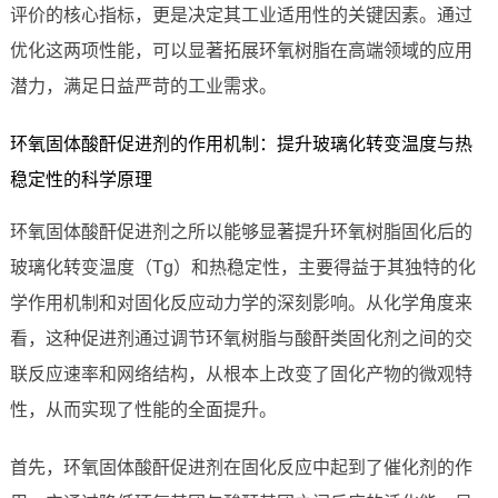
评价的核心指标，更是决定其工业适用性的关键因素。通过
优化这两项性能，可以显著拓展环氧树脂在高端领域的应用
潜力，满足日益严苛的工业需求。
环氧固体酸酐促进剂的作用机制：提升玻璃化转变温度与热
稳定性的科学原理
环氧固体酸酐促进剂之所以能够显著提升环氧树脂固化后的
玻璃化转变温度（Tg）和热稳定性，主要得益于其独特的化
学作用机制和对固化反应动力学的深刻影响。从化学角度来
看，这种促进剂通过调节环氧树脂与酸酐类固化剂之间的交
联反应速率和网络结构，从根本上改变了固化产物的微观特
性，从而实现了性能的全面提升。
首先，环氧固体酸酐促进剂在固化反应中起到了催化剂的作