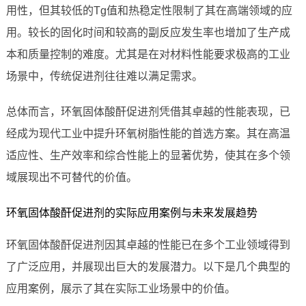
用性，但其较低的Tg值和热稳定性限制了其在高端领域的应
用。较长的固化时间和较高的副反应发生率也增加了生产成
本和质量控制的难度。尤其是在对材料性能要求极高的工业
场景中，传统促进剂往往难以满足需求。
总体而言，环氧固体酸酐促进剂凭借其卓越的性能表现，已
经成为现代工业中提升环氧树脂性能的首选方案。其在高温
适应性、生产效率和综合性能上的显著优势，使其在多个领
域展现出不可替代的价值。
环氧固体酸酐促进剂的实际应用案例与未来发展趋势
环氧固体酸酐促进剂因其卓越的性能已在多个工业领域得到
了广泛应用，并展现出巨大的发展潜力。以下是几个典型的
应用案例，展示了其在实际工业场景中的价值。