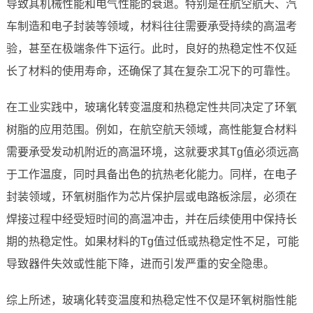
导致其机械性能和电气性能的衰退。特别是在航空航天、汽
车制造和电子封装等领域，材料往往需要承受持续的高温考
验，甚至在极端条件下运行。此时，良好的热稳定性不仅延
长了材料的使用寿命，还确保了其在复杂工况下的可靠性。
在工业实践中，玻璃化转变温度和热稳定性共同决定了环氧
树脂的应用范围。例如，在航空航天领域，高性能复合材料
需要承受发动机附近的高温环境，这就要求其Tg值必须远高
于工作温度，同时具备出色的抗热老化能力。同样，在电子
封装领域，环氧树脂作为芯片保护层或电路板涂层，必须在
焊接过程中经受短时间的高温冲击，并在后续使用中保持长
期的热稳定性。如果材料的Tg值过低或热稳定性不足，可能
导致器件失效或性能下降，进而引发严重的安全隐患。
综上所述，玻璃化转变温度和热稳定性不仅是环氧树脂性能