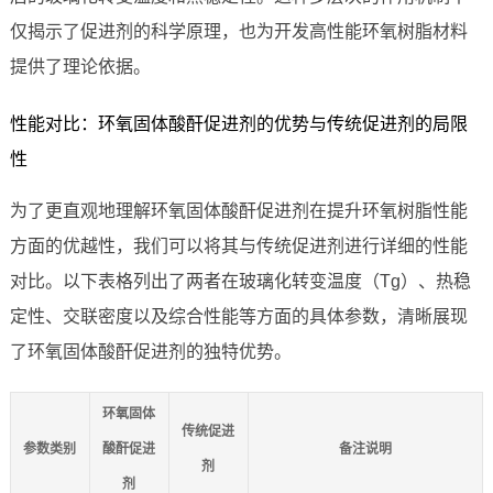
仅揭示了促进剂的科学原理，也为开发高性能环氧树脂材料
提供了理论依据。
性能对比：环氧固体酸酐促进剂的优势与传统促进剂的局限
性
为了更直观地理解环氧固体酸酐促进剂在提升环氧树脂性能
方面的优越性，我们可以将其与传统促进剂进行详细的性能
对比。以下表格列出了两者在玻璃化转变温度（Tg）、热稳
定性、交联密度以及综合性能等方面的具体参数，清晰展现
了环氧固体酸酐促进剂的独特优势。
环氧固体
传统促进
参数类别
酸酐促进
备注说明
剂
剂