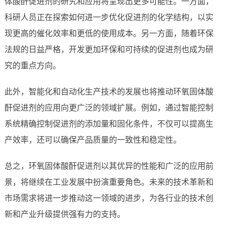
体酸酐促进剂的研究和应用将呈现出更多可能性。一方面，
科研人员正在探索如何进一步优化促进剂的化学结构，以实
现更高的催化效率和更低的使用成本。另一方面，随着环保
法规的日益严格，开发更加环保和可持续的促进剂也成为研
究的重点方向。
此外，智能化和自动化生产技术的发展也将推动环氧固体酸
酐促进剂的应用向更广泛的领域扩展。例如，通过智能控制
系统精确控制促进剂的添加量和固化条件，不仅可以提高生
产效率，还可以确保产品质量的一致性和稳定性。
总之，环氧固体酸酐促进剂以其优异的性能和广泛的应用前
景，将继续在工业发展中扮演重要角色。未来的技术革新和
市场需求将进一步推动这一领域的进步，为各行业的技术创
新和产业升级提供强有力的支持。