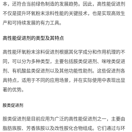
本，还符合当前绿色制造的发展趋势。因此，高性能促进剂
不仅是提升环氧粉末涂料性能的关键技术，也是实现高效生
产和可持续发展的有力工具。
高性能促进剂的类型及其特点
高性能环氧粉末涂料促进剂根据其化学成分和作用机理的不
同，可以分为多种类型，主要包括胺类促进剂、咪唑类促进
剂、有机酸盐类促进剂以及其他功能性助剂。这些促进剂各
具特点，适用于不同的应用场景，并在实际使用中表现出显
著的优势。
胺类促进剂
胺类促进剂是目前应用为广泛的高性能促进剂之一，主要由
脂肪族胺、芳香族胺以及改性胺化合物组成。它们通过与环