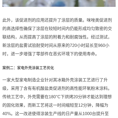
此外，该促进剂的应用还提升了涂层的质量。咪唑类促进剂
的高选择性确保了涂层在较短时间内仍能形成均匀致密的交
联结构，从而提高了涂层的附着力和耐腐蚀性。经过测试，
新涂层的盐雾试验耐受时间从原来的720小时延长至960小
时，进一步增强了零部件在恶劣环境下的使用寿命。
案例二：家电外壳涂装工艺优化
一家大型家电制造企业针对其冰箱外壳涂装工艺进行了升
级，采用了含有有机酸盐类促进剂的高性能环氧粉末涂料。
传统工艺中，外壳需要在180°C下烘烤20分钟才能达到理想
的固化效果，而新工艺将这一时间缩短至12分钟，降幅为
40%。这一改进使得涂装生产线的日产量从1000台提升至