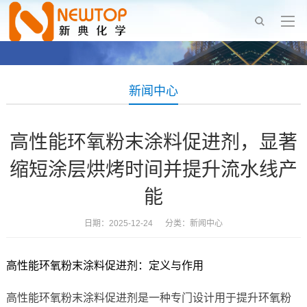
新闻中心
高性能环氧粉末涂料促进剂，显著
缩短涂层烘烤时间并提升流水线产
能
日期：2025-12-24 分类：
新闻中心
高性能环氧粉末涂料促进剂：定义与作用
高性能环氧粉末涂料促进剂是一种专门设计用于提升环氧粉