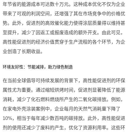
年节省的能源成本可达数十万元。这种成本优化不仅为企业
带来了可观的利润空间，还增强了其在市场竞争中的价格优
势。此外，促进剂的高效催化能力使得涂层质量得以维持甚
至提升，减少了因返工或报废造成的额外开支。由此可见，
高性能促进剂的经济价值贯穿于生产流程的各个环节，为企
业创造了长期收益。
环境友好性：节能减排，助力绿色制造
在当前全球倡导可持续发展的背景下，高性能促进剂的环保
属性尤为重要。通过缩短烘烤时间，促进剂显著降低了能源
消耗，减少了化石燃料燃烧所产生的二氧化碳排放。例如，
在家电外壳涂装案例中，企业每月的天然气消耗量下降了
10%，相当于每年减少数百吨的碳排放。此外，高性能促进
剂的使用还减少了废料的产生，优化了资源利用率。这些环