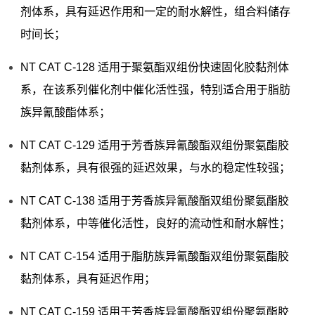
剂体系，具有延迟作用和一定的耐水解性，组合料储存
时间长；
NT CAT C-128 适用于聚氨酯双组份快速固化胶黏剂体
系，在该系列催化剂中催化活性强，特别适合用于脂肪
族异氰酸酯体系；
NT CAT C-129 适用于芳香族异氰酸酯双组份聚氨酯胶
黏剂体系，具有很强的延迟效果，与水的稳定性较强；
NT CAT C-138 适用于芳香族异氰酸酯双组份聚氨酯胶
黏剂体系，中等催化活性，良好的流动性和耐水解性；
NT CAT C-154 适用于脂肪族异氰酸酯双组份聚氨酯胶
黏剂体系，具有延迟作用；
NT CAT C-159 适用于芳香族异氰酸酯双组份聚氨酯胶