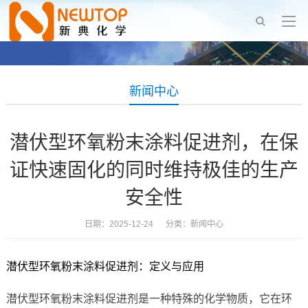
新闻中心
潜伏型环氧粉末涂料促进剂，在保
证快速固化的同时维持极佳的生产
安全性
日期：2025-12-24 分类：
新闻中心
潜伏型环氧粉末涂料促进剂：定义与应用
潜伏型环氧粉末涂料促进剂是一种特殊的化学物质，它在环