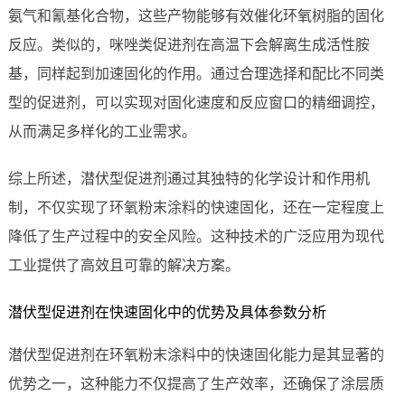
氨气和氰基化合物，这些产物能够有效催化环氧树脂的固化
反应。类似的，咪唑类促进剂在高温下会解离生成活性胺
基，同样起到加速固化的作用。通过合理选择和配比不同类
型的促进剂，可以实现对固化速度和反应窗口的精细调控，
从而满足多样化的工业需求。
综上所述，潜伏型促进剂通过其独特的化学设计和作用机
制，不仅实现了环氧粉末涂料的快速固化，还在一定程度上
降低了生产过程中的安全风险。这种技术的广泛应用为现代
工业提供了高效且可靠的解决方案。
潜伏型促进剂在快速固化中的优势及具体参数分析
潜伏型促进剂在环氧粉末涂料中的快速固化能力是其显著的
优势之一，这种能力不仅提高了生产效率，还确保了涂层质