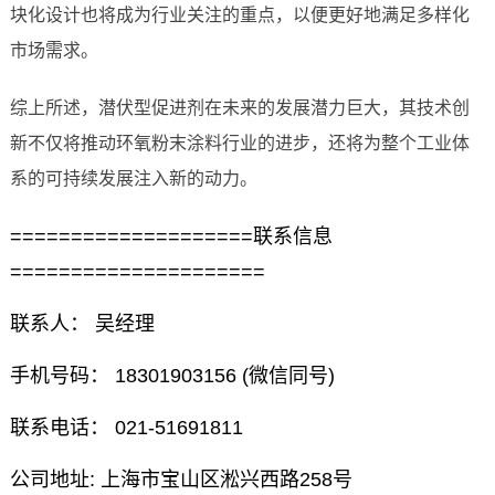
块化设计也将成为行业关注的重点，以便更好地满足多样化
市场需求。
综上所述，潜伏型促进剂在未来的发展潜力巨大，其技术创
新不仅将推动环氧粉末涂料行业的进步，还将为整个工业体
系的可持续发展注入新的动力。
====================联系信息
=====================
联系人： 吴经理
手机号码： 18301903156 (微信同号)
联系电话： 021-51691811
公司地址: 上海市宝山区淞兴西路258号