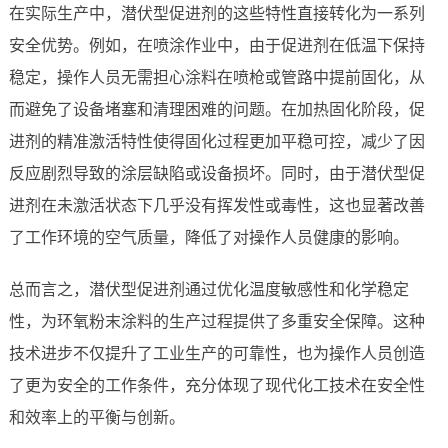
在实际生产中，潜伏型促进剂的这些特性直接转化为一系列
安全优势。例如，在喷涂作业中，由于促进剂在低温下保持
稳定，操作人员无需担心涂料在喷枪或管路中提前固化，从
而避免了设备堵塞和清理困难的问题。在加热固化阶段，促
进剂的精准激活特性使得固化过程更加平稳可控，减少了因
反应剧烈导致的涂层缺陷或设备损坏。同时，由于潜伏型促
进剂在未激活状态下几乎没有挥发性或毒性，这也显著改善
了工作环境的空气质量，降低了对操作人员健康的影响。
总而言之，潜伏型促进剂通过优化温度敏感性和化学稳定
性，为环氧粉末涂料的生产过程提供了多重安全保障。这种
技术进步不仅提升了工业生产的可靠性，也为操作人员创造
了更为安全的工作条件，充分体现了现代化工技术在安全性
和效率上的平衡与创新。