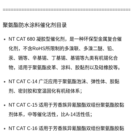
================================================
聚氨酯防水涂料催化剂目录
NT CAT 680 凝胶型催化剂，是一种环保型金属复合催
化剂，不含RoHS所限制的多溴联、多溴二醚、铅、
汞、镉等、辛基锡、丁基锡、基锡等九类有机锡化合
物，适用于聚氨酯皮革、涂料、胶黏剂以及硅橡胶等。
NT CAT C-14 广泛应用于聚氨酯泡沫、弹性体、胶黏
剂、密封胶和室温固化有机硅体系；
NT CAT C-15 适用于芳香族异氰酸酯双组份聚氨酯胶黏
剂体系，中等催化活性，比A-14活性低；
NT CAT C-16 适用于芳香族异氰酸酯双组份聚氨酯胶黏