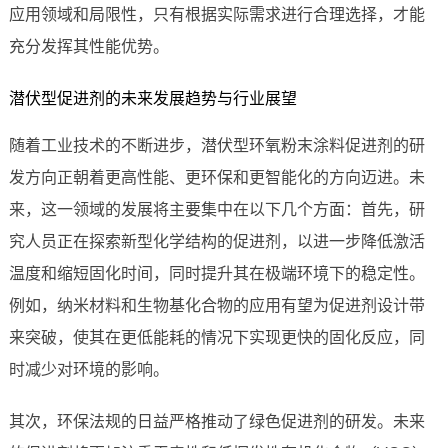
应用领域和局限性，只有根据实际需求进行合理选择，才能
充分发挥其性能优势。
潜伏型促进剂的未来发展趋势与行业展望
随着工业技术的不断进步，潜伏型环氧粉末涂料促进剂的研
发方向正朝着更高性能、更环保和更智能化的方向迈进。未
来，这一领域的发展将主要集中在以下几个方面：首先，研
究人员正在探索新型化学结构的促进剂，以进一步降低激活
温度和缩短固化时间，同时提升其在极端环境下的稳定性。
例如，纳米材料和生物基化合物的应用有望为促进剂设计带
来突破，使其在更低能耗的情况下实现更快的固化反应，同
时减少对环境的影响。
其次，环保法规的日益严格推动了绿色促进剂的研发。未来