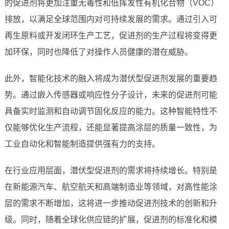
的促进剂将更加注重无毒性和低挥发性有机化合物（VOC）
排放，以满足全球范围内对可持续发展的需求。通过引入可
再生原料或开发闭环生产工艺，促进剂的生产过程将变得更
加环保，同时也降低了对操作人员健康的潜在威胁。
此外，智能化技术的融入将成为潜伏型促进剂发展的重要趋
势。通过嵌入传感器或响应性分子设计，未来的促进剂可能
具备实时监测和自动调节固化反应的能力。这种智能特性不
仅能够优化生产流程，还能显著提高涂层的质量一致性，为
工业自动化和智能制造提供强有力的支持。
在行业应用层面，潜伏型促进剂的需求将持续增长。特别是
在新能源汽车、航空航天和高端制造业等领域，对高性能涂
层的需求不断增加，这将进一步推动促进剂技术的创新和升
级。同时，随着全球化供应链的扩展，促进剂的标准化和模