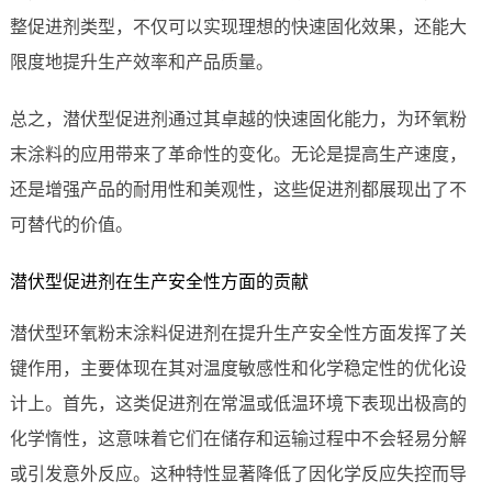
整促进剂类型，不仅可以实现理想的快速固化效果，还能大
限度地提升生产效率和产品质量。
总之，潜伏型促进剂通过其卓越的快速固化能力，为环氧粉
末涂料的应用带来了革命性的变化。无论是提高生产速度，
还是增强产品的耐用性和美观性，这些促进剂都展现出了不
可替代的价值。
潜伏型促进剂在生产安全性方面的贡献
潜伏型环氧粉末涂料促进剂在提升生产安全性方面发挥了关
键作用，主要体现在其对温度敏感性和化学稳定性的优化设
计上。首先，这类促进剂在常温或低温环境下表现出极高的
化学惰性，这意味着它们在储存和运输过程中不会轻易分解
或引发意外反应。这种特性显著降低了因化学反应失控而导