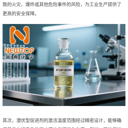
致的火灾、爆炸或其他危险事件的风险，为工业生产提供了
更高的安全保障。
其次，潜伏型促进剂的激活温度范围经过精密设计，能够确