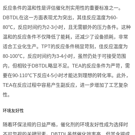
反应条件的温和性是评估催化剂实用性的重要标准之一。
DBTDL在这一方面表现尤为突出，其佳反应温度为60-
80℃，反应时间约为2-3小时，且无需额外的压力条件。这种
温和的反应条件不仅降低了能耗，还减少了设备损耗，非常
适合工业化生产。TPT的反应条件稍显苛刻，佳反应温度为
80-100℃，反应时间约为3-4小时，虽然仍处于可接受范围
内，但相较于DBTDL略显不足。TEA的反应条件为严苛，需
要在90-110℃下反应4-5小时才能达到理想的转化率。此外，
TEA在反应过程中容易产生副反应，进一步增加了工艺复杂
性。
环境友好性
随着环保法规的日益严格，催化剂的环境友好性成为选择时
不可忽视的关键因素。DBTDL虽然催化效率高，但其含锡成