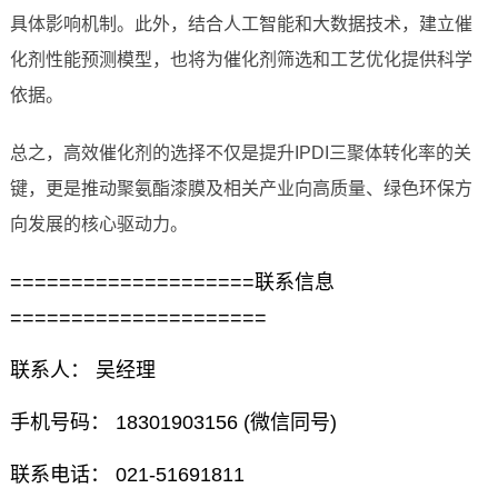
具体影响机制。此外，结合人工智能和大数据技术，建立催
化剂性能预测模型，也将为催化剂筛选和工艺优化提供科学
依据。
总之，高效催化剂的选择不仅是提升IPDI三聚体转化率的关
键，更是推动聚氨酯漆膜及相关产业向高质量、绿色环保方
向发展的核心驱动力。
====================联系信息
=====================
联系人： 吴经理
手机号码： 18301903156 (微信同号)
联系电话： 021-51691811