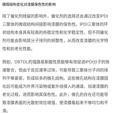
微观结构变化对漆膜保色性的影响
除了催化剂残留的影响外，催化剂的选择还会通过改变IPDI
三聚体的微观结构间接影响漆膜的保色性。IPDI三聚体的环
状结构本身具有较高的热稳定性和化学稳定性，但不同催化
剂可能会影响其分子排列的规整性，从而改变漆膜的光学特
性和抗老化性能。
例如，DBTDL的强路易斯酸性质能够有效促进IPDI分子的快
速聚合，但由于反应速率过快，可能导致三聚体分子间的排
列不够紧密，形成较多的微孔结构。这些微孔结构在漆膜固
化后可能成为外界污染物或紫外线侵入的通道，加速漆膜的
老化过程，进而影响其保色性。此外，微孔的存在还可能导
致漆膜表面的光散射效应增强，使漆膜看起来不够均匀和平
滑。