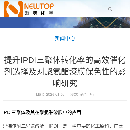
新闻中心
提升IPDI三聚体转化率的高效催化
剂选择及对聚氨酯漆膜保色性的影
响研究
日期：2026-01-07 分类：
新闻中心
IPDI三聚体及其在聚氨酯漆膜中的应用
异佛尔酮二异氰酸酯（IPDI）是一种重要的化工原料，广泛