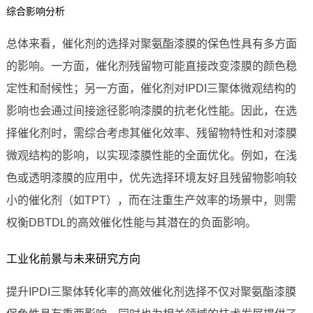
综合影响分析
总体来看，催化剂的选择对聚氨酯漆膜的保色性具有多方面
的影响。一方面，催化剂残留物可能直接改变漆膜的颜色稳
定性和耐候性；另一方面，催化剂对IPDI三聚体微观结构的
影响也会通过间接途径影响漆膜的抗老化性能。因此，在选
择催化剂时，需综合考虑其催化效率、残留物特性和对漆膜
微观结构的影响，以实现漆膜性能的全面优化。例如，在浅
色或透明漆膜的应用中，优先选择环境友好且残留物影响较
小的催化剂（如TPT），而在注重生产效率的场景中，则需
权衡DBTDL的高效催化性能与其潜在的负面影响。
工业化前景与未来研究方向
提升IPDI三聚体转化率的高效催化剂选择不仅对聚氨酯漆膜