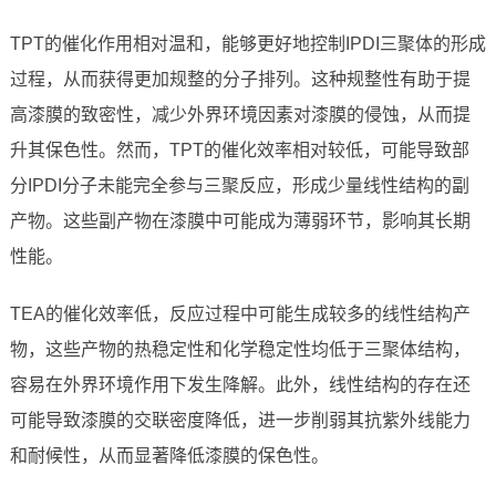
TPT的催化作用相对温和，能够更好地控制IPDI三聚体的形成
过程，从而获得更加规整的分子排列。这种规整性有助于提
高漆膜的致密性，减少外界环境因素对漆膜的侵蚀，从而提
升其保色性。然而，TPT的催化效率相对较低，可能导致部
分IPDI分子未能完全参与三聚反应，形成少量线性结构的副
产物。这些副产物在漆膜中可能成为薄弱环节，影响其长期
性能。
TEA的催化效率低，反应过程中可能生成较多的线性结构产
物，这些产物的热稳定性和化学稳定性均低于三聚体结构，
容易在外界环境作用下发生降解。此外，线性结构的存在还
可能导致漆膜的交联密度降低，进一步削弱其抗紫外线能力
和耐候性，从而显著降低漆膜的保色性。