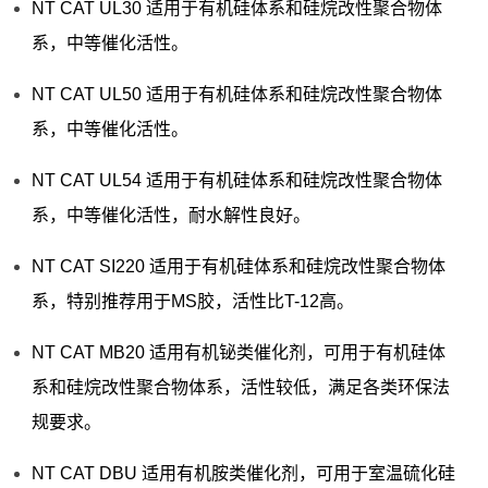
NT CAT UL30 适用于有机硅体系和硅烷改性聚合物体
系，中等催化活性。
NT CAT UL50 适用于有机硅体系和硅烷改性聚合物体
系，中等催化活性。
NT CAT UL54 适用于有机硅体系和硅烷改性聚合物体
系，中等催化活性，耐水解性良好。
NT CAT SI220 适用于有机硅体系和硅烷改性聚合物体
系，特别推荐用于MS胶，活性比T-12高。
NT CAT MB20 适用有机铋类催化剂，可用于有机硅体
系和硅烷改性聚合物体系，活性较低，满足各类环保法
规要求。
NT CAT DBU 适用有机胺类催化剂，可用于室温硫化硅