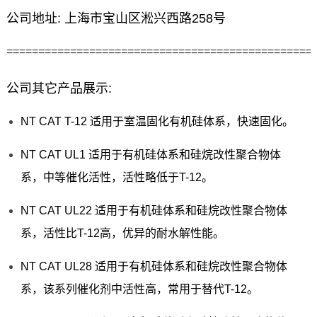
公司地址: 上海市宝山区淞兴西路258号
================================================
公司其它产品展示:
NT CAT T-12 适用于室温固化有机硅体系，快速固化。
NT CAT UL1 适用于有机硅体系和硅烷改性聚合物体
系，中等催化活性，活性略低于T-12。
NT CAT UL22 适用于有机硅体系和硅烷改性聚合物体
系，活性比T-12高，优异的耐水解性能。
NT CAT UL28 适用于有机硅体系和硅烷改性聚合物体
系，该系列催化剂中活性高，常用于替代T-12。