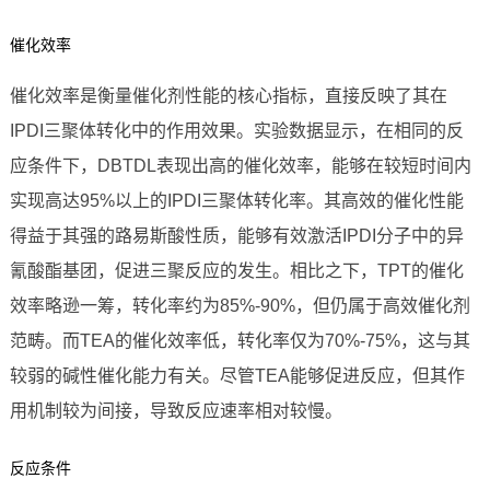
催化效率
催化效率是衡量催化剂性能的核心指标，直接反映了其在
IPDI三聚体转化中的作用效果。实验数据显示，在相同的反
应条件下，DBTDL表现出高的催化效率，能够在较短时间内
实现高达95%以上的IPDI三聚体转化率。其高效的催化性能
得益于其强的路易斯酸性质，能够有效激活IPDI分子中的异
氰酸酯基团，促进三聚反应的发生。相比之下，TPT的催化
效率略逊一筹，转化率约为85%-90%，但仍属于高效催化剂
范畴。而TEA的催化效率低，转化率仅为70%-75%，这与其
较弱的碱性催化能力有关。尽管TEA能够促进反应，但其作
用机制较为间接，导致反应速率相对较慢。
反应条件