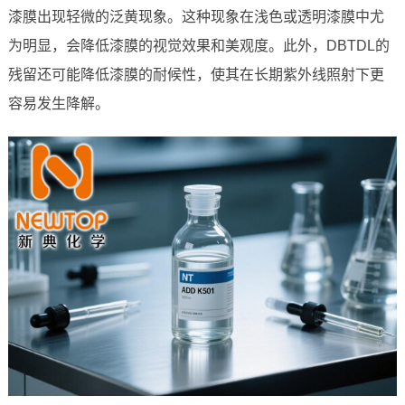
漆膜出现轻微的泛黄现象。这种现象在浅色或透明漆膜中尤
为明显，会降低漆膜的视觉效果和美观度。此外，DBTDL的
残留还可能降低漆膜的耐候性，使其在长期紫外线照射下更
容易发生降解。