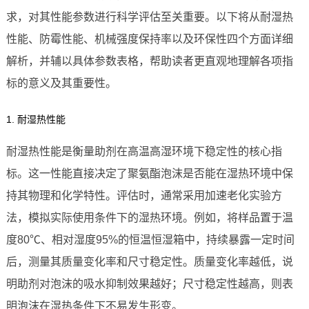
求，对其性能参数进行科学评估至关重要。以下将从耐湿热
性能、防霉性能、机械强度保持率以及环保性四个方面详细
解析，并辅以具体参数表格，帮助读者更直观地理解各项指
标的意义及其重要性。
1. 耐湿热性能
耐湿热性能是衡量助剂在高温高湿环境下稳定性的核心指
标。这一性能直接决定了聚氨酯泡沫是否能在湿热环境中保
持其物理和化学特性。评估时，通常采用加速老化实验方
法，模拟实际使用条件下的湿热环境。例如，将样品置于温
度80℃、相对湿度95%的恒温恒湿箱中，持续暴露一定时间
后，测量其质量变化率和尺寸稳定性。质量变化率越低，说
明助剂对泡沫的吸水抑制效果越好；尺寸稳定性越高，则表
明泡沫在湿热条件下不易发生形变。