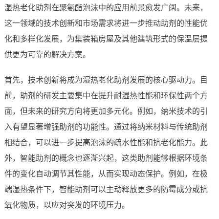
湿热老化助剂在聚氨酯泡沫中的应用前景愈发广阔。未来，
这一领域的技术创新和市场需求将进一步推动助剂的性能优
化和多样化发展，为集装箱房屋及其他建筑形式的保温层提
供更为可靠的解决方案。
首先，技术创新将成为湿热老化助剂发展的核心驱动力。目
前，助剂的研发主要集中在提升耐湿热性能和环保性两个方
面，但未来的研究方向将更加多元化。例如，纳米技术的引
入有望显著增强助剂的功能性。通过将纳米材料与传统助剂
相结合，可以进一步提高泡沫的疏水性能和抗老化能力。此
外，智能助剂的概念也逐渐兴起，这类助剂能够根据环境条
件的变化自动调节其性能，从而实现动态保护。例如，在极
端湿热条件下，智能助剂可以主动释放更多的防霉成分或抗
氧化物质，以应对突发的环境压力。