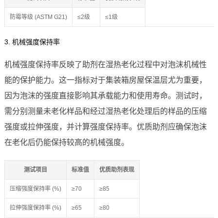
防霉等级 (ASTM G21)
≤2级
≤1级
3. 机械强度保持率
机械强度保持率反映了助剂在湿热老化过程中对泡沫机械性
能的保护能力。这一指标对于集装箱房屋保温层尤为重要，
因为泡沫的强度直接影响其承载能力和使用寿命。测试时，
需分别测量未老化样品和经过湿热老化处理后的样品的压缩
强度或拉伸强度，并计算强度保持率。优质助剂应确保泡沫
在老化后仍能保持较高的机械强度。
测试项目
标准值
优质助剂表现
压缩强度保持率 (%)
≥70
≥85
拉伸强度保持率 (%)
≥65
≥80