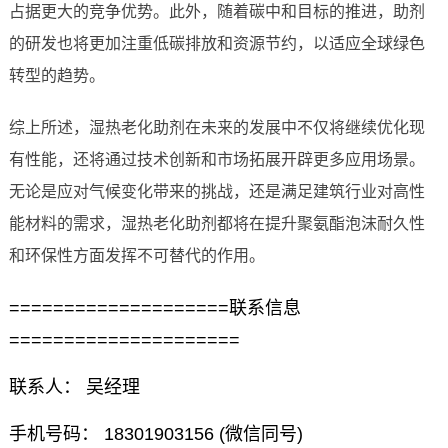
占据更大的竞争优势。此外，随着碳中和目标的推进，助剂
的研发也将更加注重低碳排放和资源节约，以适应全球绿色
转型的趋势。
综上所述，湿热老化助剂在未来的发展中不仅将继续优化现
有性能，还将通过技术创新和市场拓展开辟更多应用场景。
无论是应对气候变化带来的挑战，还是满足建筑行业对高性
能材料的需求，湿热老化助剂都将在提升聚氨酯泡沫耐久性
和环保性方面发挥不可替代的作用。
====================联系信息
=====================
联系人： 吴经理
手机号码： 18301903156 (微信同号)