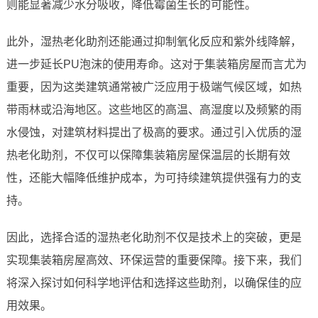
则能显著减少水分吸收，降低霉菌生长的可能性。
此外，湿热老化助剂还能通过抑制氧化反应和紫外线降解，
进一步延长PU泡沫的使用寿命。这对于集装箱房屋而言尤为
重要，因为这类建筑通常被广泛应用于极端气候区域，如热
带雨林或沿海地区。这些地区的高温、高湿度以及频繁的雨
水侵蚀，对建筑材料提出了极高的要求。通过引入优质的湿
热老化助剂，不仅可以保障集装箱房屋保温层的长期有效
性，还能大幅降低维护成本，为可持续建筑提供强有力的支
持。
因此，选择合适的湿热老化助剂不仅是技术上的突破，更是
实现集装箱房屋高效、环保运营的重要保障。接下来，我们
将深入探讨如何科学地评估和选择这些助剂，以确保佳的应
用效果。