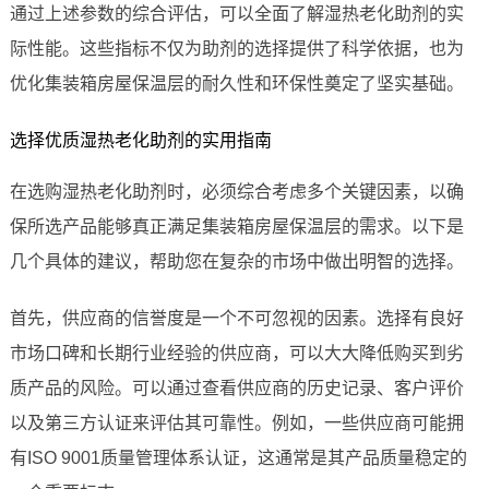
通过上述参数的综合评估，可以全面了解湿热老化助剂的实
际性能。这些指标不仅为助剂的选择提供了科学依据，也为
优化集装箱房屋保温层的耐久性和环保性奠定了坚实基础。
选择优质湿热老化助剂的实用指南
在选购湿热老化助剂时，必须综合考虑多个关键因素，以确
保所选产品能够真正满足集装箱房屋保温层的需求。以下是
几个具体的建议，帮助您在复杂的市场中做出明智的选择。
首先，供应商的信誉度是一个不可忽视的因素。选择有良好
市场口碑和长期行业经验的供应商，可以大大降低购买到劣
质产品的风险。可以通过查看供应商的历史记录、客户评价
以及第三方认证来评估其可靠性。例如，一些供应商可能拥
有ISO 9001质量管理体系认证，这通常是其产品质量稳定的