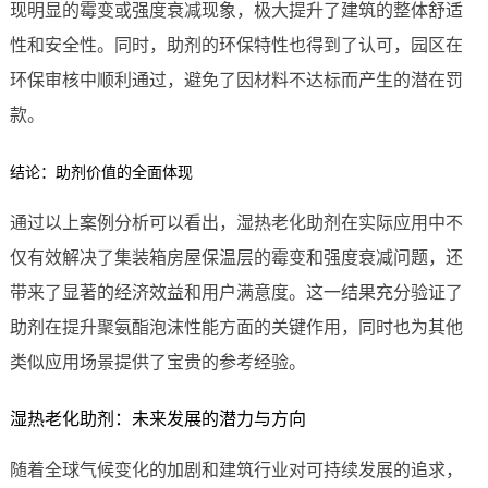
现明显的霉变或强度衰减现象，极大提升了建筑的整体舒适
性和安全性。同时，助剂的环保特性也得到了认可，园区在
环保审核中顺利通过，避免了因材料不达标而产生的潜在罚
款。
结论：助剂价值的全面体现
通过以上案例分析可以看出，湿热老化助剂在实际应用中不
仅有效解决了集装箱房屋保温层的霉变和强度衰减问题，还
带来了显著的经济效益和用户满意度。这一结果充分验证了
助剂在提升聚氨酯泡沫性能方面的关键作用，同时也为其他
类似应用场景提供了宝贵的参考经验。
湿热老化助剂：未来发展的潜力与方向
随着全球气候变化的加剧和建筑行业对可持续发展的追求，