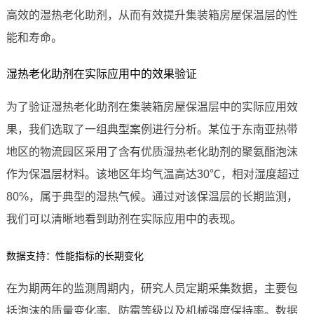
高效的湿热老化助剂，从而有效提升集装箱房屋保温层的性
能和寿命。
湿热老化助剂在实际应用中的效果验证
为了验证湿热老化助剂在集装箱房屋保温层中的实际应用效
果，我们选取了一组典型案例进行分析。某位于东南亚热带
地区的物流园区采用了含有优质湿热老化助剂的聚氨酯泡沫
作为保温层材料。该地区年均气温高达30℃，相对湿度超过
80%，属于典型的湿热气候。通过对该保温层的长期监测，
我们可以清晰地看到助剂在实际应用中的表现。
数据支持：性能指标的长期变化
在为期两年的监测周期内，研究人员定期采集数据，主要包
括泡沫的质量变化率、防霉等级以及机械强度保持率。数据