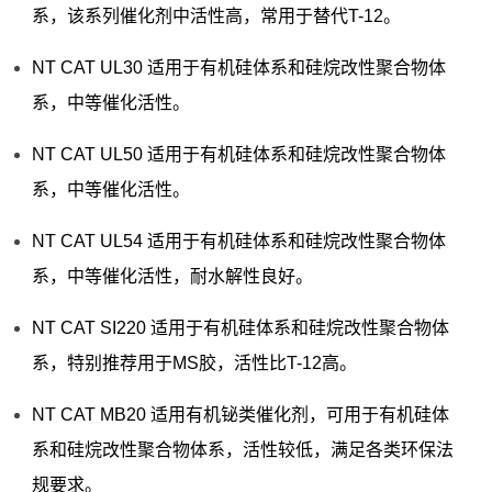
系，该系列催化剂中活性高，常用于替代T-12。
NT CAT UL30 适用于有机硅体系和硅烷改性聚合物体
系，中等催化活性。
NT CAT UL50 适用于有机硅体系和硅烷改性聚合物体
系，中等催化活性。
NT CAT UL54 适用于有机硅体系和硅烷改性聚合物体
系，中等催化活性，耐水解性良好。
NT CAT SI220 适用于有机硅体系和硅烷改性聚合物体
系，特别推荐用于MS胶，活性比T-12高。
NT CAT MB20 适用有机铋类催化剂，可用于有机硅体
系和硅烷改性聚合物体系，活性较低，满足各类环保法
规要求。