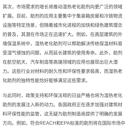
其次，市场需求的增长将推动湿热老化助剂向更广泛的领域
扩展。目前，助剂的应用主要集中于集装箱房屋和冷链物流
设施等特定场景，但随着城市化进程的加快和绿色建筑理念
的普及，其潜在市场正在迅速扩大。例如，在高层建筑的外
墙保温系统中，湿热老化助剂可以帮助解决传统保温材料易
受湿气侵蚀的问题，从而延长建筑的使用寿命。此外，助剂
在航空航天、汽车制造等高端领域的应用也展现出巨大潜
力。这些行业对材料的耐久性和环保性要求极高，而湿热老
化助剂的独特性能恰好能够满足这些需求。
与此同时，政策支持和环保法规的日益严格也将为湿热老化
助剂的发展注入新的动力。各国政府正在逐步加强对建筑材
料环保性能的监管，这无疑为助剂制造商提供了明确的发展
方向。例如，符合REACH和EPA标准的助剂将在国际市场中