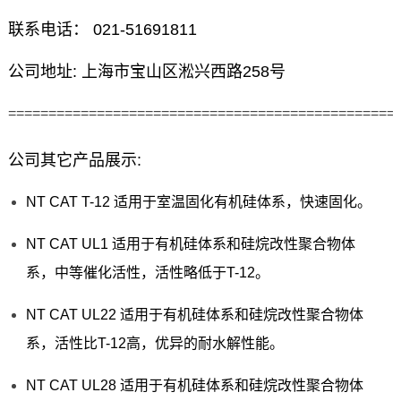
联系电话： 021-51691811
公司地址: 上海市宝山区淞兴西路258号
================================================
公司其它产品展示:
NT CAT T-12 适用于室温固化有机硅体系，快速固化。
NT CAT UL1 适用于有机硅体系和硅烷改性聚合物体
系，中等催化活性，活性略低于T-12。
NT CAT UL22 适用于有机硅体系和硅烷改性聚合物体
系，活性比T-12高，优异的耐水解性能。
NT CAT UL28 适用于有机硅体系和硅烷改性聚合物体