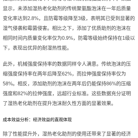
显示，未添加湿热老化助剂的传统聚氨酯泡沫在一年后质量
变化率达到2.8%，且防霉等级降至3级，表明其已受到显著的
湿气侵袭和霉菌侵害。相比之下，添加了优质助剂的泡沫在
相同时间内质量变化率仅为0.9%，防霉等级始终保持在1级以
下，表现出优异的耐湿热性能。
此外，机械强度保持率的数据同样令人满意。传统泡沫的压
缩强度保持率在两年后降至62%，而拉伸强度保持率仅为
58%。相反，添加助剂的泡沫在两年后仍能保持86%的压缩
强度和82%的拉伸强度，远超行业标准。这些数据充分证明
了湿热老化助剂在提升泡沫耐久性方面的显著效果。
成本效益分析：经济效益的直观体现
除了性能提升外，湿热老化助剂的使用还带来了显著的经济