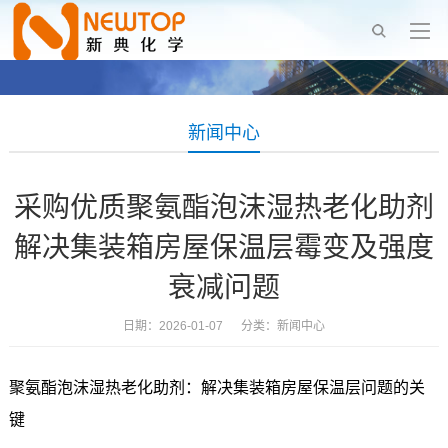
新闻中心
采购优质聚氨酯泡沫湿热老化助剂
解决集装箱房屋保温层霉变及强度
衰减问题
日期：2026-01-07 分类：
新闻中心
聚氨酯泡沫湿热老化助剂：解决集装箱房屋保温层问题的关
键