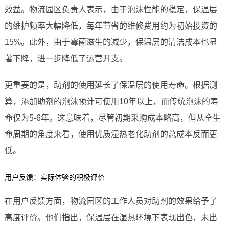
效益。物流园区负责人表示，由于泡沫性能的稳定，保温层
的维护频率大幅降低，每年节省的维修费用约为初始投资的
15%。此外，由于霉菌滋生的减少，保温层的清洁成本也显
著下降，进一步降低了运营开支。
更重要的是，助剂的使用延长了保温层的使用寿命。根据测
算，添加助剂的泡沫预计可使用10年以上，而传统泡沫的寿
命仅为5-6年。这意味着，尽管初期采购成本略高，但从全生
命周期的角度来看，使用优质湿热老化助剂的总成本反而更
低。
用户反馈：实际体验的积极评价
在用户反馈方面，物流园区的工作人员对助剂的效果给予了
高度评价。他们指出，保温层在湿热环境下表现出色，未出