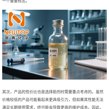
一个重要标志。
其次，产品的性价比也是选择助剂时需要重点考虑的。虽然
价格较低的产品可能看起来更具吸引力，但如果其性能无法
满足长期使用需求，终可能会导致更高的维护成本。因此，