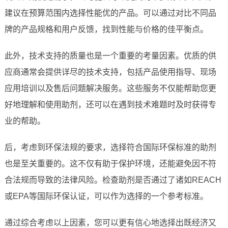
建议在预算范围内选择性能优的产品。可以通过对比不同品
牌的产品规格和用户反馈，找到性能与价格的佳平衡点。
此外，技术支持的质量也是一个重要的考量因素。优质的供
应商通常会提供详尽的技术支持，包括产品使用指导、现场
应用培训以及售后问题解决服务。这些服务不仅能帮助您更
好地理解和使用助剂，还可以在遇到技术难题时及时获得专
业的帮助。
后，考虑到环保法规的要求，选择符合国际环保标准的助剂
也是至关重要的。这不仅有助于保护环境，还能避免因不符
合法规而导致的法律风险。检查助剂是否通过了诸如REACH
或EPA等国际环保认证，可以作为选择的一个参考标准。
通过综合考虑以上因素，您可以更有信心地选择出既经济又