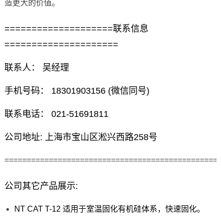
造更大的价值。
====================联系信息
=====================
联系人： 吴经理
手机号码： 18301903156 (微信同号)
联系电话： 021-51691811
公司地址: 上海市宝山区淞兴西路258号
================================================
公司其它产品展示:
NT CAT T-12 适用于室温固化有机硅体系，快速固化。