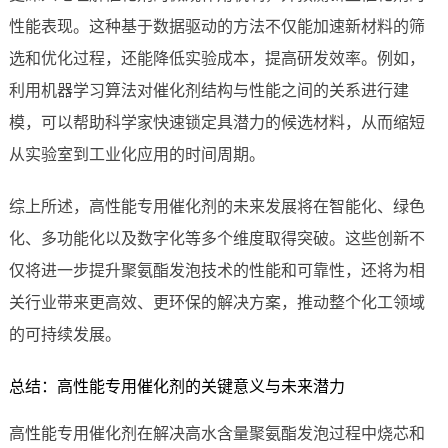
性能表现。这种基于数据驱动的方法不仅能加速新材料的筛
选和优化过程，还能降低实验成本，提高研发效率。例如，
利用机器学习算法对催化剂结构与性能之间的关系进行建
模，可以帮助科学家快速锁定具潜力的候选材料，从而缩短
从实验室到工业化应用的时间周期。
综上所述，高性能专用催化剂的未来发展将在智能化、绿色
化、多功能化以及数字化等多个维度取得突破。这些创新不
仅将进一步提升聚氨酯发泡技术的性能和可靠性，还将为相
关行业带来更高效、更环保的解决方案，推动整个化工领域
的可持续发展。
总结：高性能专用催化剂的关键意义与未来潜力
高性能专用催化剂在解决高水含量聚氨酯发泡过程中烧芯和