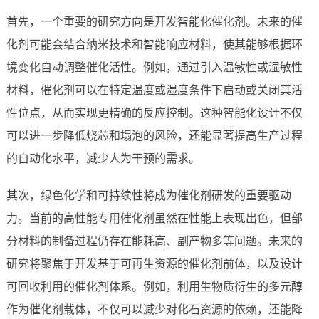
首先，一个重要的研究方向是开发智能化催化剂。未来的催
化剂可能会结合纳米技术和智能响应材料，使其能够根据环
境变化自动调整催化活性。例如，通过引入温敏性或湿敏性
材料，催化剂可以在特定温度或湿度条件下启动或关闭其活
性位点，从而实现更精确的反应控制。这种智能化设计不仅
可以进一步降低烧芯和塌泡的风险，还能显著提高生产过程
的自动化水平，减少人为干预的需求。
其次，绿色化学和可持续性将成为催化剂研发的重要驱动
力。当前的高性能专用催化剂虽然在性能上表现出色，但部
分材料的制备过程仍存在能耗高、副产物多等问题。未来的
研究将聚焦于开发基于可再生资源的催化剂前体，以及设计
可回收利用的催化剂体系。例如，利用生物质衍生的多元醇
作为催化剂载体，不仅可以减少对化石资源的依赖，还能降