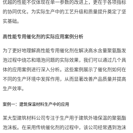
优越的性能不仅体现在单一参数的改进上，更在于各项指标
的协同优化，为实际生产中的工艺升级和质量提升奠定了坚
实基础。
高性能专用催化剂的实际应用案例分析
为了更好地理解高性能专用催化剂在解决高水含量聚氨酯发
泡过程中烧芯和塌泡问题的实际效果，我们可以通过几个具
体的应用案例进行深入分析。这些案例展示了催化剂如何在
不同的生产环境中发挥作用，从而显著改善产品质量并提高
生产效率。
案例一：建筑保温材料生产中的应用
某大型建筑材料公司专注于生产用于建筑外墙保温的聚氨酯
泡沫板。在采用传统催化剂的过程中，该公司经常遇到泡沫