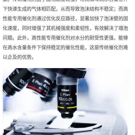
下快速生成的气体相匹配，从而导致泡沫结构不稳定；而高
性能专用催化剂通过优化反应路径，显著加快了泡沫壁的固
化速度，同时增强了其机械强度和柔韧性，有效解决了塌泡
问题。此外，高性能专用催化剂对水分的耐受性更强，能够
在高水含量条件下保持稳定的催化性能，这是传统催化剂难
以企及的优势。