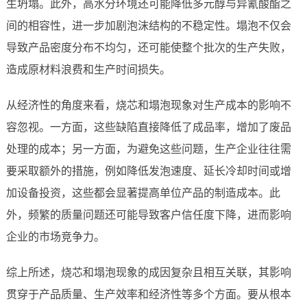
生坍塌。此外，高水分环境还可能降低多元醇与异氰酸酯之
间的相容性，进一步加剧泡沫结构的不稳定性。塌泡不仅会
导致产品密度分布不均匀，还可能使整个批次的生产失败，
造成原材料浪费和生产时间损失。
从经济性的角度来看，烧芯和塌泡现象对生产成本的影响不
容忽视。一方面，这些缺陷直接降低了成品率，增加了废品
处理的成本；另一方面，为避免这些问题，生产企业往往需
要采取额外的措施，例如降低发泡速度、延长冷却时间或增
加设备投资，这些都会显著提高单位产品的制造成本。此
外，频繁的质量问题还可能导致客户信任度下降，进而影响
企业的市场竞争力。
综上所述，烧芯和塌泡现象的成因复杂且相互关联，其影响
贯穿于产品质量、生产效率和经济性等多个方面。要从根本