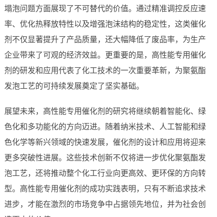
塌泡问题方面展现了不可替代的价值。通过精准调控反应速
率、优化热释放特性以及增强泡沫结构的稳定性，这类催化
剂不仅显著提升了产品质量，还大幅降低了废品率，为生产
企业带来了可观的经济效益。更重要的是，高性能专用催化
剂的研发和应用代表了化工技术的一次重要革新，为聚氨酯
发泡工艺的可持续发展奠定了坚实基础。
展望未来，高性能专用催化剂的研究将继续朝着智能化、绿
色化和多功能化的方向迈进。随着纳米技术、人工智能和绿
色化学等新兴领域的快速发展，催化剂的设计和应用将迎来
更多突破性进展。这些技术创新不仅将进一步优化聚氨酯发
泡工艺，还将推动整个化工行业向更高效、更环保的方向转
型。高性能专用催化剂的成功实践表明，只有不断追求技术
进步，才能在激烈的市场竞争中占据领先地位，并为社会创