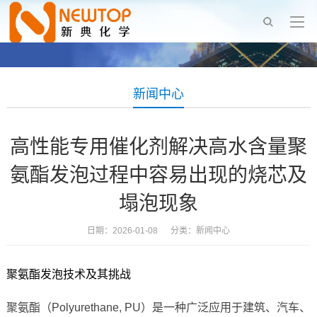
新闻中心
高性能专用催化剂解决高水含量聚
氨酯发泡过程中容易出现的烧芯及
塌泡现象
日期：2026-01-08 分类：
新闻中心
聚氨酯发泡技术及其挑战
聚氨酯（Polyurethane, PU）是一种广泛应用于建筑、汽车、