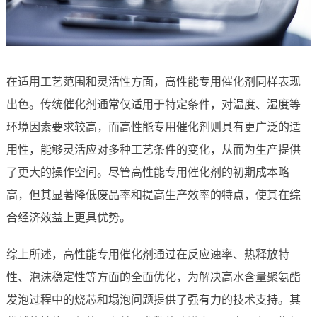
在适用工艺范围和灵活性方面，高性能专用催化剂同样表现
出色。传统催化剂通常仅适用于特定条件，对温度、湿度等
环境因素要求较高，而高性能专用催化剂则具有更广泛的适
用性，能够灵活应对多种工艺条件的变化，从而为生产提供
了更大的操作空间。尽管高性能专用催化剂的初期成本略
高，但其显著降低废品率和提高生产效率的特点，使其在综
合经济效益上更具优势。
综上所述，高性能专用催化剂通过在反应速率、热释放特
性、泡沫稳定性等方面的全面优化，为解决高水含量聚氨酯
发泡过程中的烧芯和塌泡问题提供了强有力的技术支持。其