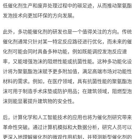
低催化剂生产和废弃处理过程中的碳足迹，从而推动聚氨酯
发泡技术向更加环保的方向发展。
此外，多功能催化剂的研发也是一个值得关注的方向。传统
催化剂通常只针对某一特定反应路径进行优化，而未来的催
化剂可能会同时具备多种功能，例如既能调控发泡反应速
率，又能增强泡沫的阻燃性能或抗菌性能。这种多功能化设
计将为聚氨酯泡沫赋予更多附加值，满足高端市场对功能性
材料的需求。例如，在医疗领域，具有抗菌性能的聚氨酯泡
沫可用于制造手术床垫或防护用品；在建筑领域，阻燃型泡
沫则能显著提升建筑物的安全性。
后，计算化学和人工智能技术的应用也将为催化剂研究带来
革命性突破。通过计算机模拟和大数据分析，研究人员可以
更深入地理解催化剂的微观作用机制，并预测新型催化剂的