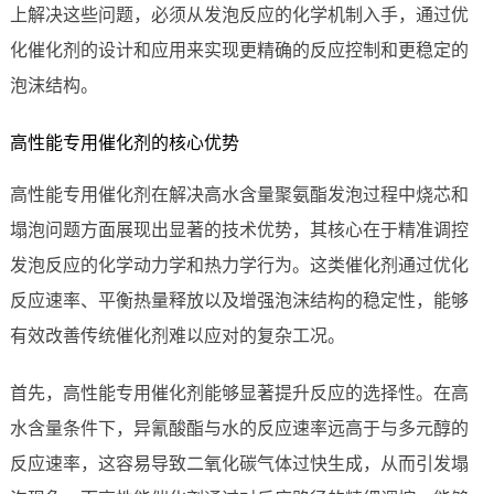
上解决这些问题，必须从发泡反应的化学机制入手，通过优
化催化剂的设计和应用来实现更精确的反应控制和更稳定的
泡沫结构。
高性能专用催化剂的核心优势
高性能专用催化剂在解决高水含量聚氨酯发泡过程中烧芯和
塌泡问题方面展现出显著的技术优势，其核心在于精准调控
发泡反应的化学动力学和热力学行为。这类催化剂通过优化
反应速率、平衡热量释放以及增强泡沫结构的稳定性，能够
有效改善传统催化剂难以应对的复杂工况。
首先，高性能专用催化剂能够显著提升反应的选择性。在高
水含量条件下，异氰酸酯与水的反应速率远高于与多元醇的
反应速率，这容易导致二氧化碳气体过快生成，从而引发塌