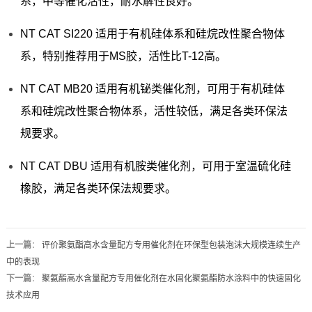
系，中等催化活性，耐水解性良好。
NT CAT SI220 适用于有机硅体系和硅烷改性聚合物体
系，特别推荐用于MS胶，活性比T-12高。
NT CAT MB20 适用有机铋类催化剂，可用于有机硅体
系和硅烷改性聚合物体系，活性较低，满足各类环保法
规要求。
NT CAT DBU 适用有机胺类催化剂，可用于室温硫化硅
橡胶，满足各类环保法规要求。
上一篇
：
评价聚氨酯高水含量配方专用催化剂在环保型包装泡沫大规模连续生产
中的表现
下一篇
：
聚氨酯高水含量配方专用催化剂在水固化聚氨酯防水涂料中的快速固化
技术应用