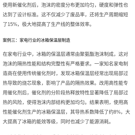
使用新催化剂后，泡沫的密度分布更加均匀，硬度和弹性也
达到了设计标准。这不仅减少了废品率，还将生产周期缩短
了15%，极大地提高了生产线的整体效率。
案例三：家电行业的冰箱保温层制造
在家电行业中，冰箱的保温层通常由聚氨酯泡沫制成，这对
泡沫的隔热性能和结构完整性有严格要求。一家知名家电制
造商在使用传统催化剂时，发现冰箱保温层经常出现局部过
热导致的烧芯现象，影响了产品的隔热效果。改用高性能专
用催化剂后，催化剂的分阶段热释放特性显著降低了局部过
热的风险，使得泡沫内部结构更加均匀。结果表明，使用高
性能催化剂生产的冰箱保温层，其导热系数降低了约8%，大
大提高了冰箱的能效等级，同时也减少了能源消耗。