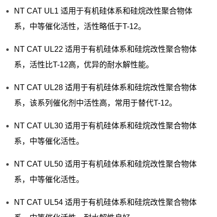
NT CAT UL1 适用于有机硅体系和硅烷改性聚合物体
系，中等催化活性，活性略低于T-12。
NT CAT UL22 适用于有机硅体系和硅烷改性聚合物体
系，活性比T-12高，优异的耐水解性能。
NT CAT UL28 适用于有机硅体系和硅烷改性聚合物体
系，该系列催化剂中活性高，常用于替代T-12。
NT CAT UL30 适用于有机硅体系和硅烷改性聚合物体
系，中等催化活性。
NT CAT UL50 适用于有机硅体系和硅烷改性聚合物体
系，中等催化活性。
NT CAT UL54 适用于有机硅体系和硅烷改性聚合物体