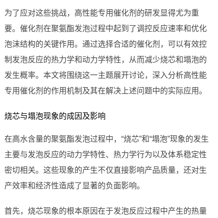
为了应对这些挑战，高性能专用催化剂的研发显得尤为重
要。催化剂在聚氨酯发泡过程中起到了调控反应速率和优化
泡沫结构的关键作用。通过选择合适的催化剂，可以有效控
制发泡反应的热力学和动力学特性，从而减少烧芯和塌泡的
发生概率。本文将围绕这一主题展开讨论，深入分析高性能
专用催化剂的作用机制及其在解决上述问题中的实际应用。
烧芯与塌泡现象的成因及影响
在高水含量的聚氨酯发泡过程中，“烧芯”和“塌泡”现象的发生
主要与发泡反应的动力学特性、热力学行为以及体系稳定性
密切相关。这些现象的产生不仅直接影响产品质量，还对生
产效率和经济性造成了显著的负面影响。
首先，烧芯现象的根本原因在于发泡反应过程中产生的热量