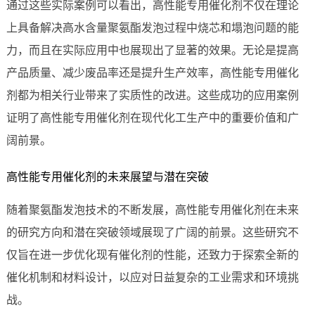
通过这些实际案例可以看出，高性能专用催化剂不仅在理论
上具备解决高水含量聚氨酯发泡过程中烧芯和塌泡问题的能
力，而且在实际应用中也展现出了显著的效果。无论是提高
产品质量、减少废品率还是提升生产效率，高性能专用催化
剂都为相关行业带来了实质性的改进。这些成功的应用案例
证明了高性能专用催化剂在现代化工生产中的重要价值和广
阔前景。
高性能专用催化剂的未来展望与潜在突破
随着聚氨酯发泡技术的不断发展，高性能专用催化剂在未来
的研究方向和潜在突破领域展现了广阔的前景。这些研究不
仅旨在进一步优化现有催化剂的性能，还致力于探索全新的
催化机制和材料设计，以应对日益复杂的工业需求和环境挑
战。