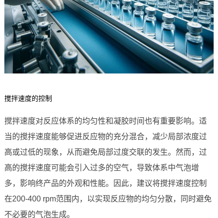
搅拌速度的控制
搅拌速度对反应体系的均匀性和凝胶时间也有重要影响。适
当的搅拌速度能够促进反应物的充分混合，减少局部浓度过
高或过低的现象，从而避免局部过度交联的发生。然而，过
高的搅拌速度可能会引入过多的空气，导致体系中气泡增
多，影响终产品的外观和性能。因此，建议将搅拌速度控制
在200-400 rpm范围内，以实现反应物的均匀分散，同时避免
不必要的气泡生成。