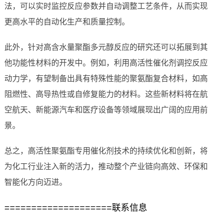
法，可以实时监控反应参数并自动调整工艺条件，从而实现
更高水平的自动化生产和质量控制。
此外，针对高含水量聚酯多元醇反应的研究还可以拓展到其
他功能性材料的开发中。例如，利用高活性催化剂调控反应
动力学，有望制备出具有特殊性能的聚氨酯复合材料，如高
阻燃性、高导热性或自修复能力的材料。这些新材料将在航
空航天、新能源汽车和医疗设备等领域展现出广阔的应用前
景。
总之，高活性聚氨酯专用催化剂技术的持续优化和创新，将
为化工行业注入新的活力，推动整个产业链向高效、环保和
智能化方向迈进。
====================联系信息