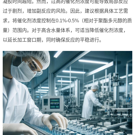
凝胶时间越短。然而，过高的催化剂浓度可能导致局部反应
过于剧烈，增加副反应的风险。因此，建议根据具体工艺需
求，将催化剂浓度控制在0.1%-0.5%（相对于聚酯多元醇的质
量）范围内。对于高含水量体系，可适当降低催化剂浓度，
以延长加工窗口期，同时确保反应的平稳进行。