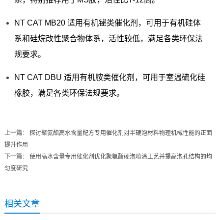
NT CAT MB20 适用有机铋类催化剂，可用于有机硅体
系和硅烷改性聚合物体系，活性较低，满足各类环保法
规要求。
NT CAT DBU 适用有机胺类催化剂，可用于室温硫化硅
橡胶，满足各类环保法规要求。
上一篇
：
探讨聚氨酯高水含量配方专用催化剂对半硬泡材料物理机械性能的正面
提升作用
下一篇
：
使用高水含量专用催化剂优化聚氨酯硬泡喷涂工艺并提高泡孔结构的均
匀度研究
相关文章