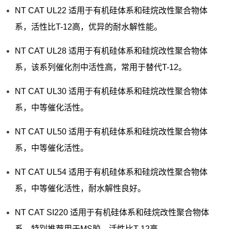
NT CAT UL22 适用于有机硅体系和硅烷改性聚合物体
系，活性比T-12高，优异的耐水解性能。
NT CAT UL28 适用于有机硅体系和硅烷改性聚合物体
系，该系列催化剂中活性高，常用于替代T-12。
NT CAT UL30 适用于有机硅体系和硅烷改性聚合物体
系，中等催化活性。
NT CAT UL50 适用于有机硅体系和硅烷改性聚合物体
系，中等催化活性。
NT CAT UL54 适用于有机硅体系和硅烷改性聚合物体
系，中等催化活性，耐水解性良好。
NT CAT SI220 适用于有机硅体系和硅烷改性聚合物体
系，特别推荐用于MS胶，活性比T-12高。