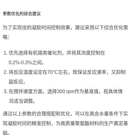
参数优化的综合建议
为了实现佳的凝胶时间控制效果，建议采用以下综合优化策
略：
优先选择有机锡类催化剂，并将其浓度控制在
0.2%-0.3%之间。
将反应温度设定在70°C左右，既保证反应速率，又抑制
副反应。
在搅拌速度方面，选择300 rpm作为基准值，视具体情
况适当调整。
通过以上参数的合理搭配和优化，可以在高含水量条件下实
现凝胶时间的精准控制，为高质量聚氨酯材料的生产奠定基
础。