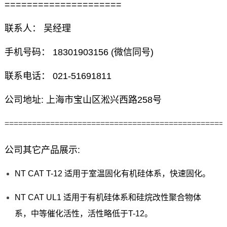
=====================
联系人： 吴经理
手机号码： 18301903156 (微信同号)
联系电话： 021-51691811
公司地址: 上海市宝山区淞兴西路258号
================================================
公司其它产品展示:
NT CAT T-12 适用于室温固化有机硅体系，快速固化。
NT CAT UL1 适用于有机硅体系和硅烷改性聚合物体
系，中等催化活性，活性略低于T-12。