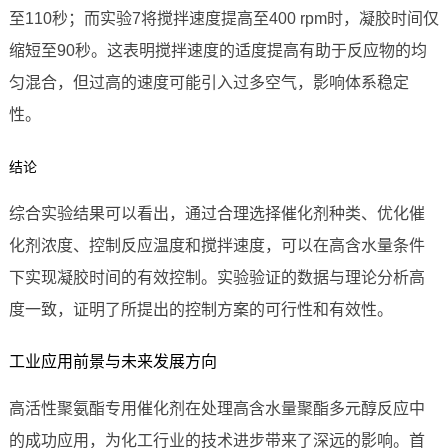
至110秒；而实验7将搅拌速度提高至400 rpm时，凝胶时间仅
缩短至90秒。这表明搅拌速度的适度提高有助于反应物的均
匀混合，但过高的速度可能引入过多空气，影响体系稳定
性。
结论
综合实验结果可以看出，通过合理选择催化剂种类、优化催
化剂浓度、控制反应温度和搅拌速度，可以在高含水量条件
下实现凝胶时间的有效控制。实验验证的数据与理论分析高
度一致，证明了所提出的控制方案的可行性和有效性。
工业应用前景与未来发展方向
高活性聚氨酯专用催化剂在处理高含水量聚酯多元醇反应中
的成功应用，为化工行业的技术进步带来了深远的影响。首