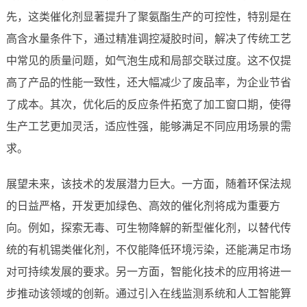
先，这类催化剂显著提升了聚氨酯生产的可控性，特别是在
高含水量条件下，通过精准调控凝胶时间，解决了传统工艺
中常见的质量问题，如气泡生成和局部交联过度。这不仅提
高了产品的性能一致性，还大幅减少了废品率，为企业节省
了成本。其次，优化后的反应条件拓宽了加工窗口期，使得
生产工艺更加灵活，适应性强，能够满足不同应用场景的需
求。
展望未来，该技术的发展潜力巨大。一方面，随着环保法规
的日益严格，开发更加绿色、高效的催化剂将成为重要方
向。例如，探索无毒、可生物降解的新型催化剂，以替代传
统的有机锡类催化剂，不仅能降低环境污染，还能满足市场
对可持续发展的要求。另一方面，智能化技术的应用将进一
步推动该领域的创新。通过引入在线监测系统和人工智能算