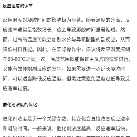
反应温度的调节
反应温度对凝胶时间的影响极为显著。随着温度的升高，反
应速率通常呈指数增长，这会导致凝胶时间显著缩短。然
而，过高的温度可能会加剧水分与异氰酸酯的副反应，从而
降低材料性能。因此，在实际操作中，建议将反应温度控制
在60-80°C之间。这一温度范围既能保证主反应的快速进行，
又能有效抑制副反应的发生。如果需要进一步延长凝胶时
间，可以适当降低反应温度，但需注意避免温度过低导致反
应速率过慢。
催化剂浓度的优化
催化剂浓度是另一个关键参数，其变化会直接改变反应速率
和凝胶时间。一般来说，催化剂浓度越高，反应速率越快，