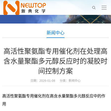
新闻中心
高活性聚氨酯专用催化剂在处理高
含水量聚酯多元醇反应时的凝胶时
间控制方案
日期：2026-01-08 分类：
新闻中心
高活性聚氨酯专用催化剂在高含水量聚酯多元醇反应中的作
用