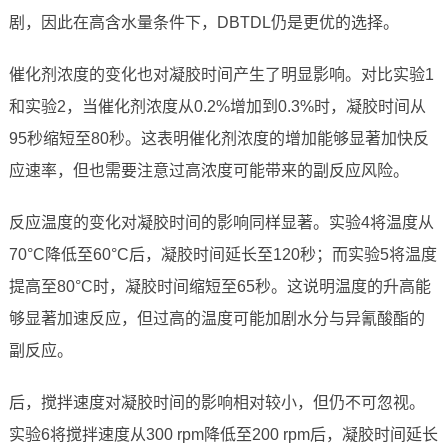
剧，因此在高含水量条件下，DBTDL仍是更优的选择。
催化剂浓度的变化也对凝胶时间产生了明显影响。对比实验1
和实验2，当催化剂浓度从0.2%增加到0.3%时，凝胶时间从
95秒缩短至80秒。这表明催化剂浓度的增加能够显著加快反
应速率，但也需要注意过高浓度可能带来的副反应风险。
反应温度的变化对凝胶时间的影响同样显著。实验4将温度从
70°C降低至60°C后，凝胶时间延长至120秒；而实验5将温度
提高至80°C时，凝胶时间缩短至65秒。这说明温度的升高能
够显著加速反应，但过高的温度可能加剧水分与异氰酸酯的
副反应。
后，搅拌速度对凝胶时间的影响相对较小，但仍不可忽视。
实验6将搅拌速度从300 rpm降低至200 rpm后，凝胶时间延长