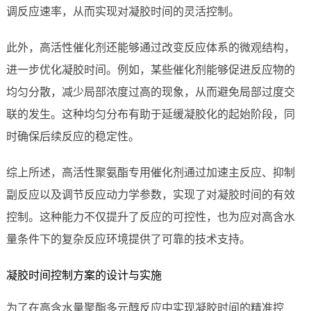
调反应速率，从而实现对凝胶时间的灵活控制。
此外，高活性催化剂还能够通过改变反应体系的微观结构，
进一步优化凝胶时间。例如，某些催化剂能够促进反应物的
均匀分散，减少局部浓度过高的现象，从而避免局部过度交
联的发生。这种均匀分布有助于延缓凝胶化的起始阶段，同
时确保后续反应的稳定性。
综上所述，高活性聚氨酯专用催化剂通过加速主反应、抑制
副反应以及调节反应动力学参数，实现了对凝胶时间的有效
控制。这种能力不仅提升了反应的可控性，也为应对高含水
量条件下的复杂反应环境提供了可靠的技术支持。
凝胶时间控制方案的设计与实施
为了在高含水量聚酯多元醇反应中实现凝胶时间的精准控