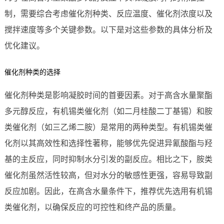
制，需要综合考虑催化剂种类、反应温度、催化剂浓度以及
搅拌速度等多个关键参数。以下是对这些参数的具体分析及
优化建议。
催化剂种类的选择
催化剂种类是影响凝胶时间的首要因素。对于高含水量聚酯
多元醇反应，有机锡类催化剂（如二月桂酸二丁基锡）和胺
类催化剂（如三乙烯二胺）是常用的两种类型。有机锡类催
化剂以其高效性和选择性著称，能够优先促进异氰酸酯与羟
基的主反应，同时抑制水分引发的副反应。相比之下，胺类
催化剂虽然活性较高，但对水分的敏感性更强，容易导致副
反应加剧。因此，在高含水量条件下，推荐优先选用有机锡
类催化剂，以确保反应的可控性和终产品的质量。