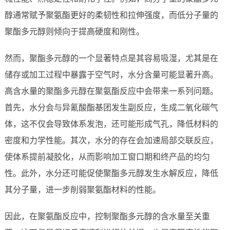
醇通常赋予聚氨酯更好的柔韧性和拉伸强度，而低分子量的
聚酯多元醇则倾向于提高硬度和刚性。
然而，聚酯多元醇的一个显著特点是其容易吸湿，尤其是在
储存或加工过程中暴露于空气时，水分含量可能显著升高。
高含水量的聚酯多元醇在聚氨酯反应中会带来一系列问题。
首先，水分会与异氰酸酯基团发生副反应，生成二氧化碳气
体，这不仅会导致体系发泡，还可能形成气孔，降低材料的
密度和力学性能。其次，水分的存在会加速局部交联反应，
使体系提前凝胶化，从而影响加工窗口期和终产品的均匀
性。此外，水分还可能促使聚酯多元醇发生水解反应，降低
其分子量，进一步削弱聚氨酯材料的性能。
因此，在聚氨酯反应中，控制聚酯多元醇的含水量至关重